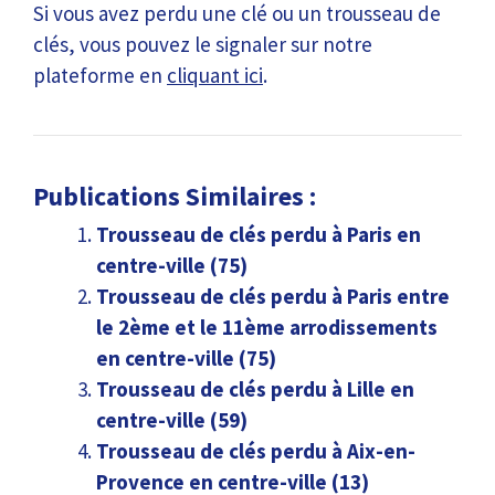
Si vous avez perdu une clé ou un trousseau de
clés, vous pouvez le signaler sur notre
plateforme en
cliquant ici
.
Publications Similaires :
Trousseau de clés perdu à Paris en
centre-ville (75)
Trousseau de clés perdu à Paris entre
le 2ème et le 11ème arrodissements
en centre-ville (75)
Trousseau de clés perdu à Lille en
centre-ville (59)
Trousseau de clés perdu à Aix-en-
Provence en centre-ville (13)