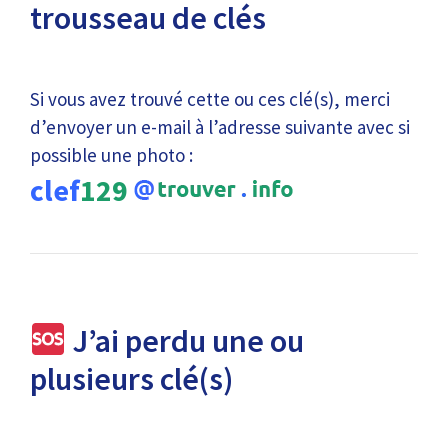
trousseau de clés
Si vous avez trouvé cette ou ces clé(s), merci
d’envoyer un e-mail à l’adresse suivante avec si
possible une photo :
clef
129
J’ai perdu une ou
plusieurs clé(s)