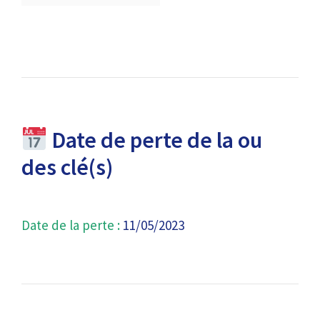
Date de perte de la ou
des clé(s)
Date de la perte :
11/05/2023