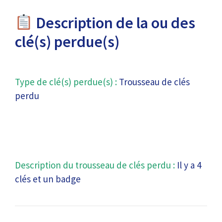
Description de la ou des
clé(s) perdue(s)
Type de clé(s) perdue(s) :
Trousseau de clés
perdu
Description du trousseau de clés perdu :
Il y a 4
clés et un badge