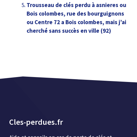
Trousseau de clés perdu à asnieres ou
Bois colombes, rue des bourguignons
ou Centre 72 a Bois colombes, mais j’ai
cherché sans succès en ville (92)
Cles-perdues.fr