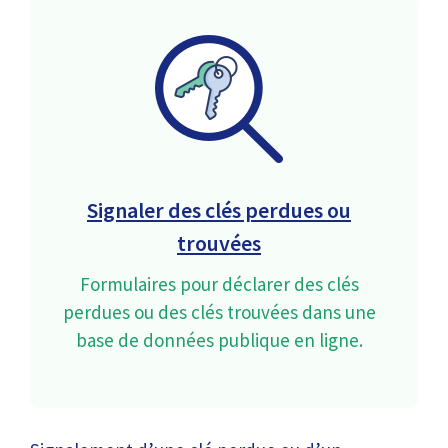
Signaler des clés perdues ou
trouvées
Formulaires pour déclarer des clés
perdues ou des clés trouvées dans une
base de données publique en ligne.