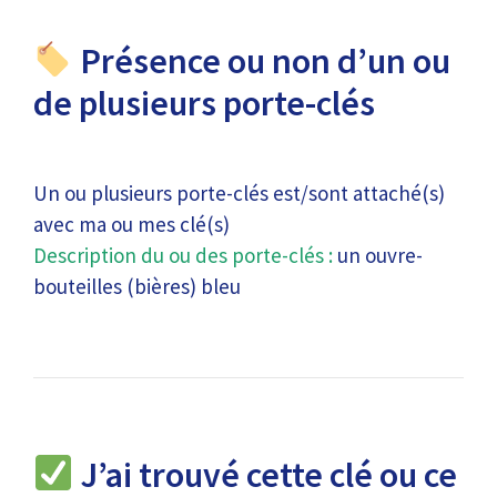
Présence ou non d’un ou
de plusieurs porte-clés
Un ou plusieurs porte-clés est/sont attaché(s)
avec ma ou mes clé(s)
Description du ou des porte-clés :
un ouvre-
bouteilles (bières) bleu
J’ai trouvé cette clé ou ce