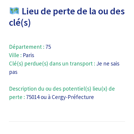
Lieu de perte de la ou des
clé(s)
Département :
75
Ville :
Paris
Clé(s) perdue(s) dans un transport :
Je ne sais
pas
Description du ou des potentiel(s) lieu(x) de
perte :
75014 ou à Cergy-Préfecture