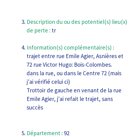
Description du ou des potentiel(s) lieu(x)
de perte :
tr
Information(s) complémentaire(s) :
trajet entre rue Emile Agier, Asnières et
72 rue Victor Hugo: Bois-Colombes.
dans la rue, ou dans le Centre 72 (mais
j'ai vérifié celui ci)
Trottoir de gauche en venant de la rue
Emile Agier, j'ai refait le trajet, sans
succès
Département :
92