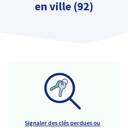
en ville (92)
Signaler des clés perdues ou