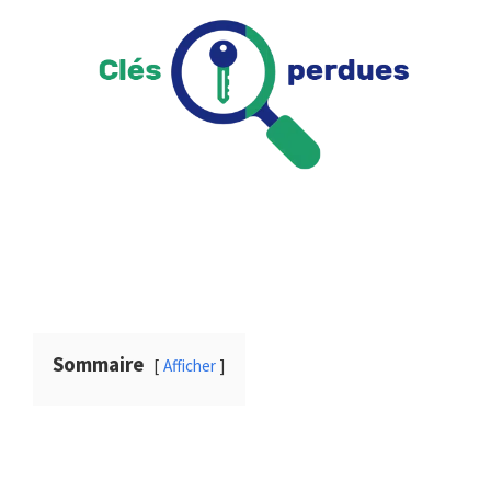
Sommaire
Afficher