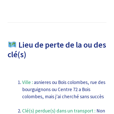
Lieu de perte de la ou des
clé(s)
Ville :
asnieres ou Bois colombes, rue des
bourguignons ou Centre 72 a Bois
colombes, mais j'ai cherché sans succès
Clé(s) perdue(s) dans un transport :
Non