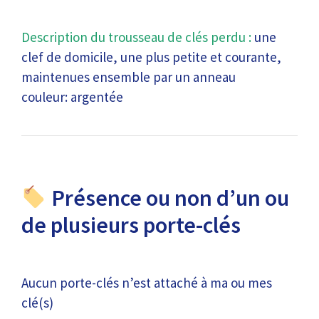
Description du trousseau de clés perdu :
une
clef de domicile, une plus petite et courante,
maintenues ensemble par un anneau
couleur: argentée
Présence ou non d’un ou
de plusieurs porte-clés
Aucun porte-clés n’est attaché à ma ou mes
clé(s)