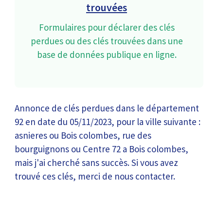
trouvées
Formulaires pour déclarer des clés
perdues ou des clés trouvées dans une
base de données publique en ligne.
Annonce de clés perdues dans le département
92 en date du 05/11/2023, pour la ville suivante :
asnieres ou Bois colombes, rue des
bourguignons ou Centre 72 a Bois colombes,
mais j'ai cherché sans succès. Si vous avez
trouvé ces clés, merci de nous contacter.