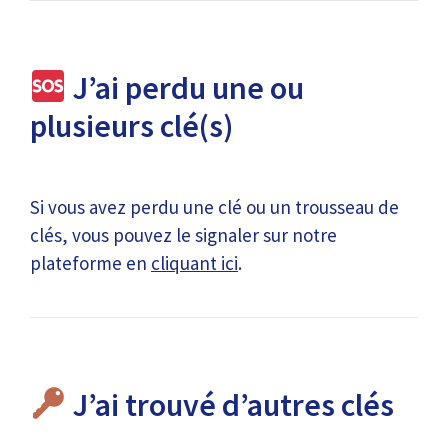
J’ai perdu une ou
plusieurs clé(s)
Si vous avez perdu une clé ou un trousseau de
clés, vous pouvez le signaler sur notre
plateforme en
cliquant ici
.
J’ai trouvé d’autres clés