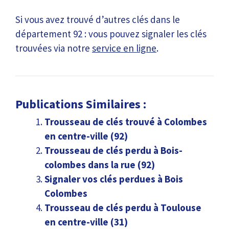
Si vous avez trouvé d’autres clés dans le
département 92 : vous pouvez signaler les clés
trouvées via notre
service en ligne
.
Publications Similaires :
Trousseau de clés trouvé à Colombes
en centre-ville (92)
Trousseau de clés perdu à Bois-
colombes dans la rue (92)
Signaler vos clés perdues à Bois
Colombes
Trousseau de clés perdu à Toulouse
en centre-ville (31)