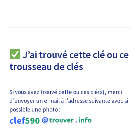
J’ai trouvé cette clé ou ce
trousseau de clés
Si vous avez trouvé cette ou ces clé(s), merci
d’envoyer un e-mail à l’adresse suivante avec si
possible une photo :
clef
590