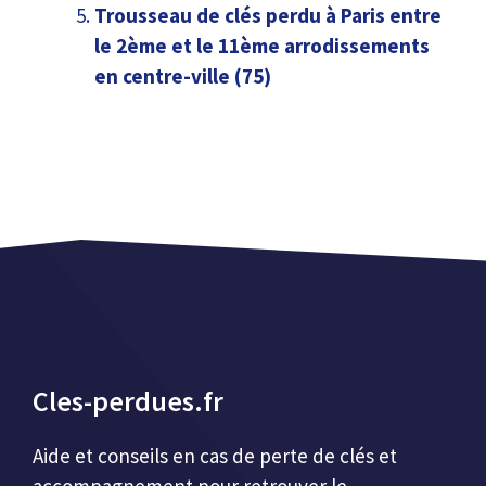
Trousseau de clés perdu à Paris entre
le 2ème et le 11ème arrodissements
en centre-ville (75)
Cles-perdues.fr
Aide et conseils en cas de perte de clés et
accompagnement pour retrouver le