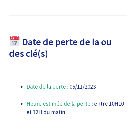
Date de perte de la ou
des clé(s)
Date de la perte :
05/11/2023
Heure estimée de la perte :
entre 10H10
et 12H du matin