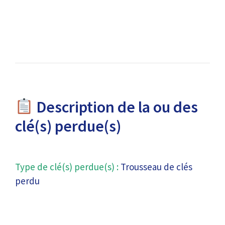
Description de la ou des
clé(s) perdue(s)
Type de clé(s) perdue(s) :
Trousseau de clés
perdu