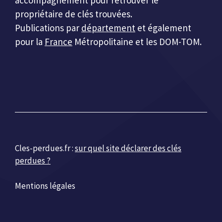
propriétaire de clés trouvées.
Publications par
département
et également
pour la
France
Métropolitaine et les DOM-TOM.
Cles-perdues.fr :
sur quel site déclarer des clés
perdues ?
Mentions légales