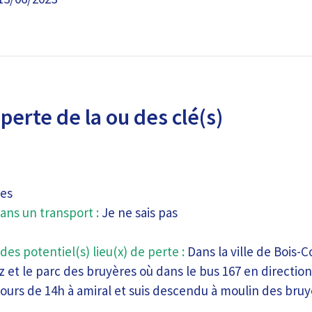
perte de la ou des clé(s)
es
ans un transport :
Je ne sais pas
des potentiel(s) lieu(x) de perte :
Dans la ville de Bois-
z et le parc des bruyères où dans le bus 167 en direction d
tours de 14h à amiral et suis descendu à moulin des bru