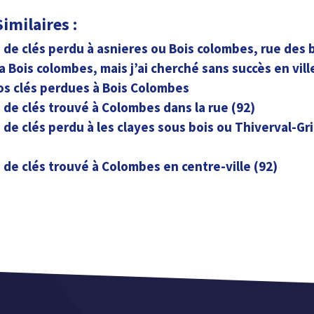
imilaires :
de clés perdu à asnieres ou Bois colombes, rue des
a Bois colombes, mais j’ai cherché sans succès en vill
os clés perdues à Bois Colombes
de clés trouvé à Colombes dans la rue (92)
de clés perdu à les clayes sous bois ou Thiverval-Gr
de clés trouvé à Colombes en centre-ville (92)