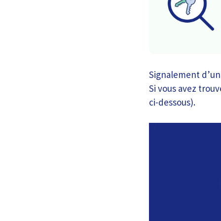
Signalement d’une
Si vous avez trouvé
ci-dessous).