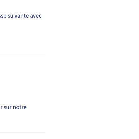
sse suivante avec
r sur notre