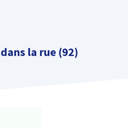
dans la rue (92)