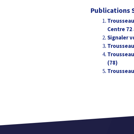
Publications S
Trousseau 
Centre 72 
Signaler v
Trousseau 
Trousseau 
(78)
Trousseau 