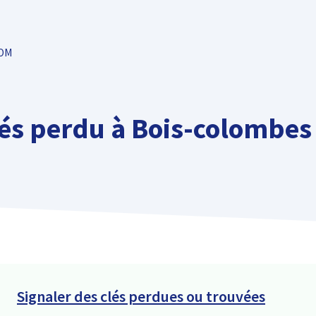
TOM
és perdu à Bois-colombes 
Signaler des clés perdues ou trouvées