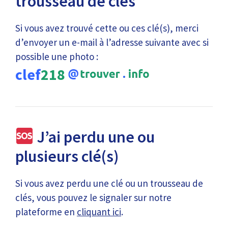
trousseau de clés
Si vous avez trouvé cette ou ces clé(s), merci
d’envoyer un e-mail à l’adresse suivante avec si
possible une photo :
clef
218
J’ai perdu une ou
plusieurs clé(s)
Si vous avez perdu une clé ou un trousseau de
clés, vous pouvez le signaler sur notre
plateforme en
cliquant ici
.