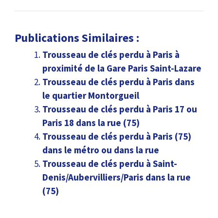
Publications Similaires :
Trousseau de clés perdu à Paris à
proximité de la Gare Paris Saint-Lazare
Trousseau de clés perdu à Paris dans
le quartier Montorgueil
Trousseau de clés perdu à Paris 17 ou
Paris 18 dans la rue (75)
Trousseau de clés perdu à Paris (75)
dans le métro ou dans la rue
Trousseau de clés perdu à Saint-
Denis/Aubervilliers/Paris dans la rue
(75)