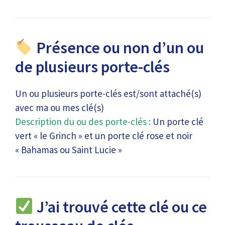
Présence ou non d’un ou
de plusieurs porte-clés
Un ou plusieurs porte-clés est/sont attaché(s)
avec ma ou mes clé(s)
Description du ou des porte-clés :
Un porte clé
vert « le Grinch » et un porte clé rose et noir
« Bahamas ou Saint Lucie »
J’ai trouvé cette clé ou ce