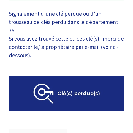
Signalement d’une clé perdue ou d’un
trousseau de clés perdu dans le département
75.
Si vous avez trouvé cette ou ces clé(s) : merci de
contacter le/la propriétaire par e-mail (voir ci-
dessous).