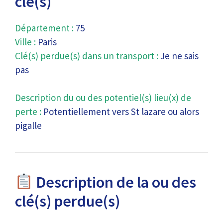
clé(s)
Département :
75
Ville :
Paris
Clé(s) perdue(s) dans un transport :
Je ne sais
pas
Description du ou des potentiel(s) lieu(x) de
perte :
Potentiellement vers St lazare ou alors
pigalle
Description de la ou des
clé(s) perdue(s)