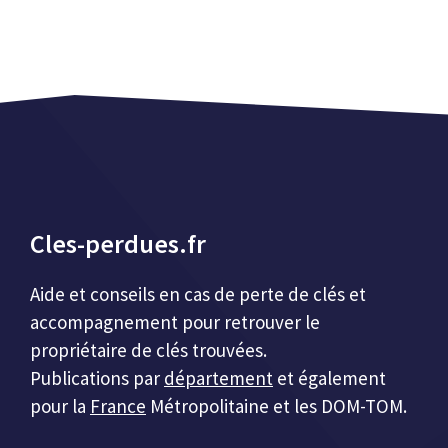
Cles-perdues.fr
Aide et conseils en cas de perte de clés et
accompagnement pour retrouver le
propriétaire de clés trouvées.
Publications par
département
et également
pour la
France
Métropolitaine et les DOM-TOM.