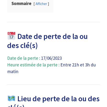
Sommaire
Afficher
Date de perte de la ou
des clé(s)
Date de la perte :
17/06/2023
Heure estimée de la perte :
Entre 21h et 3h du
matin
Lieu de perte de la ou des