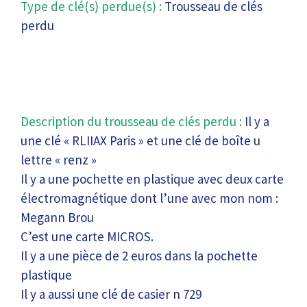
Type de clé(s) perdue(s) :
Trousseau de clés
perdu
Description du trousseau de clés perdu :
Il y a
une clé « RLIIAX Paris » et une clé de boîte u
lettre « renz »
Il y a une pochette en plastique avec deux carte
électromagnétique dont l’une avec mon nom :
Megann Brou
C’est une carte MICROS.
Il y a une pièce de 2 euros dans la pochette
plastique
Il y a aussi une clé de casier n 729