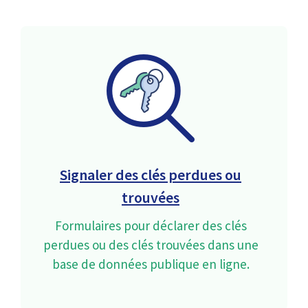
Signaler des clés perdues ou
trouvées
Formulaires pour déclarer des clés
perdues ou des clés trouvées dans une
base de données publique en ligne.