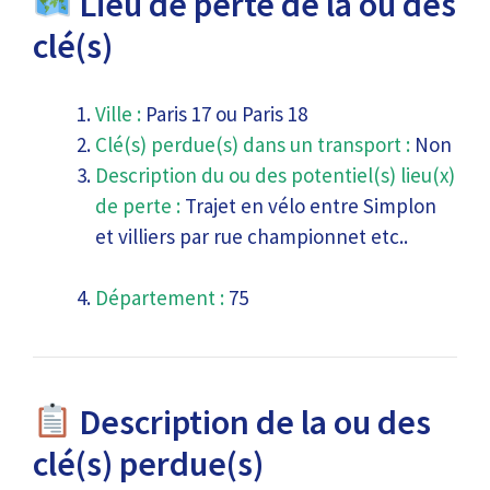
Lieu de perte de la ou des
clé(s)
Ville :
Paris 17 ou Paris 18
Clé(s) perdue(s) dans un transport :
Non
Description du ou des potentiel(s) lieu(x)
de perte :
Trajet en vélo entre Simplon
et villiers par rue championnet etc..
Département :
75
Description de la ou des
clé(s) perdue(s)