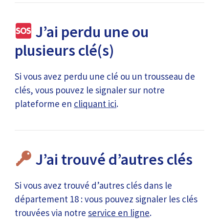
J’ai perdu une ou
plusieurs clé(s)
Si vous avez perdu une clé ou un trousseau de
clés, vous pouvez le signaler sur notre
plateforme en
cliquant ici
.
J’ai trouvé d’autres clés
Si vous avez trouvé d’autres clés dans le
département 18 : vous pouvez signaler les clés
trouvées via notre
service en ligne
.