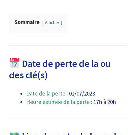
Sommaire
Afficher
Date de perte de la ou
des clé(s)
Date de la perte :
01/07/2023
Heure estimée de la perte :
17h à 20h