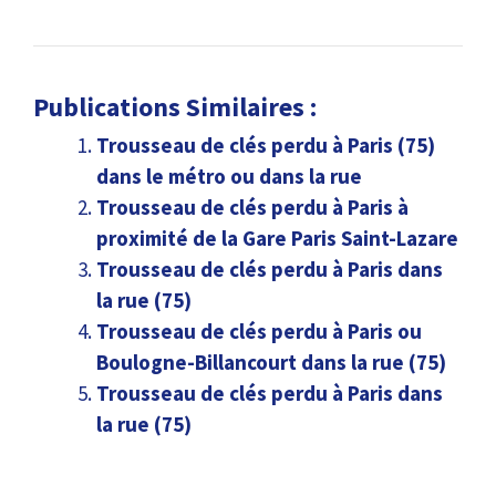
Publications Similaires :
Trousseau de clés perdu à Paris (75)
dans le métro ou dans la rue
Trousseau de clés perdu à Paris à
proximité de la Gare Paris Saint-Lazare
Trousseau de clés perdu à Paris dans
la rue (75)
Trousseau de clés perdu à Paris ou
Boulogne-Billancourt dans la rue (75)
Trousseau de clés perdu à Paris dans
la rue (75)