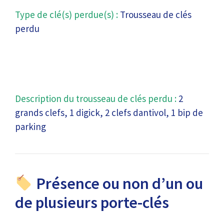
Type de clé(s) perdue(s) :
Trousseau de clés
perdu
Description du trousseau de clés perdu :
2
grands clefs, 1 digick, 2 clefs dantivol, 1 bip de
parking
Présence ou non d’un ou
de plusieurs porte-clés