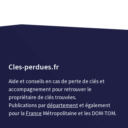
Cles-perdues.fr
Aide et conseils en cas de perte de clés et
accompagnement pour retrouver le
propriétaire de clés trouvées.
Publications par
département
et également
pour la
France
Métropolitaine et les DOM-TOM.