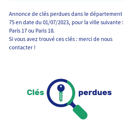
Annonce de clés perdues dans le département
75 en date du 01/07/2023, pour la ville suivante :
Paris 17 ou Paris 18.
Si vous avez trouvé ces clés : merci de nous
contacter !