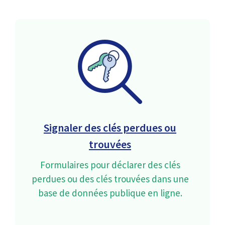
Signaler des clés perdues ou
trouvées
Formulaires pour déclarer des clés
perdues ou des clés trouvées dans une
base de données publique en ligne.