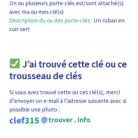
Un ou plusieurs porte-clés est/sont attaché(s)
avec ma ou mes clé(s)
Description du ou des porte-clés :
Un ruban en
cuir vert
J’ai trouvé cette clé ou ce
trousseau de clés
Si vous avez trouvé cette ou ces clé(s), merci
d’envoyer un e-mail à l’adresse suivante avec si
possible une photo :
clef
315