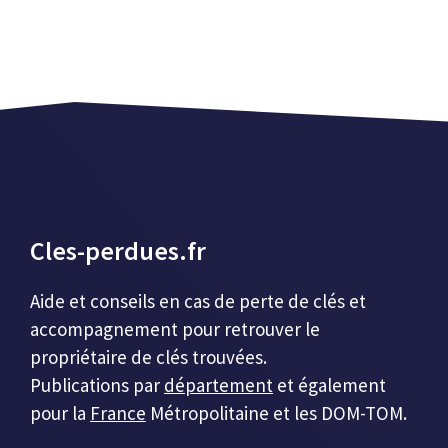
Cles-perdues.fr
Aide et conseils en cas de perte de clés et
accompagnement pour retrouver le
propriétaire de clés trouvées.
Publications par
département
et également
pour la
France
Métropolitaine et les DOM-TOM.