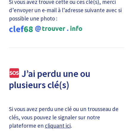
Si vous avez trouvé cette ou ces clé(s), merci
d’envoyer un e-mail à l’adresse suivante avec si
possible une photo :
clef
68
J’ai perdu une ou
plusieurs clé(s)
Si vous avez perdu une clé ou un trousseau de
clés, vous pouvez le signaler sur notre
plateforme en
cliquant ici
.