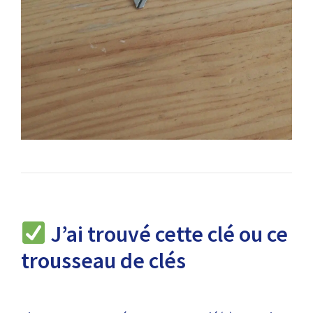
J’ai trouvé cette clé ou ce
trousseau de clés