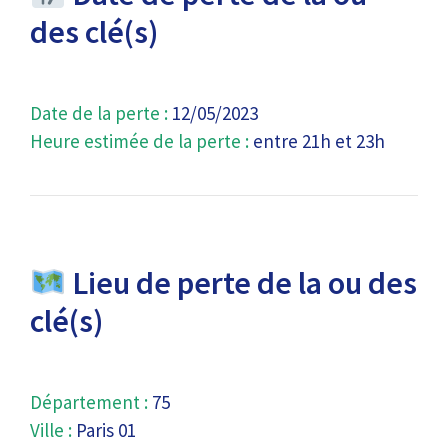
des clé(s)
Date de la perte :
12/05/2023
Heure estimée de la perte :
entre 21h et 23h
Lieu de perte de la ou des
clé(s)
Département :
75
Ville :
Paris 01