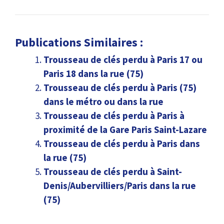
Publications Similaires :
Trousseau de clés perdu à Paris 17 ou
Paris 18 dans la rue (75)
Trousseau de clés perdu à Paris (75)
dans le métro ou dans la rue
Trousseau de clés perdu à Paris à
proximité de la Gare Paris Saint-Lazare
Trousseau de clés perdu à Paris dans
la rue (75)
Trousseau de clés perdu à Saint-
Denis/Aubervilliers/Paris dans la rue
(75)