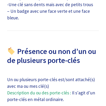
-Une clé sans dents mais avec de petits trous
– Un badge avec une face verte et une face
bleue.
Présence ou non d’un ou
de plusieurs porte-clés
Un ou plusieurs porte-clés est/sont attaché(s)
avec ma ou mes clé(s)
Description du ou des porte-clés :
Il s'agit d'un
porte-clés en métal ordinaire.