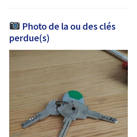
Photo de la ou des clés
perdue(s)