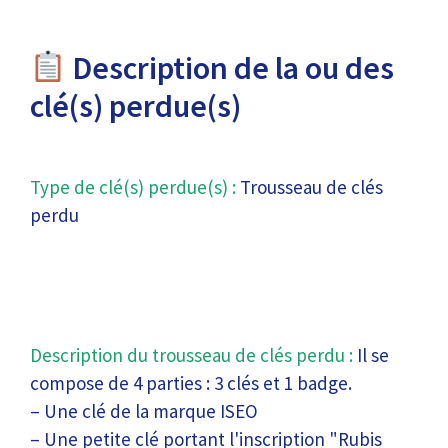
Description de la ou des
clé(s) perdue(s)
Type de clé(s) perdue(s) :
Trousseau de clés
perdu
Description du trousseau de clés perdu :
Il se
compose de 4 parties : 3 clés et 1 badge.
– Une clé de la marque ISEO
– Une petite clé portant l'inscription "Rubis