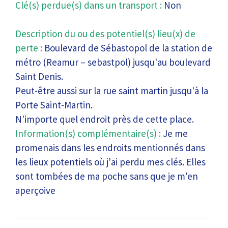
Clé(s) perdue(s) dans un transport :
Non
Description du ou des potentiel(s) lieu(x) de
perte :
Boulevard de Sébastopol de la station de
métro (Reamur – sebastpol) jusqu'au boulevard
Saint Denis.
Peut-être aussi sur la rue saint martin jusqu'à la
Porte Saint-Martin.
N'importe quel endroit près de cette place.
Information(s) complémentaire(s) :
Je me
promenais dans les endroits mentionnés dans
les lieux potentiels où j'ai perdu mes clés. Elles
sont tombées de ma poche sans que je m'en
aperçoive