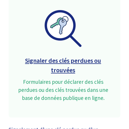
Signaler des clés perdues ou
trouvées
Formulaires pour déclarer des clés
perdues ou des clés trouvées dans une
base de données publique en ligne.