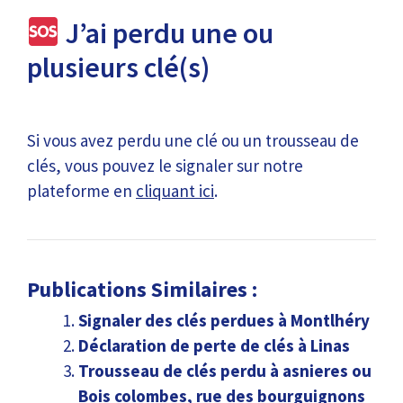
J’ai perdu une ou
plusieurs clé(s)
Si vous avez perdu une clé ou un trousseau de
clés, vous pouvez le signaler sur notre
plateforme en
cliquant ici
.
Publications Similaires :
Signaler des clés perdues à Montlhéry
Déclaration de perte de clés à Linas
Trousseau de clés perdu à asnieres ou
Bois colombes, rue des bourguignons