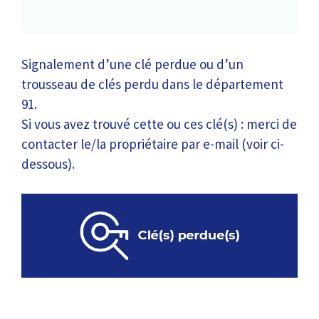
Signalement d’une clé perdue ou d’un
trousseau de clés perdu dans le département
91.
Si vous avez trouvé cette ou ces clé(s) : merci de
contacter le/la propriétaire par e-mail (voir ci-
dessous).