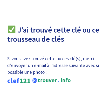
J’ai trouvé cette clé ou ce
trousseau de clés
Si vous avez trouvé cette ou ces clé(s), merci
d’envoyer un e-mail à l’adresse suivante avec si
possible une photo :
clef
121