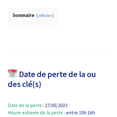
Sommaire
Afficher
Date de perte de la ou
des clé(s)
Date de la perte :
27/05/2023
Heure estimée de la perte :
entre 15h 16h