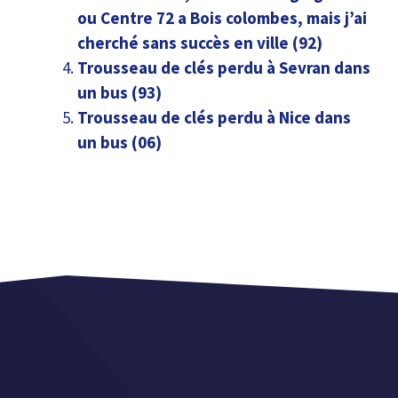
ou Centre 72 a Bois colombes, mais j’ai
cherché sans succès en ville (92)
Trousseau de clés perdu à Sevran dans
un bus (93)
Trousseau de clés perdu à Nice dans
un bus (06)