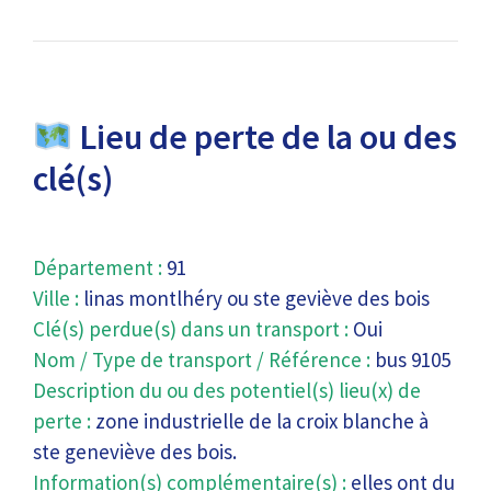
Lieu de perte de la ou des
clé(s)
Département :
91
Ville :
linas montlhéry ou ste geviève des bois
Clé(s) perdue(s) dans un transport :
Oui
Nom / Type de transport / Référence :
bus 9105
Description du ou des potentiel(s) lieu(x) de
perte :
zone industrielle de la croix blanche à
ste geneviève des bois.
Information(s) complémentaire(s) :
elles ont du