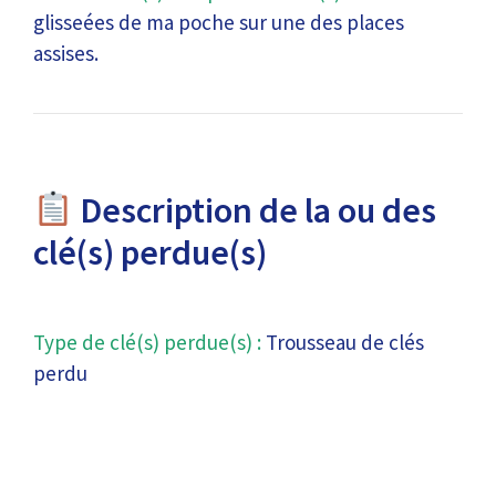
glisseées de ma poche sur une des places
assises.
Description de la ou des
clé(s) perdue(s)
Type de clé(s) perdue(s) :
Trousseau de clés
perdu