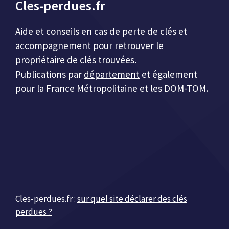
Cles-perdues.fr
Aide et conseils en cas de perte de clés et
accompagnement pour retrouver le
propriétaire de clés trouvées.
Publications par
département
et également
pour la
France
Métropolitaine et les DOM-TOM.
Cles-perdues.fr :
sur quel site déclarer des clés
perdues ?