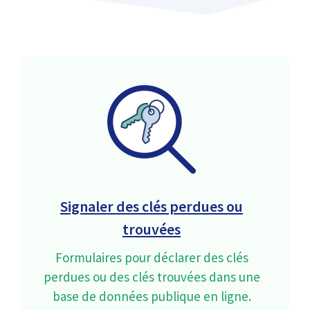
Signaler des clés perdues ou
trouvées
Formulaires pour déclarer des clés
perdues ou des clés trouvées dans une
base de données publique en ligne.