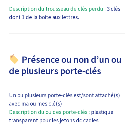
Description du trousseau de clés perdu :
3 clés
dont 1 de la boite aux lettres.
Présence ou non d’un ou
de plusieurs porte-clés
Un ou plusieurs porte-clés est/sont attaché(s)
avec ma ou mes clé(s)
Description du ou des porte-clés :
plastique
transparent pour les jetons dc cadies.