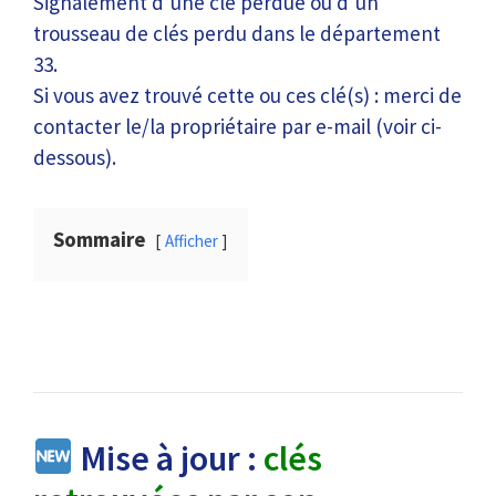
Signalement d’une clé perdue ou d’un
trousseau de clés perdu dans le département
33.
Si vous avez trouvé cette ou ces clé(s) : merci de
contacter le/la propriétaire par e-mail (voir ci-
dessous).
Sommaire
Afficher
Mise à jour :
clés