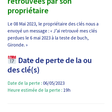
retrouvées par son
propriétaire
Le 08 Mai 2023, le propriétaire des clés nous a
envoyé un message : « J’ai retrouvé mes clés
perdues le 6 mai 2023 à la teste de buch,
Gironde. »
Date de perte de la ou
des clé(s)
Date de la perte :
06/05/2023
Heure estimée de la perte :
19h