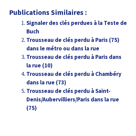
Publications Similaires :
Signaler des clés perdues à la Teste de
Buch
Trousseau de clés perdu à Paris (75)
dans le métro ou dans la rue
Trousseau de clés perdu à Paris dans
la rue (10)
Trousseau de clés perdu à Chambéry
dans la rue (73)
Trousseau de clés perdu à Saint-
Denis/Aubervilliers/Paris dans la rue
(75)