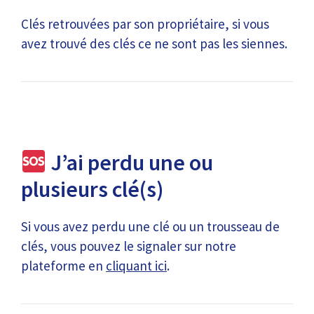
Clés retrouvées par son propriétaire, si vous
avez trouvé des clés ce ne sont pas les siennes.
J’ai perdu une ou
plusieurs clé(s)
Si vous avez perdu une clé ou un trousseau de
clés, vous pouvez le signaler sur notre
plateforme en
cliquant ici
.