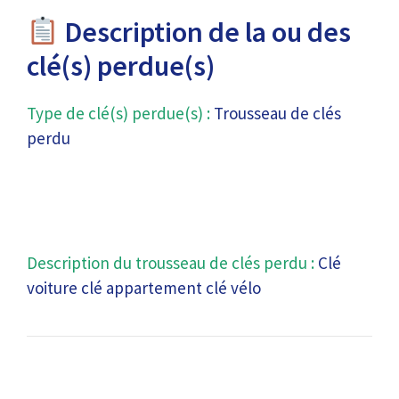
Description de la ou des
clé(s) perdue(s)
Type de clé(s) perdue(s) :
Trousseau de clés
perdu
Description du trousseau de clés perdu :
Clé
voiture clé appartement clé vélo