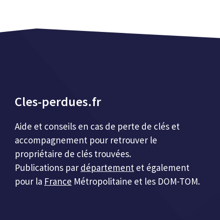
Cles-perdues.fr
Aide et conseils en cas de perte de clés et
accompagnement pour retrouver le
propriétaire de clés trouvées.
Publications par
département
et également
pour la
France
Métropolitaine et les DOM-TOM.