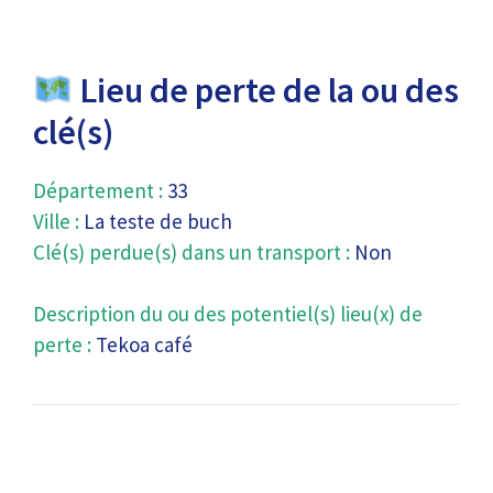
Lieu de perte de la ou des
clé(s)
Département :
33
Ville :
La teste de buch
Clé(s) perdue(s) dans un transport :
Non
Description du ou des potentiel(s) lieu(x) de
perte :
Tekoa café