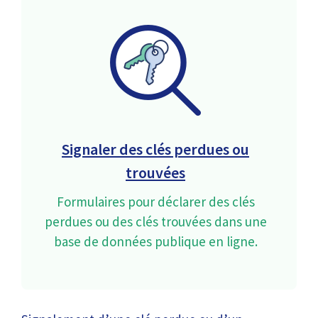
Signaler des clés perdues ou
trouvées
Formulaires pour déclarer des clés
perdues ou des clés trouvées dans une
base de données publique en ligne.