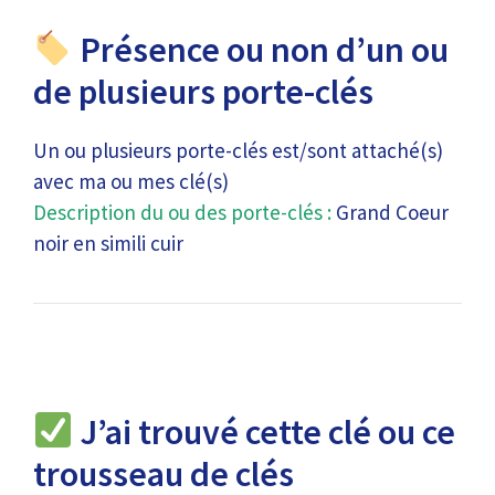
Présence ou non d’un ou
de plusieurs porte-clés
Un ou plusieurs porte-clés est/sont attaché(s)
avec ma ou mes clé(s)
Description du ou des porte-clés :
Grand Coeur
noir en simili cuir
J’ai trouvé cette clé ou ce
trousseau de clés