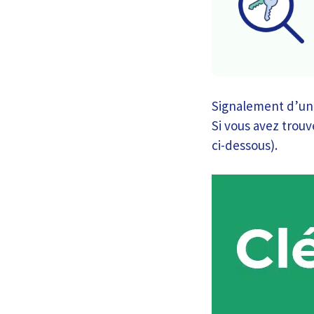
Signalement d’une
Si vous avez trouvé
ci-dessous).