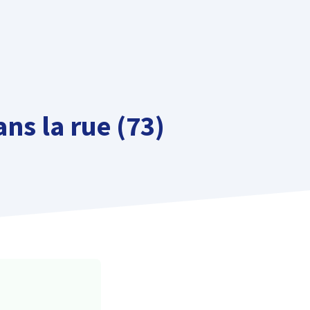
ns la rue (73)