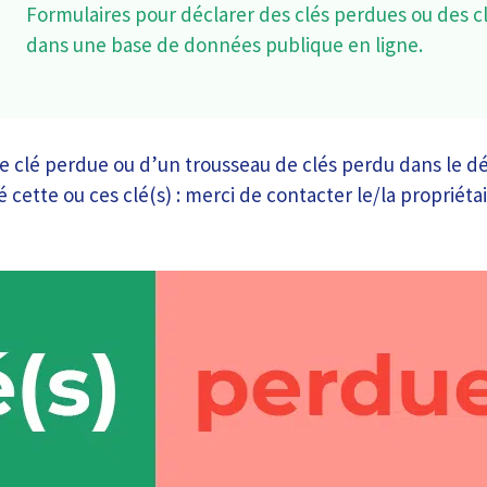
Formulaires pour déclarer des clés perdues ou des c
dans une base de données publique en ligne.
 clé perdue ou d’un trousseau de clés perdu dans le d
 cette ou ces clé(s) : merci de contacter le/la propriétai