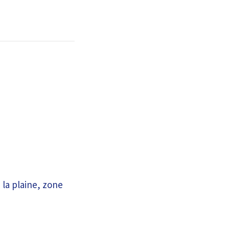
 la plaine, zone