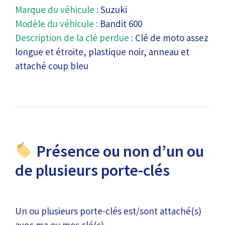
Marque du véhicule :
Suzuki
Modèle du véhicule :
Bandit 600
Description de la clé perdue :
Clé de moto assez
longue et étroite, plastique noir, anneau et
attaché coup bleu
Présence ou non d’un ou
de plusieurs porte-clés
Un ou plusieurs porte-clés est/sont attaché(s)