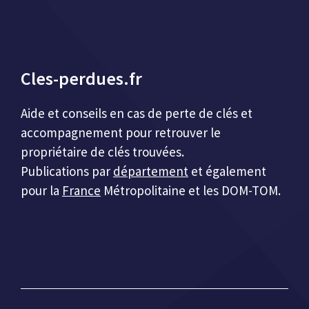
Cles-perdues.fr
Aide et conseils en cas de perte de clés et
accompagnement pour retrouver le
propriétaire de clés trouvées.
Publications par
département
et également
pour la
France
Métropolitaine et les DOM-TOM.