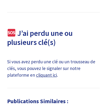
J’ai perdu une ou
plusieurs clé(s)
Si vous avez perdu une clé ou un trousseau de
clés, vous pouvez le signaler sur notre
plateforme en
cliquant ici
.
Publications Similaires :