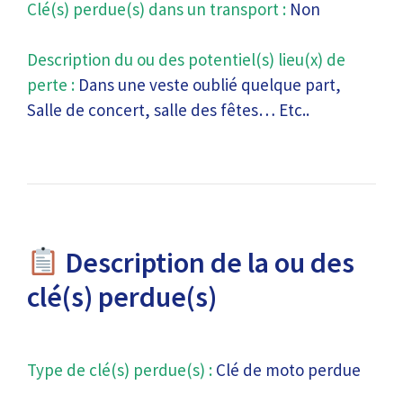
Clé(s) perdue(s) dans un transport :
Non
Description du ou des potentiel(s) lieu(x) de
perte :
Dans une veste oublié quelque part,
Salle de concert, salle des fêtes… Etc..
Description de la ou des
clé(s) perdue(s)
Type de clé(s) perdue(s) :
Clé de moto perdue