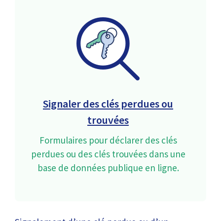
Signaler des clés perdues ou
trouvées
Formulaires pour déclarer des clés
perdues ou des clés trouvées dans une
base de données publique en ligne.