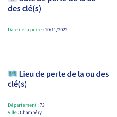
des clé(s)
Date de la perte :
10/11/2022
Lieu de perte de la ou des
clé(s)
Département :
73
Ville :
Chambéry