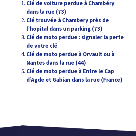
Clé de voiture perdue à Chambéry
dans la rue (73)
Clé trouvée à Chambery près de
l’hopital dans un parking (73)
Clé de moto perdue : signaler la perte
de votre clé
Clé de moto perdue à Orvault ou à
Nantes dans la rue (44)
Clé de moto perdue à Entre le Cap
d’Agde et Gabian dans la rue (France)