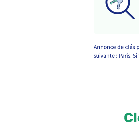
Annonce de clés p
suivante : Paris. 