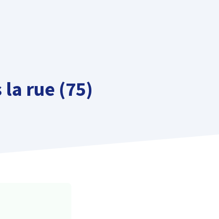
 la rue (75)