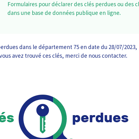
Formulaires pour déclarer des clés perdues ou des c
dans une base de données publique en ligne.
erdues dans le département 75 en date du 28/07/2023, p
Si vous avez trouvé ces clés, merci de nous contacter.