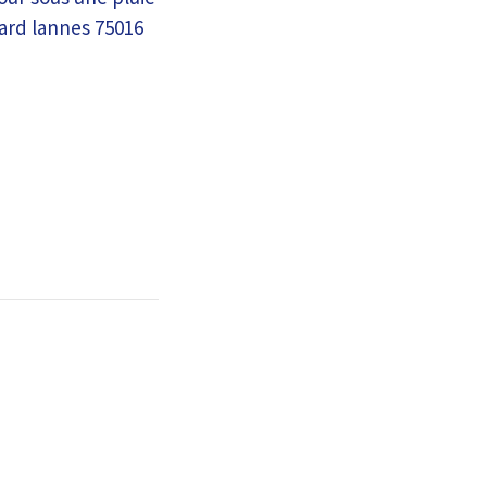
vard lannes 75016