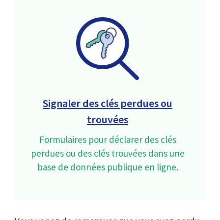
Signaler des clés perdues ou
trouvées
Formulaires pour déclarer des clés
perdues ou des clés trouvées dans une
base de données publique en ligne.