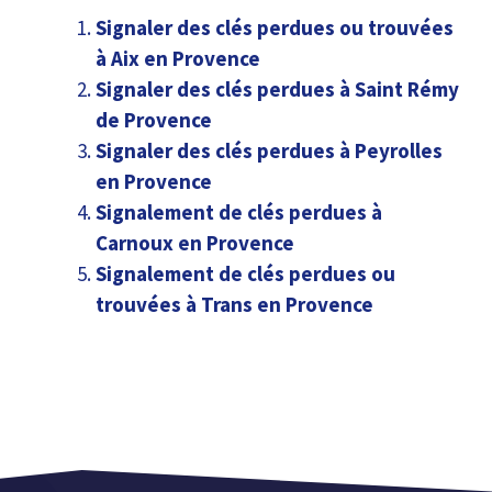
Signaler des clés perdues ou trouvées
à Aix en Provence
Signaler des clés perdues à Saint Rémy
de Provence
Signaler des clés perdues à Peyrolles
en Provence
Signalement de clés perdues à
Carnoux en Provence
Signalement de clés perdues ou
trouvées à Trans en Provence