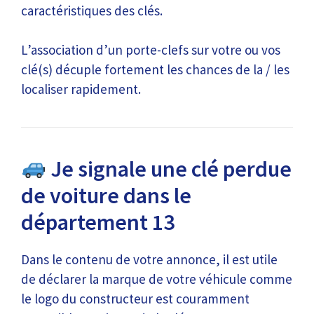
caractéristiques des clés.
L’association d’un porte-clefs sur votre ou vos
clé(s) décuple fortement les chances de la / les
localiser rapidement.
Je signale une clé perdue
de voiture dans le
département 13
Dans le contenu de votre annonce, il est utile
de déclarer la marque de votre véhicule comme
le logo du constructeur est couramment