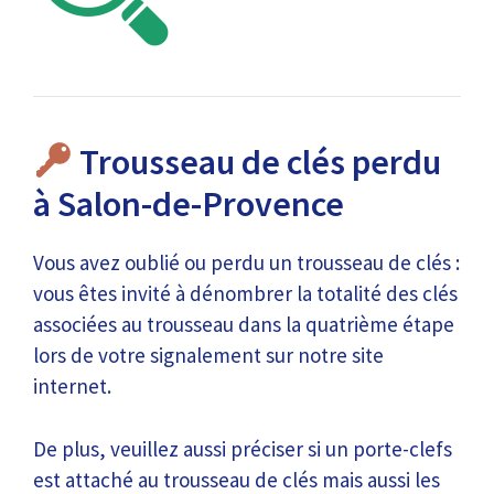
Trousseau de clés perdu
à Salon-de-Provence
Vous avez oublié ou perdu un trousseau de clés :
vous êtes invité à dénombrer la totalité des clés
associées au trousseau dans la quatrième étape
lors de votre signalement sur notre site
internet.
De plus, veuillez aussi préciser si un porte-clefs
est attaché au trousseau de clés mais aussi les