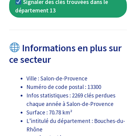
Signaler des clés trouvées dans le
département 13
Informations en plus sur
ce secteur
Ville : Salon-de-Provence
Numéro de code postal : 13300
Infos statistiques : 2269 clés perdues
chaque année à Salon-de-Provence
Surface : 70.78 km²
L’intitulé du département : Bouches-du-
Rhône