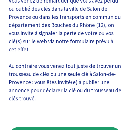
Vous venez de remarquer que vous avez perdu
ou oublié des clés dans la ville de Salon de
Provence ou dans les transports en commun du
département des Bouches du Rhône (13), on
vous invite à signaler la perte de votre ou vos
clé(s) sur le web via notre formulaire prévu à
cet effet.
Au contraire vous venez tout juste de trouver un
trousseau de clés ou une seule clé à Salon-de-
Provence : vous êtes invité(e) à publier une
annonce pour déclarer la clé ou du trousseau de
clés trouvé.