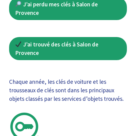
J’ai perdu mes clés à Salon de
Provence
J’ai trouvé des clés à Salon de
Provence
Chaque année, les clés de voiture et les
trousseaux de clés sont dans les principaux
objets classés par les services d’objets trouvés.