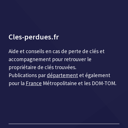
Cles-perdues.fr
Aide et conseils en cas de perte de clés et
accompagnement pour retrouver le
propriétaire de clés trouvées.
Publications par
département
et également
pour la
France
Métropolitaine et les DOM-TOM.