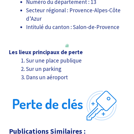
Numéro du département : 13
Secteur régional : Provence-Alpes-Côte
d’Azur
Intitulé du canton : Salon-de-Provence
Les lieux principaux de perte
Sur une place publique
Sur un parking
Dans un aéroport
Publications Similaires :