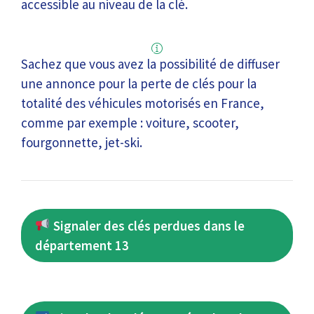
accessible au niveau de la clé.
Sachez que vous avez la possibilité de diffuser
une annonce pour la perte de clés pour la
totalité des véhicules motorisés en France,
comme par exemple : voiture, scooter,
fourgonnette, jet-ski.
Signaler des clés perdues dans le
département 13