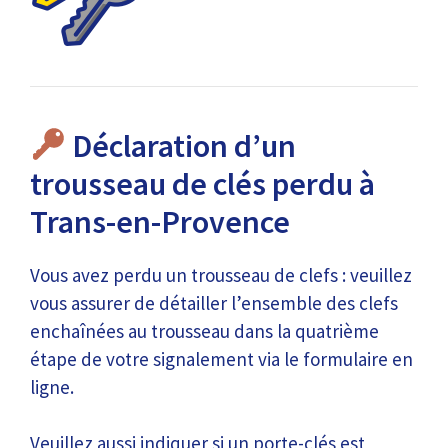
Déclaration d’un
trousseau de clés perdu à
Trans-en-Provence
Vous avez perdu un trousseau de clefs : veuillez
vous assurer de détailler l’ensemble des clefs
enchaînées au trousseau dans la quatrième
étape de votre signalement via le formulaire en
ligne.
Veuillez aussi indiquer si un porte-clés est