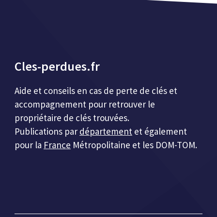
Cles-perdues.fr
Aide et conseils en cas de perte de clés et
accompagnement pour retrouver le
propriétaire de clés trouvées.
Publications par
département
et également
pour la
France
Métropolitaine et les DOM-TOM.