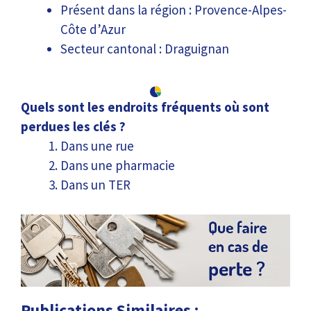
Présent dans la région : Provence-Alpes-
Côte d’Azur
Secteur cantonal : Draguignan
Quels sont les endroits fréquents où sont
perdues les clés ?
Dans une rue
Dans une pharmacie
Dans un TER
Publications Similaires :