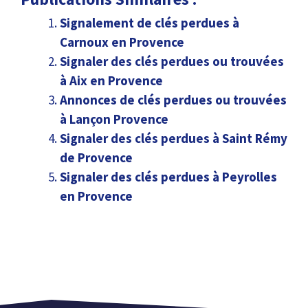
Signalement de clés perdues à
Carnoux en Provence
Signaler des clés perdues ou trouvées
à Aix en Provence
Annonces de clés perdues ou trouvées
à Lançon Provence
Signaler des clés perdues à Saint Rémy
de Provence
Signaler des clés perdues à Peyrolles
en Provence