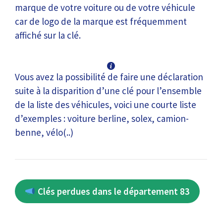
marque de votre voiture ou de votre véhicule
car de logo de la marque est fréquemment
affiché sur la clé.
Vous avez la possibilité de faire une déclaration
suite à la disparition d’une clé pour l’ensemble
de la liste des véhicules, voici une courte liste
d’exemples : voiture berline, solex, camion-
benne, vélo(..)
Clés perdues dans le département 83