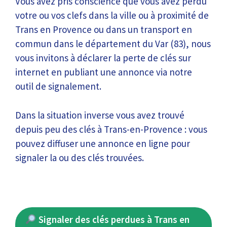
Vous avez pris conscience que vous avez perdu
votre ou vos clefs dans la ville ou à proximité de
Trans en Provence ou dans un transport en
commun dans le département du Var (83), nous
vous invitons à déclarer la perte de clés sur
internet en publiant une annonce via notre
outil de signalement.
Dans la situation inverse vous avez trouvé
depuis peu des clés à Trans-en-Provence : vous
pouvez diffuser une annonce en ligne pour
signaler la ou des clés trouvées.
Signaler des clés perdues à Trans en