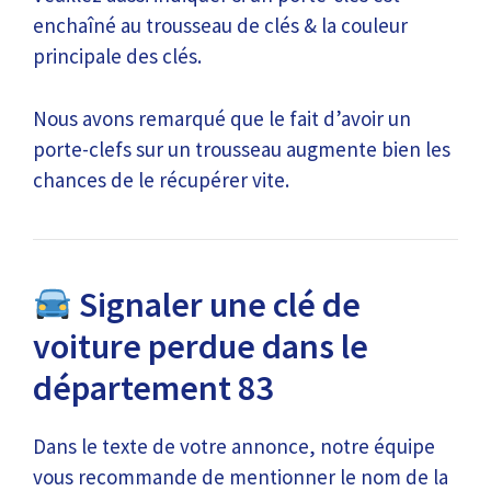
enchaîné au trousseau de clés & la couleur
principale des clés.
Nous avons remarqué que le fait d’avoir un
porte-clefs sur un trousseau augmente bien les
chances de le récupérer vite.
Signaler une clé de
voiture perdue dans le
département 83
Dans le texte de votre annonce, notre équipe
vous recommande de mentionner le nom de la