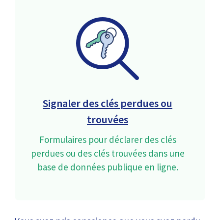
Signaler des clés perdues ou
trouvées
Formulaires pour déclarer des clés
perdues ou des clés trouvées dans une
base de données publique en ligne.