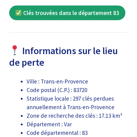
Clés trouvées dans le département 83
Informations sur le lieu
de perte
Ville : Trans-en-Provence
Code postal (C.P.) : 83720
Statistique locale : 297 clés perdues
annuellement à Trans-en-Provence
Zone de recherche des clés : 17.13 km²
Département : Var
Code départemental : 83