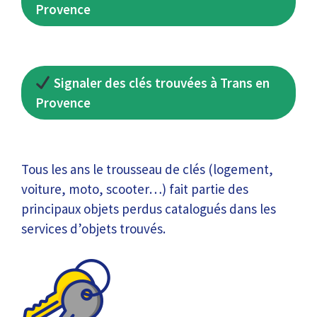
Provence
Signaler des clés trouvées à Trans en
Provence
Tous les ans le trousseau de clés (logement,
voiture, moto, scooter…) fait partie des
principaux objets perdus catalogués dans les
services d’objets trouvés.