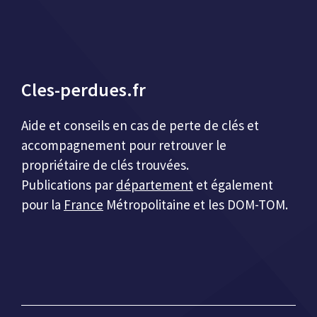
Cles-perdues.fr
Aide et conseils en cas de perte de clés et
accompagnement pour retrouver le
propriétaire de clés trouvées.
Publications par
département
et également
pour la
France
Métropolitaine et les DOM-TOM.