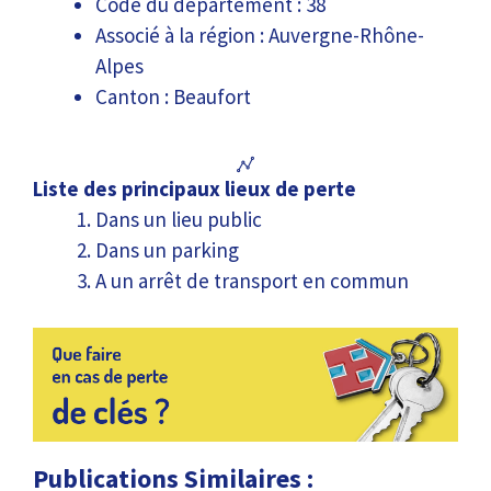
Code du département : 38
Associé à la région : Auvergne-Rhône-
Alpes
Canton : Beaufort
Liste des principaux lieux de perte
Dans un lieu public
Dans un parking
A un arrêt de transport en commun
Publications Similaires :