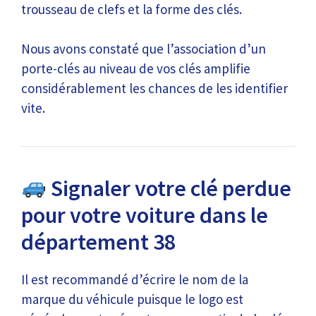
trousseau de clefs et la forme des clés.
Nous avons constaté que l’association d’un
porte-clés au niveau de vos clés amplifie
considérablement les chances de les identifier
vite.
Signaler votre clé perdue
pour votre voiture dans le
département 38
Il est recommandé d’écrire le nom de la
marque du véhicule puisque le logo est