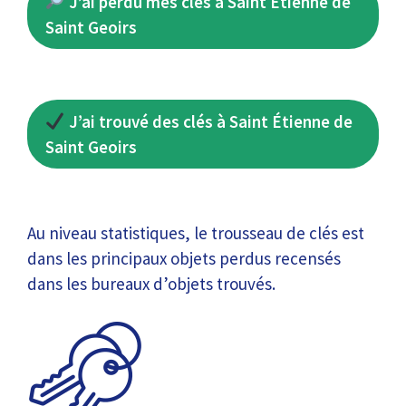
J’ai perdu mes clés à Saint Étienne de
Saint Geoirs
J’ai trouvé des clés à Saint Étienne de
Saint Geoirs
Au niveau statistiques, le trousseau de clés est
dans les principaux objets perdus recensés
dans les bureaux d’objets trouvés.