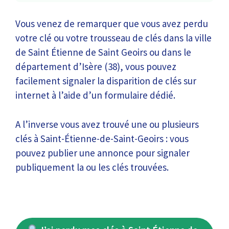
Vous venez de remarquer que vous avez perdu
votre clé ou votre trousseau de clés dans la ville
de Saint Étienne de Saint Geoirs ou dans le
département d’Isère (38), vous pouvez
facilement signaler la disparition de clés sur
internet à l’aide d’un formulaire dédié.
A l’inverse vous avez trouvé une ou plusieurs
clés à Saint-Étienne-de-Saint-Geoirs : vous
pouvez publier une annonce pour signaler
publiquement la ou les clés trouvées.