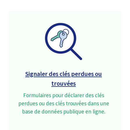
Signaler des clés perdues ou
trouvées
Formulaires pour déclarer des clés
perdues ou des clés trouvées dans une
base de données publique en ligne.