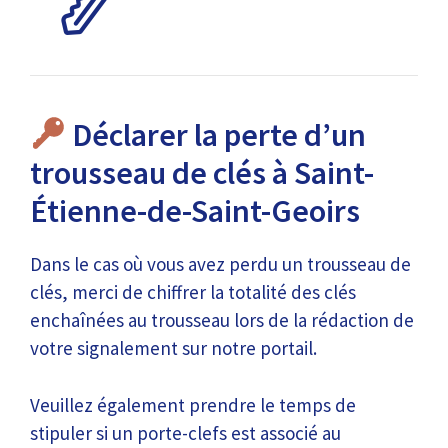
Déclarer la perte d’un
trousseau de clés à Saint-
Étienne-de-Saint-Geoirs
Dans le cas où vous avez perdu un trousseau de
clés, merci de chiffrer la totalité des clés
enchaînées au trousseau lors de la rédaction de
votre signalement sur notre portail.
Veuillez également prendre le temps de
stipuler si un porte-clefs est associé au