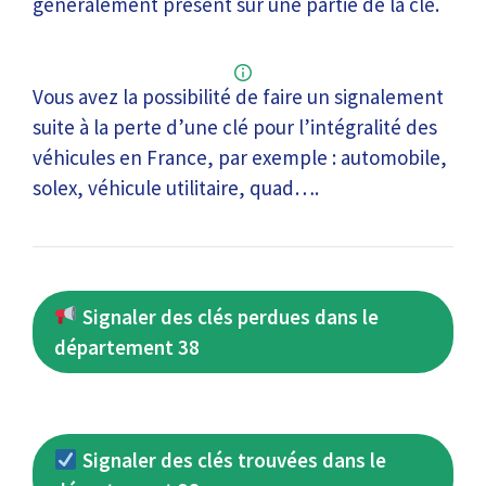
généralement présent sur une partie de la clé.
Vous avez la possibilité de faire un signalement
suite à la perte d’une clé pour l’intégralité des
véhicules en France, par exemple : automobile,
solex, véhicule utilitaire, quad….
Signaler des clés perdues dans le
département 38
Signaler des clés trouvées dans le