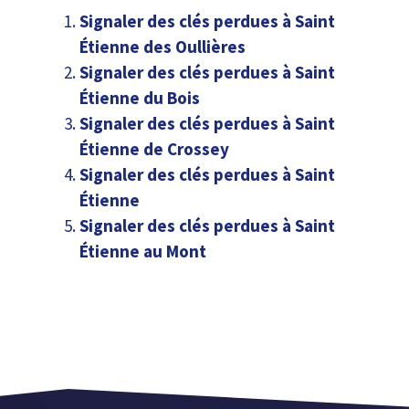
Signaler des clés perdues à Saint
Étienne des Oullières
Signaler des clés perdues à Saint
Étienne du Bois
Signaler des clés perdues à Saint
Étienne de Crossey
Signaler des clés perdues à Saint
Étienne
Signaler des clés perdues à Saint
Étienne au Mont