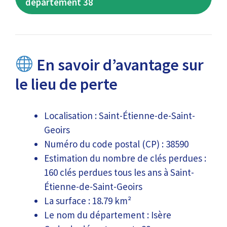
département 38
En savoir d’avantage sur
le lieu de perte
Localisation : Saint-Étienne-de-Saint-
Geoirs
Numéro du code postal (CP) : 38590
Estimation du nombre de clés perdues :
160 clés perdues tous les ans à Saint-
Étienne-de-Saint-Geoirs
La surface : 18.79 km²
Le nom du département : Isère