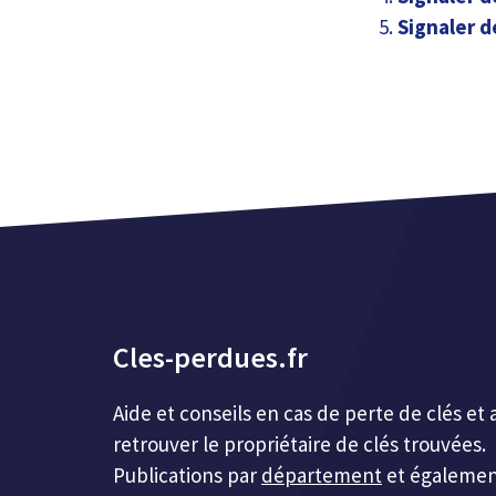
Signaler d
Cles-perdues.fr
Aide et conseils en cas de perte de clés 
retrouver le propriétaire de clés trouvées.
Publications par
département
et égalemen