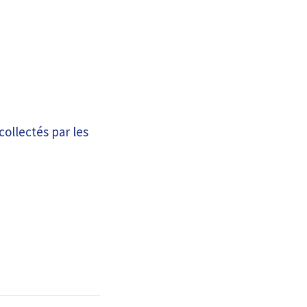
ollectés par les