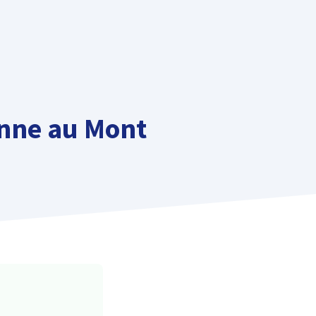
enne au Mont