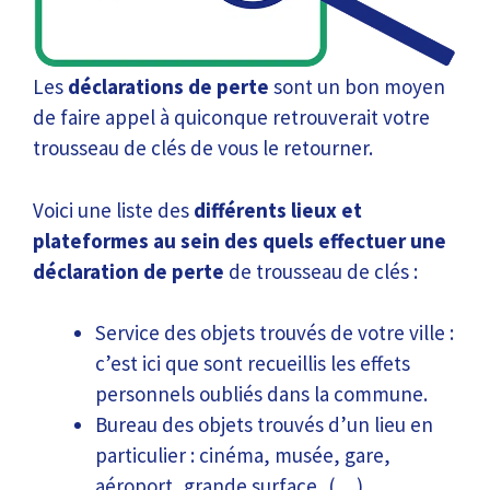
Les
déclarations de perte
sont un bon moyen
de faire appel à quiconque retrouverait votre
trousseau de clés de vous le retourner.
Voici une liste des
différents lieux et
plateformes au sein des quels effectuer une
déclaration de perte
de trousseau de clés :
Service des objets trouvés de votre ville :
c’est ici que sont recueillis les effets
personnels oubliés dans la commune.
Bureau des objets trouvés d’un lieu en
particulier : cinéma, musée, gare,
aéroport, grande surface, (…)