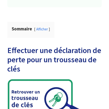
Sommaire
Afficher
Effectuer une déclaration de
perte pour un trousseau de
clés