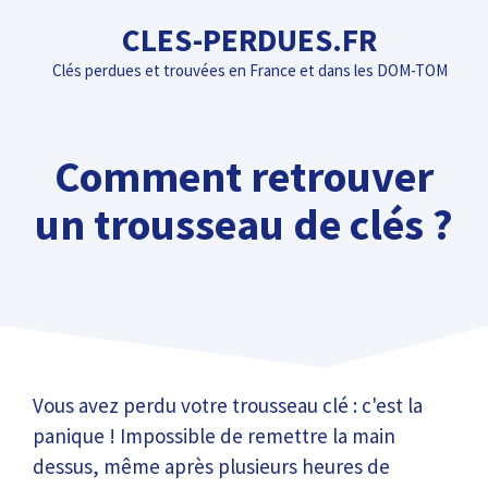
Aller
CLES-PERDUES.FR
au
Clés perdues et trouvées en France et dans les DOM-TOM
contenu
Comment retrouver
un trousseau de clés ?
Vous avez perdu votre trousseau clé : c'est la
panique ! Impossible de remettre la main
dessus, même après plusieurs heures de