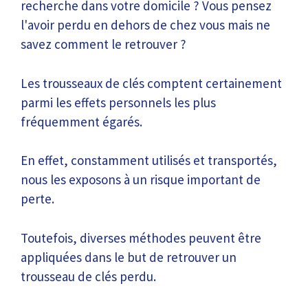
recherche dans votre domicile ? Vous pensez
l'avoir perdu en dehors de chez vous mais ne
savez comment le retrouver ?
Les trousseaux de clés comptent certainement
parmi les effets personnels les plus
fréquemment égarés.
En effet, constamment utilisés et transportés,
nous les exposons à un risque important de
perte.
Toutefois, diverses méthodes peuvent être
appliquées dans le but de retrouver un
trousseau de clés perdu.