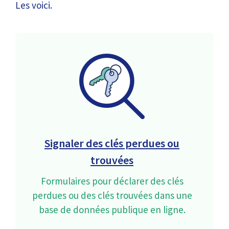
Les voici.
Signaler des clés perdues ou
trouvées
Formulaires pour déclarer des clés
perdues ou des clés trouvées dans une
base de données publique en ligne.