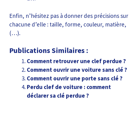
Enfin, n’hésitez pas à donner des précisions sur
chacune d’elle : taille, forme, couleur, matière,
(…).
Publications Similaires :
Comment retrouver une clef perdue ?
Comment ouvrir une voiture sans clé ?
Comment ouvrir une porte sans clé ?
Perdu clef de voiture : comment
déclarer sa clé perdue ?