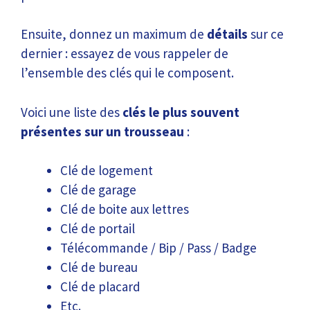
Ensuite, donnez un maximum de
détails
sur ce
dernier : essayez de vous rappeler de
l’ensemble des clés qui le composent.
Voici une liste des
clés le plus souvent
présentes sur un trousseau
:
Clé de logement
Clé de garage
Clé de boite aux lettres
Clé de portail
Télécommande / Bip / Pass / Badge
Clé de bureau
Clé de placard
Etc.