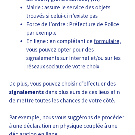
Mairie : assure le service des objets
trouvés si celui-ci n’existe pas
Force de l’ordre : Préfecture de Police
par exemple
En ligne : en complétant ce
formulaire
,
vous pouvez opter pour des
signalements sur Internet et/ou sur les
réseaux sociaux de votre choix
De plus, vous pouvez choisir d’effectuer des
signalements
dans plusieurs de ces lieux afin
de mettre toutes les chances de votre côté.
Par exemple, nous vous suggérons de procéder
à une déclaration en physique couplée à une
déclaration en ligne.