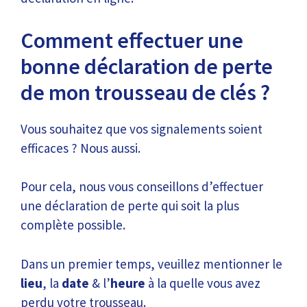
Comment effectuer une
bonne déclaration de perte
de mon trousseau de clés ?
Vous souhaitez que vos signalements soient
efficaces ? Nous aussi.
Pour cela, nous vous conseillons d’effectuer
une déclaration de perte qui soit la plus
complète possible.
Dans un premier temps, veuillez mentionner le
lieu
, la
date
& l’
heure
à la quelle vous avez
perdu votre trousseau.