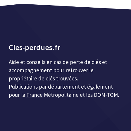
Cles-perdues.fr
Aide et conseils en cas de perte de clés et
accompagnement pour retrouver le
propriétaire de clés trouvées.
Publications par
département
et également
pour la
France
Métropolitaine et les DOM-TOM.