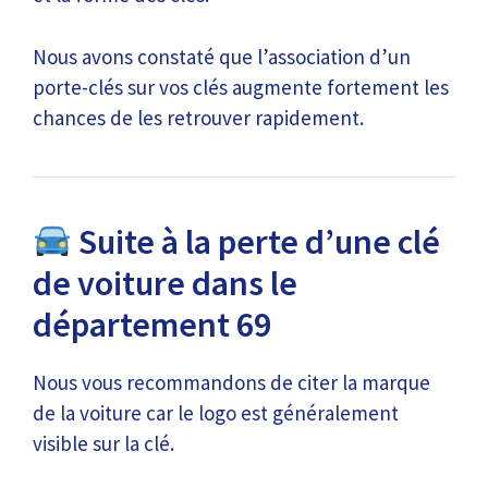
Nous avons constaté que l’association d’un
porte-clés sur vos clés augmente fortement les
chances de les retrouver rapidement.
Suite à la perte d’une clé
de voiture dans le
département 69
Nous vous recommandons de citer la marque
de la voiture car le logo est généralement
visible sur la clé.