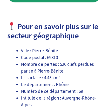
Pour en savoir plus sur le
secteur géographique
Ville : Pierre-Bénite
Code postal : 69310
Nombre de pertes : 520 clefs perdues
par an à Pierre-Bénite
La surface : 4.45 km²
Le département : Rhône
Numéro de ce département : 69
Intitulé de la région : Auvergne-Rhône-
Alpes