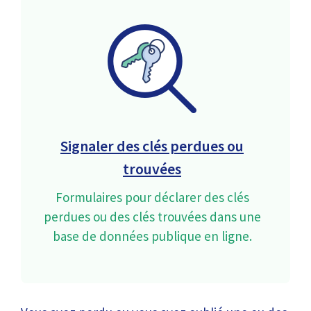
Signaler des clés perdues ou
trouvées
Formulaires pour déclarer des clés
perdues ou des clés trouvées dans une
base de données publique en ligne.