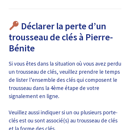
Déclarer la perte d’un
trousseau de clés à Pierre-
Bénite
Si vous êtes dans la situation où vous avez perdu
un trousseau de clés, veuillez prendre le temps
de lister l’ensemble des clés qui composent le
trousseau dans la 4ème étape de votre
signalement en ligne.
Veuillez aussi indiquer si un ou plusieurs porte-
clés est ou sont associé(s) au trousseau de clés
et la forme des clés.