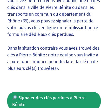
Vous avez perdu ou vous avez oublié une ou des
clés dans la ville de Pierre Bénite ou dans les
transports en commun du département du
Rhône (69), vous pouvez signaler la perte de
votre ou vos clés en ligne en remplissant notre
formulaire dédié aux clés perdues.
Dans la situation contraire vous avez trouvé des
clés à Pierre-Bénite : notre équipe vous invite à
ajouter une annonce pour déclarer la clé ou de
plusieurs clé(s) trouvée(s).
Signaler des clés perdues à Pierre
Bénite