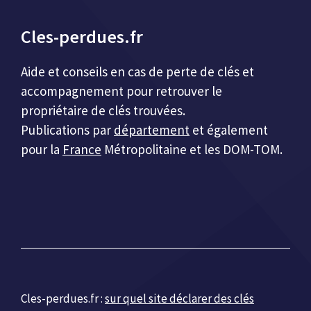
Cles-perdues.fr
Aide et conseils en cas de perte de clés et
accompagnement pour retrouver le
propriétaire de clés trouvées.
Publications par
département
et également
pour la
France
Métropolitaine et les DOM-TOM.
Cles-perdues.fr :
sur quel site déclarer des clés