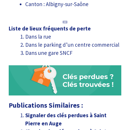
Canton : Albigny-sur-Saône
Liste de lieux fréquents de perte
Dans la rue
Dans le parking d’un centre commercial
Dans une gare SNCF
Publications Similaires :
Signaler des clés perdues à Saint
Pierre en Auge