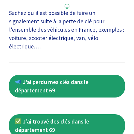
Sachez qu’il est possible de faire un
signalement suite à la perte de clé pour
l’ensemble des véhicules en France, exemples :
voiture, scooter électrique, van, vélo
électrique….
J’ai perdu mes clés dans le
département 69
J’ai trouvé des clés dans le
département 69