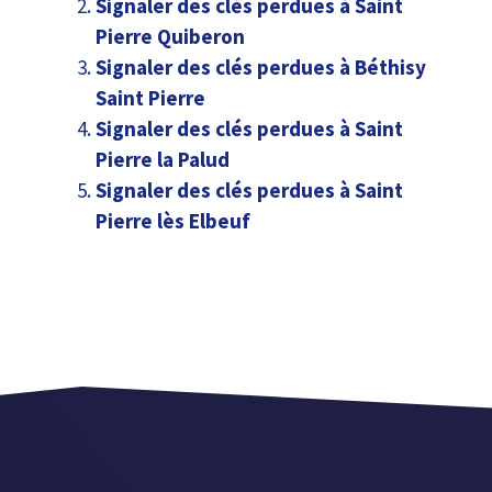
Signaler des clés perdues à Saint
Pierre Quiberon
Signaler des clés perdues à Béthisy
Saint Pierre
Signaler des clés perdues à Saint
Pierre la Palud
Signaler des clés perdues à Saint
Pierre lès Elbeuf