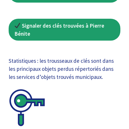
Signaler des clés trouvées à Pierre
Bénite
Statistiques : les trousseaux de clés sont dans
les principaux objets perdus répertoriés dans
les services d’objets trouvés municipaux.