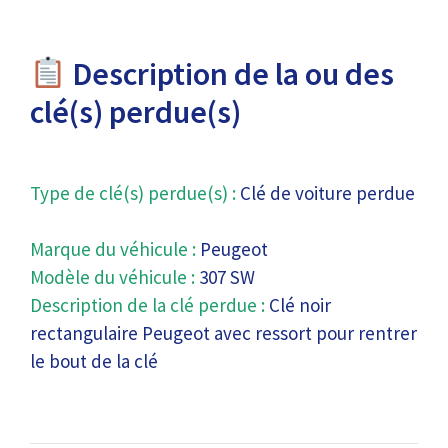
Description de la ou des
clé(s) perdue(s)
Type de clé(s) perdue(s) :
Clé de voiture perdue
Marque du véhicule :
Peugeot
Modèle du véhicule :
307 SW
Description de la clé perdue :
Clé noir
rectangulaire Peugeot avec ressort pour rentrer
le bout de la clé