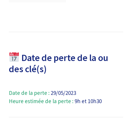
Date de perte de la ou
des clé(s)
Date de la perte :
29/05/2023
Heure estimée de la perte :
9h et 10h30