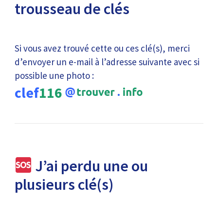
trousseau de clés
Si vous avez trouvé cette ou ces clé(s), merci
d’envoyer un e-mail à l’adresse suivante avec si
possible une photo :
clef
116
J’ai perdu une ou
plusieurs clé(s)