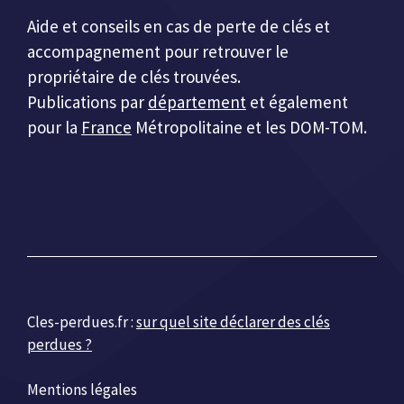
Aide et conseils en cas de perte de clés et
accompagnement pour retrouver le
propriétaire de clés trouvées.
Publications par
département
et également
pour la
France
Métropolitaine et les DOM-TOM.
Cles-perdues.fr :
sur quel site déclarer des clés
perdues ?
Mentions légales