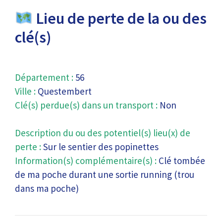
Lieu de perte de la ou des
clé(s)
Département :
56
Ville :
Questembert
Clé(s) perdue(s) dans un transport :
Non
Description du ou des potentiel(s) lieu(x) de
perte :
Sur le sentier des popinettes
Information(s) complémentaire(s) :
Clé tombée
de ma poche durant une sortie running (trou
dans ma poche)