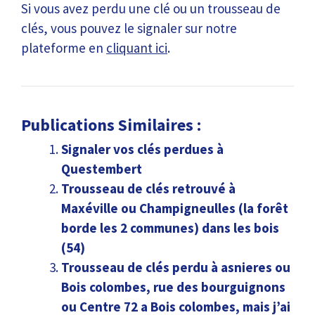
Si vous avez perdu une clé ou un trousseau de
clés, vous pouvez le signaler sur notre
plateforme en
cliquant ici
.
Publications Similaires :
Signaler vos clés perdues à
Questembert
Trousseau de clés retrouvé à
Maxéville ou Champigneulles (la forêt
borde les 2 communes) dans les bois
(54)
Trousseau de clés perdu à asnieres ou
Bois colombes, rue des bourguignons
ou Centre 72 a Bois colombes, mais j’ai