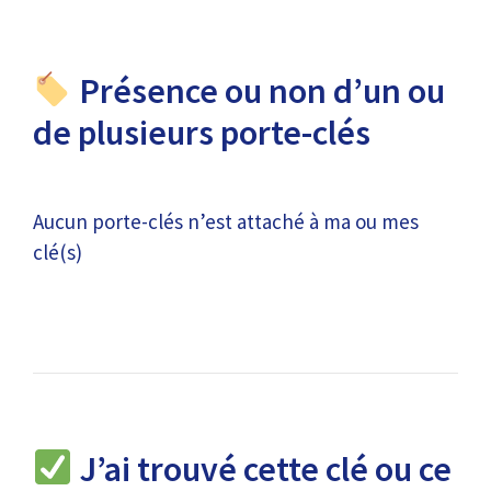
Présence ou non d’un ou
de plusieurs porte-clés
Aucun porte-clés n’est attaché à ma ou mes
clé(s)
J’ai trouvé cette clé ou ce