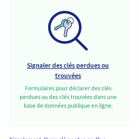
Signaler des clés perdues ou
trouvées
Formulaires pour déclarer des clés
perdues ou des clés trouvées dans une
base de données publique en ligne.