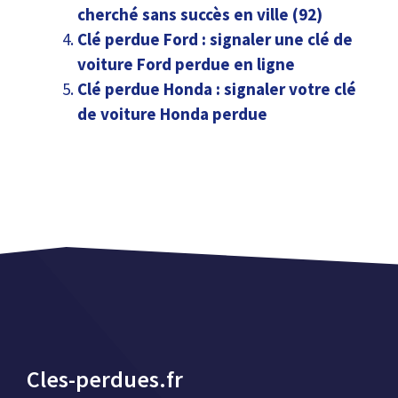
cherché sans succès en ville (92)
Clé perdue Ford : signaler une clé de
voiture Ford perdue en ligne
Clé perdue Honda : signaler votre clé
de voiture Honda perdue
Cles-perdues.fr