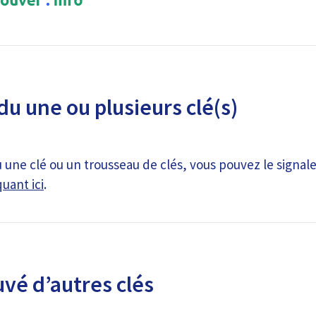
du une ou plusieurs clé(s)
 une clé ou un trousseau de clés, vous pouvez le signale
quant ici
.
uvé d’autres clés