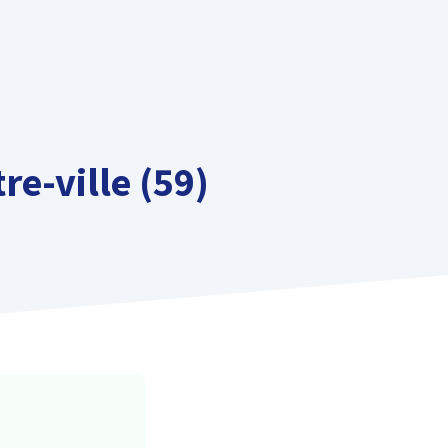
re-ville (59)