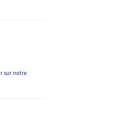
r sur notre