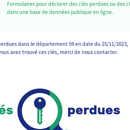
Formulaires pour déclarer des clés perdues ou des c
dans une base de données publique en ligne.
erdues dans le département 59 en date du 25/11/2023, p
i vous avez trouvé ces clés, merci de nous contacter.