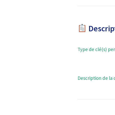
Descript
Type de clé(s) per
Description de la 