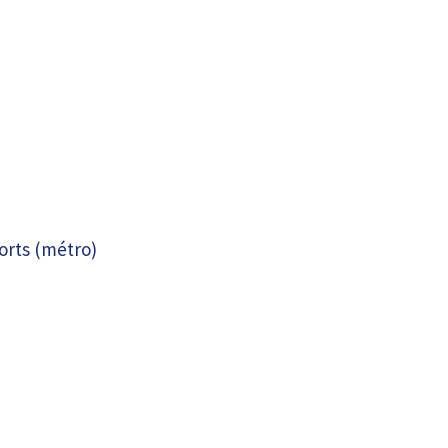
orts (métro)