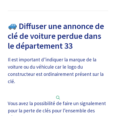
Diffuser une annonce de
clé de voiture perdue dans
le département 33
Il est important d’indiquer la marque de la
voiture ou du véhicule car le logo du
constructeur est ordinairement présent sur la
clé.
Vous avez la possibilité de faire un signalement
pour la perte de clés pour l’ensemble des