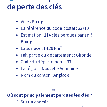
de perte des clés
Ville : Bourg
La référence du code postal : 33710
Estimation : 114 clés perdues par an à
Bourg
La surface : 14.29 km²
Fait partie du département : Gironde
Code du département : 33
La région : Nouvelle Aquitaine
Nom du canton : Anglade
Où sont principalement perdues les clés ?
Sur un chemin