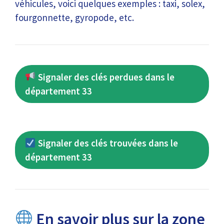
véhicules, voici quelques exemples : taxi, solex,
fourgonnette, gyropode, etc.
Signaler des clés perdues dans le
département 33
Signaler des clés trouvées dans le
département 33
En savoir plus sur la zone