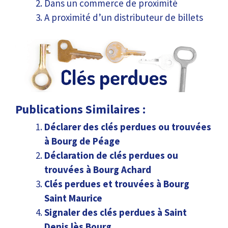
Dans un commerce de proximité
A proximité d’un distributeur de billets
Publications Similaires :
Déclarer des clés perdues ou trouvées
à Bourg de Péage
Déclaration de clés perdues ou
trouvées à Bourg Achard
Clés perdues et trouvées à Bourg
Saint Maurice
Signaler des clés perdues à Saint
Denis lès Bourg