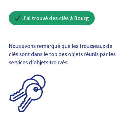
J’ai trouvé des clés à Bourg
Nous avons remarqué que les trousseaux de
clés sont dans le top des objets réunis par les
services d’objets trouvés.