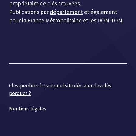
propriétaire de clés trouvées.
Publications par
département
et également
pour la
France
Métropolitaine et les DOM-TOM.
Cles-perdues.fr :
sur quel site déclarer des clés
perdues ?
Mentions légales