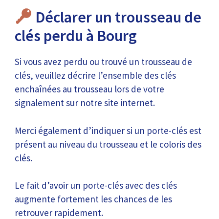
Déclarer un trousseau de
clés perdu à Bourg
Si vous avez perdu ou trouvé un trousseau de
clés, veuillez décrire l’ensemble des clés
enchaînées au trousseau lors de votre
signalement sur notre site internet.
Merci également d’indiquer si un porte-clés est
présent au niveau du trousseau et le coloris des
clés.
Le fait d’avoir un porte-clés avec des clés
augmente fortement les chances de les
retrouver rapidement.