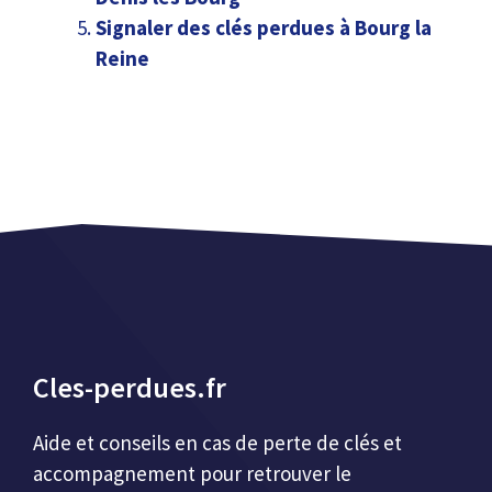
Signaler des clés perdues à Bourg la
Reine
Cles-perdues.fr
Aide et conseils en cas de perte de clés et
accompagnement pour retrouver le