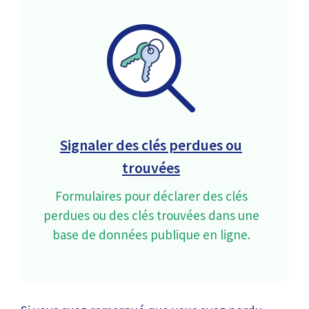
Signaler des clés perdues ou
trouvées
Formulaires pour déclarer des clés
perdues ou des clés trouvées dans une
base de données publique en ligne.