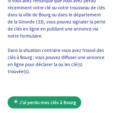
Si vous avez remarqué que vous avez perdu
récemment votre clé ou votre trousseau de clés
dans la ville de Bourg ou dans le département
de la Gironde (33), vous pouvez signaler la perte
de clés en ligne en publiant une annonce via
notre formulaire.
Dans la situation contraire vous avez trouvé des
clés à Bourg : vous pouvez diffuser une annonce
en ligne pour déclarer la ou les clé(s)
trouvée(s).
J’ai perdu mes clés à Bourg