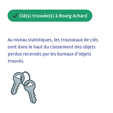
Clé(s) trouvée(s) à Bourg Achard
Au niveau statistiques, les trousseaux de clés
sont dans le haut du classement des objets
perdus recensés par les bureaux d’objets
trouvés.