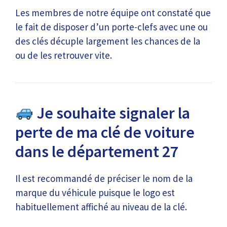
Les membres de notre équipe ont constaté que
le fait de disposer d’un porte-clefs avec une ou
des clés décuple largement les chances de la
ou de les retrouver vite.
Je souhaite signaler la
perte de ma clé de voiture
dans le département 27
Il est recommandé de préciser le nom de la
marque du véhicule puisque le logo est
habituellement affiché au niveau de la clé.