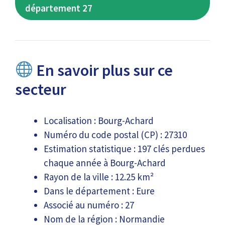
département 27
En savoir plus sur ce
secteur
Localisation : Bourg-Achard
Numéro du code postal (CP) : 27310
Estimation statistique : 197 clés perdues
chaque année à Bourg-Achard
Rayon de la ville : 12.25 km²
Dans le département : Eure
Associé au numéro : 27
Nom de la région : Normandie