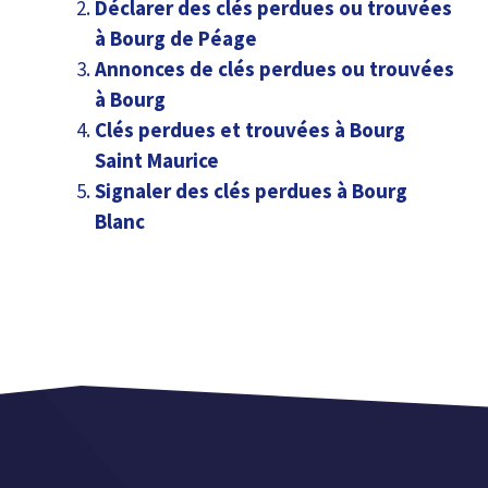
Déclarer des clés perdues ou trouvées
à Bourg de Péage
Annonces de clés perdues ou trouvées
à Bourg
Clés perdues et trouvées à Bourg
Saint Maurice
Signaler des clés perdues à Bourg
Blanc