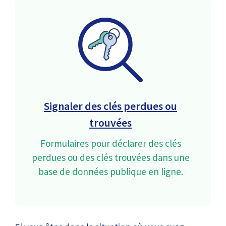
Signaler des clés perdues ou
trouvées
Formulaires pour déclarer des clés
perdues ou des clés trouvées dans une
base de données publique en ligne.