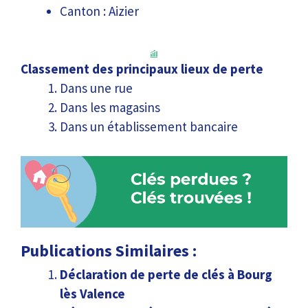
Canton : Aizier
Classement des principaux lieux de perte
Dans une rue
Dans les magasins
Dans un établissement bancaire
Publications Similaires :
Déclaration de perte de clés à Bourg
lès Valence