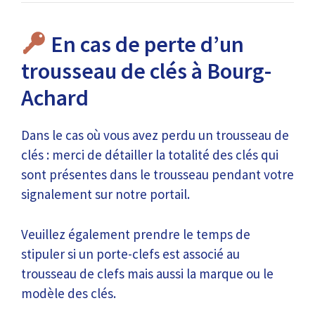
En cas de perte d’un
trousseau de clés à Bourg-
Achard
Dans le cas où vous avez perdu un trousseau de
clés : merci de détailler la totalité des clés qui
sont présentes dans le trousseau pendant votre
signalement sur notre portail.
Veuillez également prendre le temps de
stipuler si un porte-clefs est associé au
trousseau de clefs mais aussi la marque ou le
modèle des clés.