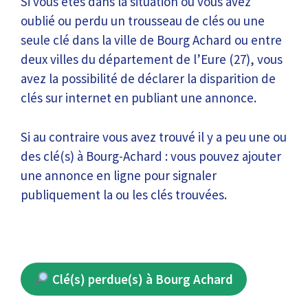
Si vous êtes dans la situation où vous avez
oublié ou perdu un trousseau de clés ou une
seule clé dans la ville de Bourg Achard ou entre
deux villes du département de l’Eure (27), vous
avez la possibilité de déclarer la disparition de
clés sur internet en publiant une annonce.
Si au contraire vous avez trouvé il y a peu une ou
des clé(s) à Bourg-Achard : vous pouvez ajouter
une annonce en ligne pour signaler
publiquement la ou les clés trouvées.
Clé(s) perdue(s) à Bourg Achard