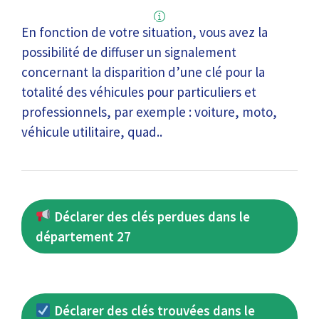
En fonction de votre situation, vous avez la
possibilité de diffuser un signalement
concernant la disparition d’une clé pour la
totalité des véhicules pour particuliers et
professionnels, par exemple : voiture, moto,
véhicule utilitaire, quad..
Déclarer des clés perdues dans le
département 27
Déclarer des clés trouvées dans le