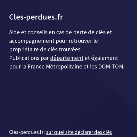
Cles-perdues.fr
Aide et conseils en cas de perte de clés et
accompagnement pour retrouver le
propriétaire de clés trouvées.
Publications par
département
et également
pour la
France
Métropolitaine et les DOM-TOM.
Cles-perdues.fr :
sur quel site déclarer des clés