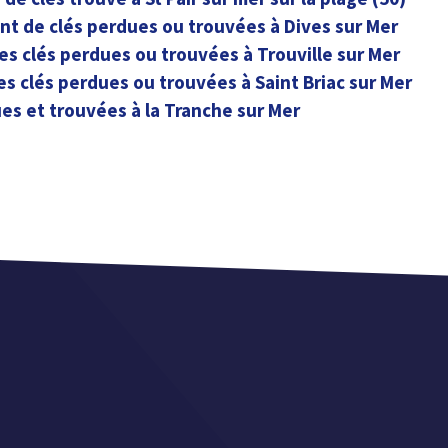
t de clés perdues ou trouvées à Dives sur Mer
es clés perdues ou trouvées à Trouville sur Mer
es clés perdues ou trouvées à Saint Briac sur Mer
es et trouvées à la Tranche sur Mer