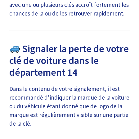
avec une ou plusieurs clés accroît fortement les
chances de la ou de les retrouver rapidement.
Signaler la perte de votre
clé de voiture dans le
département 14
Dans le contenu de votre signalement, il est
recommandé d’indiquer la marque de la voiture
ou du véhicule étant donné que de logo de la
marque est régulièrement visible sur une partie
de la clé.