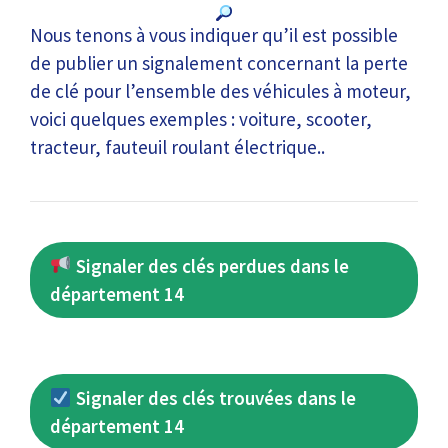
Nous tenons à vous indiquer qu’il est possible
de publier un signalement concernant la perte
de clé pour l’ensemble des véhicules à moteur,
voici quelques exemples : voiture, scooter,
tracteur, fauteuil roulant électrique..
Signaler des clés perdues dans le
département 14
Signaler des clés trouvées dans le
département 14