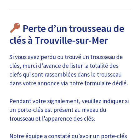
Perte d’un trousseau de
clés à Trouville-sur-Mer
Si vous avez perdu ou trouvé un trousseau de
clés, merci d’avance de lister la totalité des
clefs qui sont rassemblées dans le trousseau
dans votre annonce via notre formulaire dédié.
Pendant votre signalement, veuillez indiquer si
un porte-clés est présent au niveau du
trousseau et l’apparence des clés.
Notre équipe a constaté qu’avoir un porte-clés