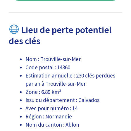
Lieu de perte potentiel
des clés
Nom : Trouville-sur-Mer
Code postal : 14360
Estimation annuelle : 230 clés perdues
par an à Trouville-sur-Mer
Zone : 6.89 km²
Issu du département : Calvados
Avec pour numéro : 14
Région : Normandie
Nom du canton : Ablon