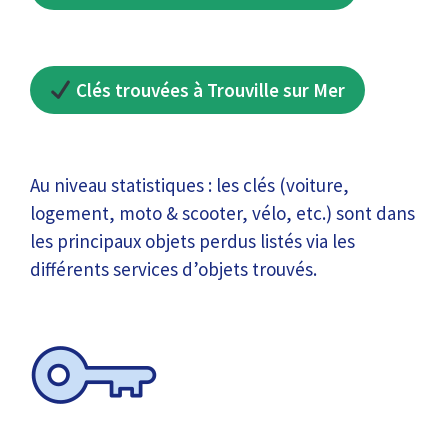
Clés trouvées à Trouville sur Mer
Au niveau statistiques : les clés (voiture,
logement, moto & scooter, vélo, etc.) sont dans
les principaux objets perdus listés via les
différents services d’objets trouvés.