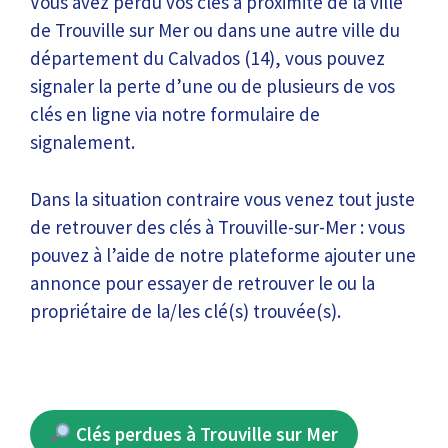
Vous avez perdu vos clés à proximité de la ville
de Trouville sur Mer ou dans une autre ville du
département du Calvados (14), vous pouvez
signaler la perte d’une ou de plusieurs de vos
clés en ligne via notre formulaire de
signalement.
Dans la situation contraire vous venez tout juste
de retrouver des clés à Trouville-sur-Mer : vous
pouvez à l’aide de notre plateforme ajouter une
annonce pour essayer de retrouver le ou la
propriétaire de la/les clé(s) trouvée(s).
Clés perdues à Trouville sur Mer