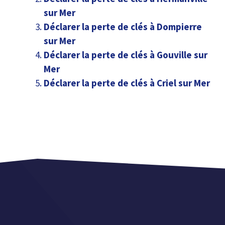
sur Mer
Déclarer la perte de clés à Dompierre
sur Mer
Déclarer la perte de clés à Gouville sur
Mer
Déclarer la perte de clés à Criel sur Mer