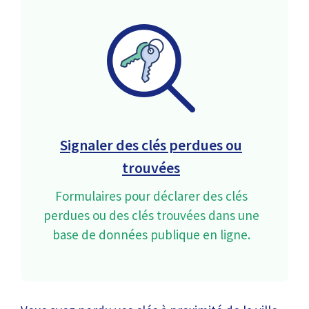
Signaler des clés perdues ou
trouvées
Formulaires pour déclarer des clés
perdues ou des clés trouvées dans une
base de données publique en ligne.