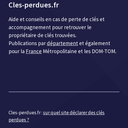
Cles-perdues.fr
Aide et conseils en cas de perte de clés et
accompagnement pour retrouver le
propriétaire de clés trouvées.
Publications par
département
et également
pour la
France
Métropolitaine et les DOM-TOM.
Cles-perdues.fr :
sur quel site déclarer des clés
perdues ?