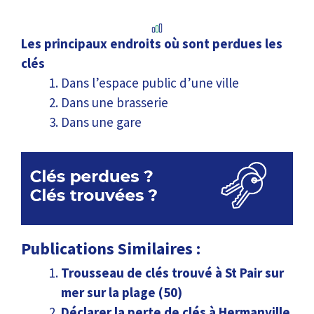
Les principaux endroits où sont perdues les
clés
Dans l’espace public d’une ville
Dans une brasserie
Dans une gare
Publications Similaires :
Trousseau de clés trouvé à St Pair sur
mer sur la plage (50)
Déclarer la perte de clés à Hermanville