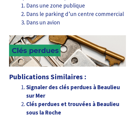
Dans une zone publique
Dans le parking d’un centre commercial
Dans un avion
Publications Similaires :
Signaler des clés perdues à Beaulieu
sur Mer
Clés perdues et trouvées à Beaulieu
sous la Roche