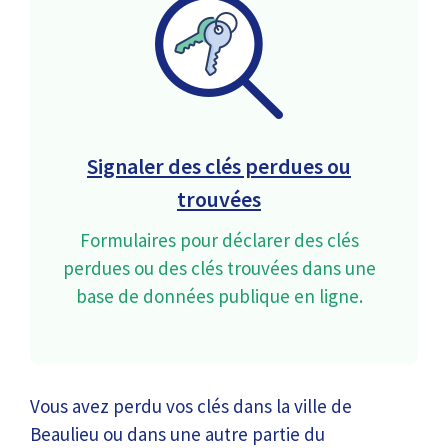
Signaler des clés perdues ou
trouvées
Formulaires pour déclarer des clés
perdues ou des clés trouvées dans une
base de données publique en ligne.
Vous avez perdu vos clés dans la ville de
Beaulieu ou dans une autre partie du