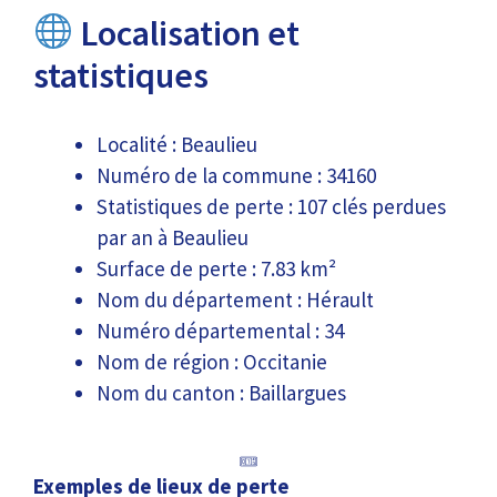
Localisation et
statistiques
Localité : Beaulieu
Numéro de la commune : 34160
Statistiques de perte : 107 clés perdues
par an à Beaulieu
Surface de perte : 7.83 km²
Nom du département : Hérault
Numéro départemental : 34
Nom de région : Occitanie
Nom du canton : Baillargues
Exemples de lieux de perte