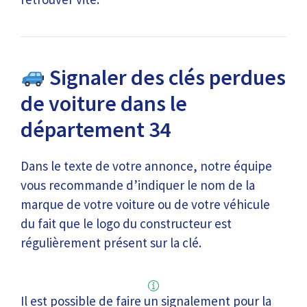
Signaler des clés perdues
de voiture dans le
département 34
Dans le texte de votre annonce, notre équipe
vous recommande d’indiquer le nom de la
marque de votre voiture ou de votre véhicule
du fait que le logo du constructeur est
régulièrement présent sur la clé.
Il est possible de faire un signalement pour la