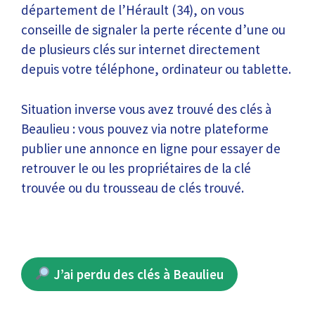
département de l’Hérault (34), on vous
conseille de signaler la perte récente d’une ou
de plusieurs clés sur internet directement
depuis votre téléphone, ordinateur ou tablette.
Situation inverse vous avez trouvé des clés à
Beaulieu : vous pouvez via notre plateforme
publier une annonce en ligne pour essayer de
retrouver le ou les propriétaires de la clé
trouvée ou du trousseau de clés trouvé.
J’ai perdu des clés à Beaulieu