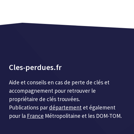
Cles-perdues.fr
Aide et conseils en cas de perte de clés et
accompagnement pour retrouver le
propriétaire de clés trouvées.
Publications par
département
et également
pour la
France
Métropolitaine et les DOM-TOM.