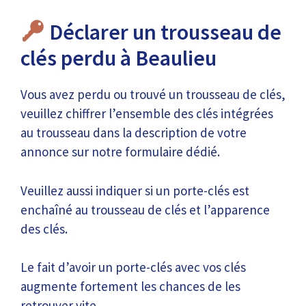
Déclarer un trousseau de
clés perdu à Beaulieu
Vous avez perdu ou trouvé un trousseau de clés,
veuillez chiffrer l’ensemble des clés intégrées
au trousseau dans la description de votre
annonce sur notre formulaire dédié.
Veuillez aussi indiquer si un porte-clés est
enchaîné au trousseau de clés et l’apparence
des clés.
Le fait d’avoir un porte-clés avec vos clés
augmente fortement les chances de les
retrouver vite.