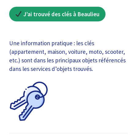
J’ai trouvé des clés à Beaulieu
Une information pratique : les clés
(appartement, maison, voiture, moto, scooter,
etc.) sont dans les principaux objets référencés
dans les services d’objets trouvés.