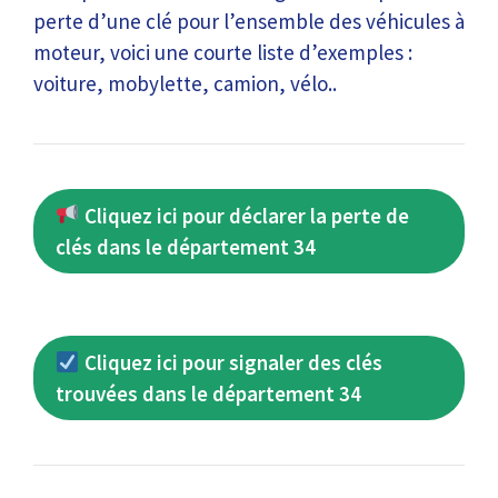
perte d’une clé pour l’ensemble des véhicules à
moteur, voici une courte liste d’exemples :
voiture, mobylette, camion, vélo..
Cliquez ici pour déclarer la perte de
clés dans le département 34
Cliquez ici pour signaler des clés
trouvées dans le département 34