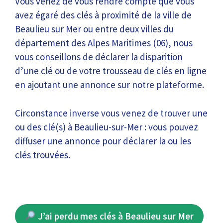
Vous venez de vous rendre compte que vous
avez égaré des clés à proximité de la ville de
Beaulieu sur Mer ou entre deux villes du
département des Alpes Maritimes (06), nous
vous conseillons de déclarer la disparition
d’une clé ou de votre trousseau de clés en ligne
en ajoutant une annonce sur notre plateforme.
Circonstance inverse vous venez de trouver une
ou des clé(s) à Beaulieu-sur-Mer : vous pouvez
diffuser une annonce pour déclarer la ou les
clés trouvées.
J’ai perdu mes clés à Beaulieu sur Mer