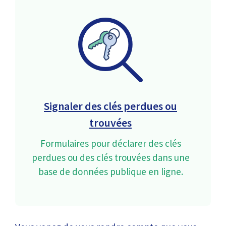
Signaler des clés perdues ou
trouvées
Formulaires pour déclarer des clés
perdues ou des clés trouvées dans une
base de données publique en ligne.