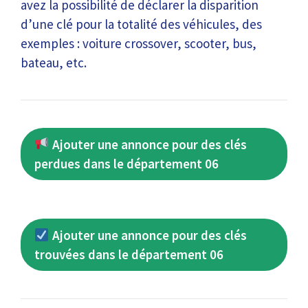
avez la possibilité de déclarer la disparition
d’une clé pour la totalité des véhicules, des
exemples : voiture crossover, scooter, bus,
bateau, etc.
Ajouter une annonce pour des clés
perdues dans le département 06
Ajouter une annonce pour des clés
trouvées dans le département 06