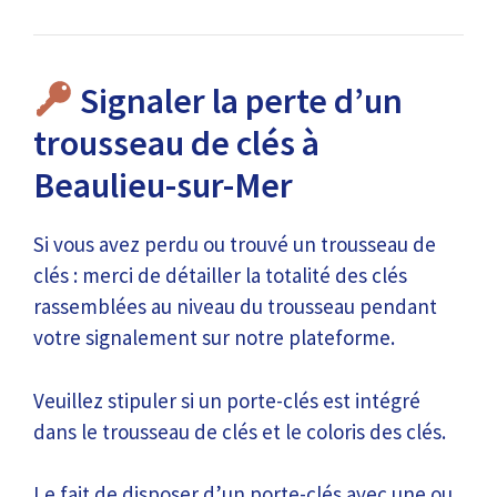
Signaler la perte d’un
trousseau de clés à
Beaulieu-sur-Mer
Si vous avez perdu ou trouvé un trousseau de
clés : merci de détailler la totalité des clés
rassemblées au niveau du trousseau pendant
votre signalement sur notre plateforme.
Veuillez stipuler si un porte-clés est intégré
dans le trousseau de clés et le coloris des clés.
Le fait de disposer d’un porte-clés avec une ou