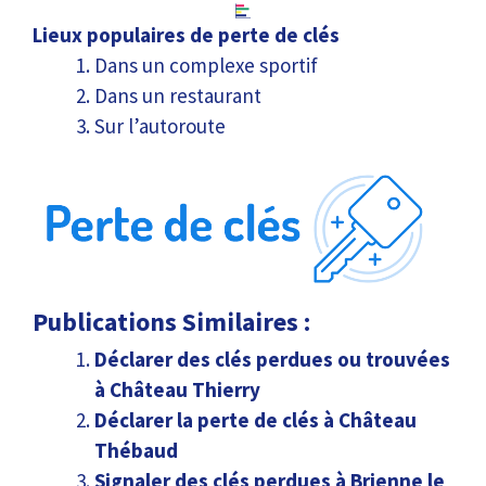
Lieux populaires de perte de clés
Dans un complexe sportif
Dans un restaurant
Sur l’autoroute
Publications Similaires :
Déclarer des clés perdues ou trouvées
à Château Thierry
Déclarer la perte de clés à Château
Thébaud
Signaler des clés perdues à Brienne le