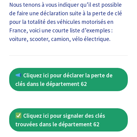
Nous tenons à vous indiquer qu’il est possible
de faire une déclaration suite à la perte de clé
pour la totalité des véhicules motorisés en
France, voici une courte liste d’exemples :
voiture, scooter, camion, vélo électrique.
Cliquez ici pour déclarer la perte de
clés dans le département 62
Cliquez ici pour signaler des clés
trouvées dans le département 62