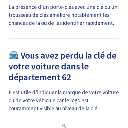
La présence d’un porte-clés avec une clé ou un
trousseau de clés améliore notablement les
chances de la ou de les identifier rapidement.
Vous avez perdu la clé de
votre voiture dans le
département 62
Il est utile d’indiquer la marque de votre voiture
ou de votre véhicule car le logo est
couramment visible au niveau de la clé.