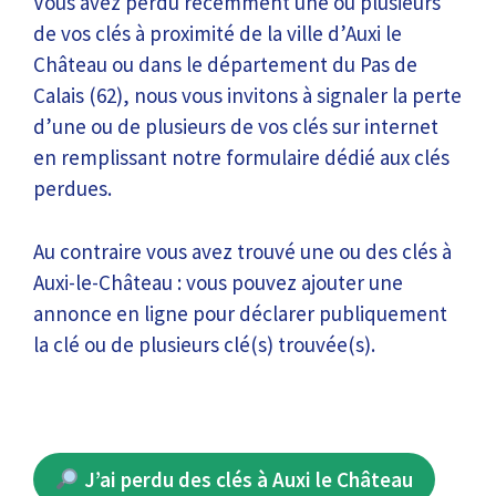
Vous avez perdu récemment une ou plusieurs
de vos clés à proximité de la ville d’Auxi le
Château ou dans le département du Pas de
Calais (62), nous vous invitons à signaler la perte
d’une ou de plusieurs de vos clés sur internet
en remplissant notre formulaire dédié aux clés
perdues.
Au contraire vous avez trouvé une ou des clés à
Auxi-le-Château : vous pouvez ajouter une
annonce en ligne pour déclarer publiquement
la clé ou de plusieurs clé(s) trouvée(s).
J’ai perdu des clés à Auxi le Château