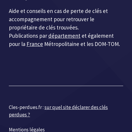
Aide et conseils en cas de perte de clés et
accompagnement pour retrouver le
propriétaire de clés trouvées.
Publications par
département
et également
pour la
France
Métropolitaine et les DOM-TOM.
Cles-perdues.fr :
sur quel site déclarer des clés
perdues ?
Mentions légales