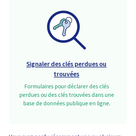
Signaler des clés perdues ou
trouvées
Formulaires pour déclarer des clés
perdues ou des clés trouvées dans une
base de données publique en ligne.