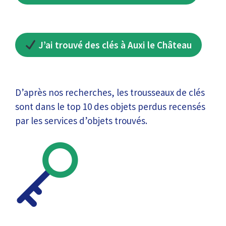
J’ai trouvé des clés à Auxi le Château
D’après nos recherches, les trousseaux de clés
sont dans le top 10 des objets perdus recensés
par les services d’objets trouvés.