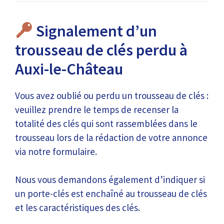
Signalement d’un
trousseau de clés perdu à
Auxi-le-Château
Vous avez oublié ou perdu un trousseau de clés :
veuillez prendre le temps de recenser la
totalité des clés qui sont rassemblées dans le
trousseau lors de la rédaction de votre annonce
via notre formulaire.
Nous vous demandons également d’indiquer si
un porte-clés est enchaîné au trousseau de clés
et les caractéristiques des clés.