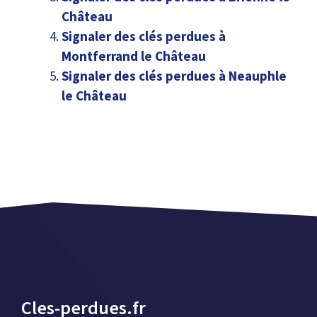
Château
Signaler des clés perdues à
Montferrand le Château
Signaler des clés perdues à Neauphle
le Château
Cles-perdues.fr