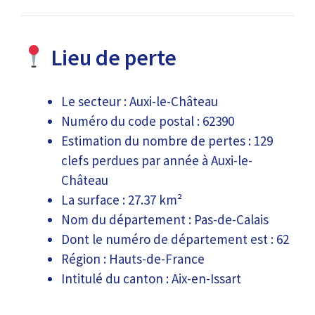
Lieu de perte
Le secteur : Auxi-le-Château
Numéro du code postal : 62390
Estimation du nombre de pertes : 129
clefs perdues par année à Auxi-le-
Château
La surface : 27.37 km²
Nom du département : Pas-de-Calais
Dont le numéro de département est : 62
Région : Hauts-de-France
Intitulé du canton : Aix-en-Issart