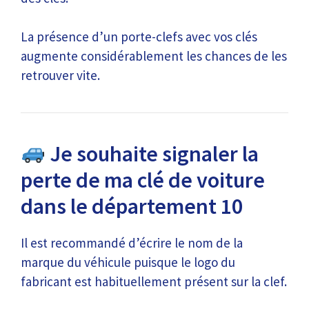
La présence d’un porte-clefs avec vos clés
augmente considérablement les chances de les
retrouver vite.
Je souhaite signaler la
perte de ma clé de voiture
dans le département 10
Il est recommandé d’écrire le nom de la
marque du véhicule puisque le logo du
fabricant est habituellement présent sur la clef.