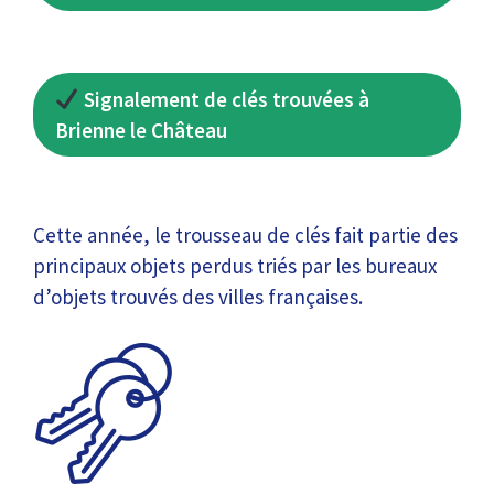
Signalement de clés trouvées à
Brienne le Château
Cette année, le trousseau de clés fait partie des
principaux objets perdus triés par les bureaux
d’objets trouvés des villes françaises.