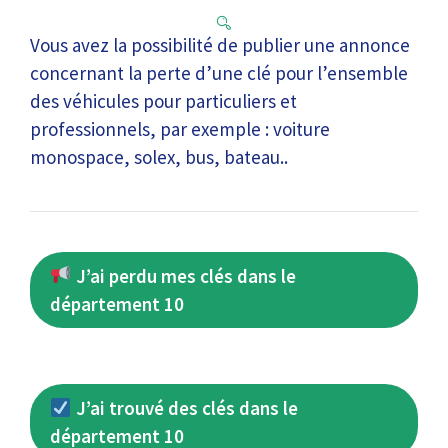
Vous avez la possibilité de publier une annonce
concernant la perte d’une clé pour l’ensemble
des véhicules pour particuliers et
professionnels, par exemple : voiture
monospace, solex, bus, bateau..
J’ai perdu mes clés dans le
département 10
J’ai trouvé des clés dans le
département 10