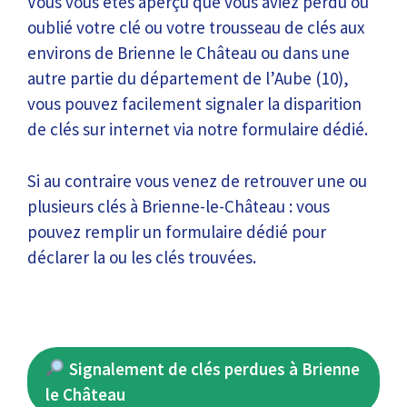
Vous vous êtes aperçu que vous aviez perdu ou
oublié votre clé ou votre trousseau de clés aux
environs de Brienne le Château ou dans une
autre partie du département de l’Aube (10),
vous pouvez facilement signaler la disparition
de clés sur internet via notre formulaire dédié.
Si au contraire vous venez de retrouver une ou
plusieurs clés à Brienne-le-Château : vous
pouvez remplir un formulaire dédié pour
déclarer la ou les clés trouvées.
Signalement de clés perdues à Brienne
le Château