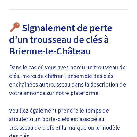
Signalement de perte
d’un trousseau de clés à
Brienne-le-Château
Dans le cas où vous avez perdu un trousseau de
clés, merci de chiffrer l’ensemble des clés
enchaînées au trousseau dans la description de
votre annonce sur notre plateforme.
Veuillez également prendre le temps de
stipuler si un porte-clefs est associé au
trousseau de clefs et la marque ou le modèle
des clés.