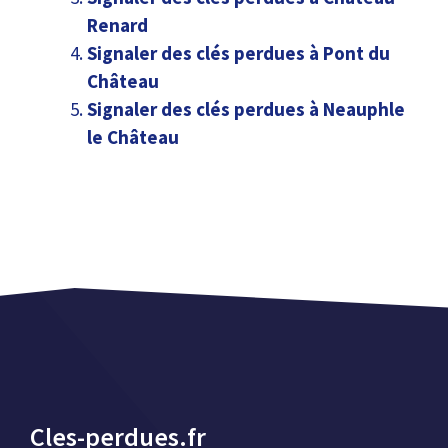
Renard
Signaler des clés perdues à Pont du
Château
Signaler des clés perdues à Neauphle
le Château
Cles-perdues.fr