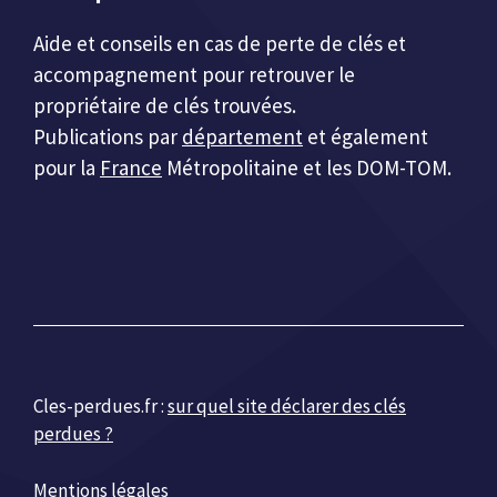
Aide et conseils en cas de perte de clés et
accompagnement pour retrouver le
propriétaire de clés trouvées.
Publications par
département
et également
pour la
France
Métropolitaine et les DOM-TOM.
Cles-perdues.fr :
sur quel site déclarer des clés
perdues ?
Mentions légales