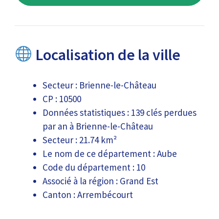
Localisation de la ville
Secteur : Brienne-le-Château
CP : 10500
Données statistiques : 139 clés perdues
par an à Brienne-le-Château
Secteur : 21.74 km²
Le nom de ce département : Aube
Code du département : 10
Associé à la région : Grand Est
Canton : Arrembécourt