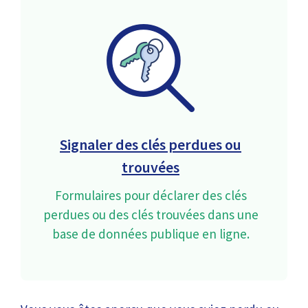
Signaler des clés perdues ou
trouvées
Formulaires pour déclarer des clés
perdues ou des clés trouvées dans une
base de données publique en ligne.