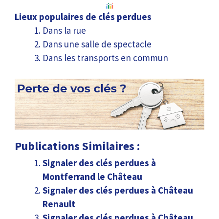
Lieux populaires de clés perdues
Dans la rue
Dans une salle de spectacle
Dans les transports en commun
Publications Similaires :
Signaler des clés perdues à
Montferrand le Château
Signaler des clés perdues à Château
Renault
Signaler des clés perdues à Château