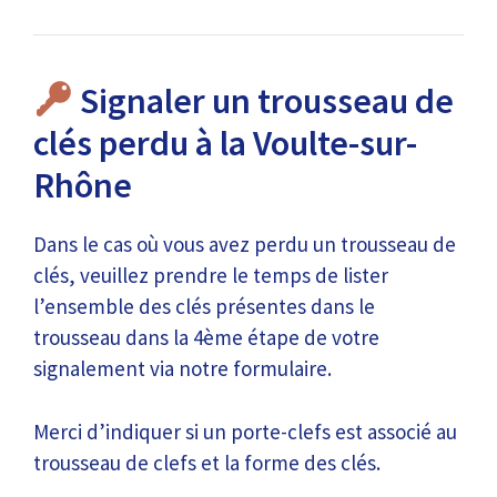
Signaler un trousseau de
clés perdu à la Voulte-sur-
Rhône
Dans le cas où vous avez perdu un trousseau de
clés, veuillez prendre le temps de lister
l’ensemble des clés présentes dans le
trousseau dans la 4ème étape de votre
signalement via notre formulaire.
Merci d’indiquer si un porte-clefs est associé au
trousseau de clefs et la forme des clés.