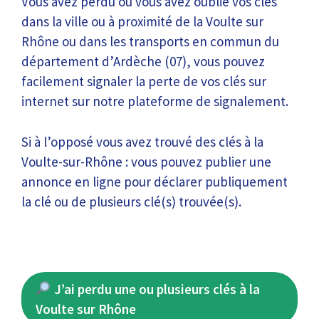
Vous avez perdu ou vous avez oublié vos clés
dans la ville ou à proximité de la Voulte sur
Rhône ou dans les transports en commun du
département d’Ardèche (07), vous pouvez
facilement signaler la perte de vos clés sur
internet sur notre plateforme de signalement.
Si à l’opposé vous avez trouvé des clés à la
Voulte-sur-Rhône : vous pouvez publier une
annonce en ligne pour déclarer publiquement
la clé ou de plusieurs clé(s) trouvée(s).
J’ai perdu une ou plusieurs clés à la
Voulte sur Rhône