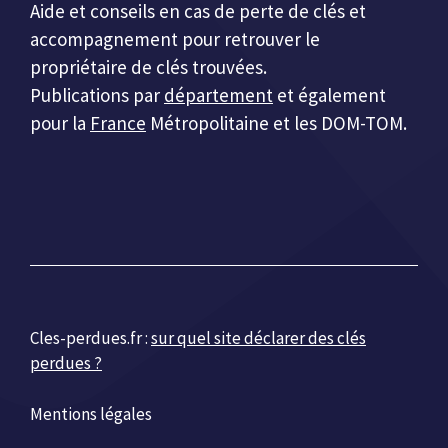
Aide et conseils en cas de perte de clés et
accompagnement pour retrouver le
propriétaire de clés trouvées.
Publications par
département
et également
pour la
France
Métropolitaine et les DOM-TOM.
Cles-perdues.fr :
sur quel site déclarer des clés
perdues ?
Mentions légales