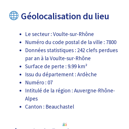
Géolocalisation du lieu
Le secteur : Voulte-sur-Rhône
Numéro du code postal de la ville : 7800
Données statistiques : 242 clefs perdues
par an à la Voulte-sur-Rhône
Surface de perte : 9.99 km²
Issu du département : Ardèche
Numéro : 07
Intitulé de la région : Auvergne-Rhône-
Alpes
Canton : Beauchastel