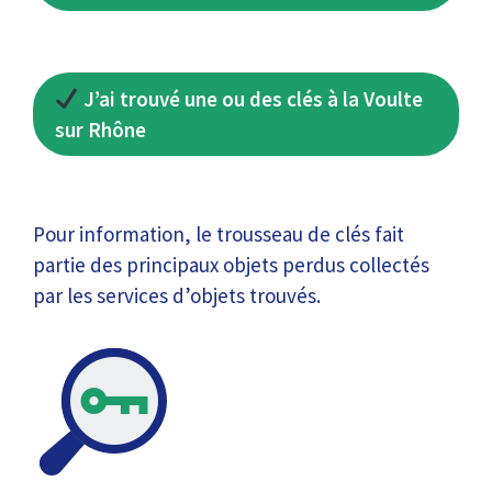
J’ai trouvé une ou des clés à la Voulte
sur Rhône
Pour information, le trousseau de clés fait
partie des principaux objets perdus collectés
par les services d’objets trouvés.