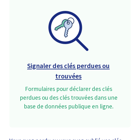
Signaler des clés perdues ou
trouvées
Formulaires pour déclarer des clés
perdues ou des clés trouvées dans une
base de données publique en ligne.