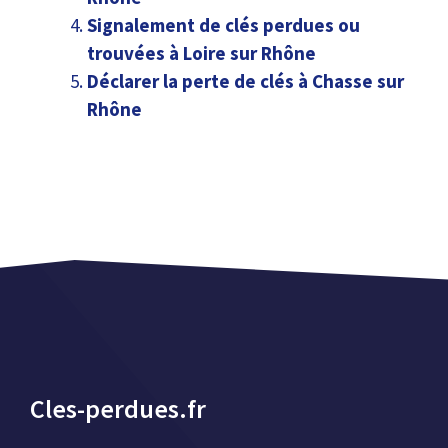
Signalement de clés perdues ou
trouvées à Loire sur Rhône
Déclarer la perte de clés à Chasse sur
Rhône
Cles-perdues.fr