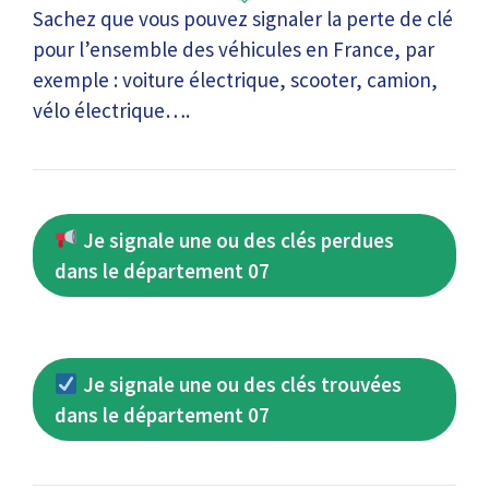
Sachez que vous pouvez signaler la perte de clé
pour l’ensemble des véhicules en France, par
exemple : voiture électrique, scooter, camion,
vélo électrique….
Je signale une ou des clés perdues
dans le département 07
Je signale une ou des clés trouvées
dans le département 07