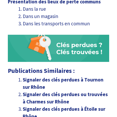
Présentation des lieux de perte communs
Dans la rue
Dans un magasin
Dans les transports en commun
Publications Similaires :
Signaler des clés perdues à Tournon
sur Rhône
Signaler des clés perdues ou trouvées
à Charmes sur Rhône
Signaler des clés perdues à Étoile sur
Rhône