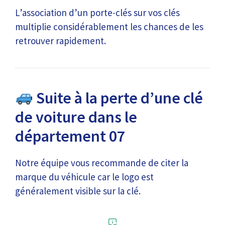
L’association d’un porte-clés sur vos clés
multiplie considérablement les chances de les
retrouver rapidement.
Suite à la perte d’une clé
de voiture dans le
département 07
Notre équipe vous recommande de citer la
marque du véhicule car le logo est
généralement visible sur la clé.