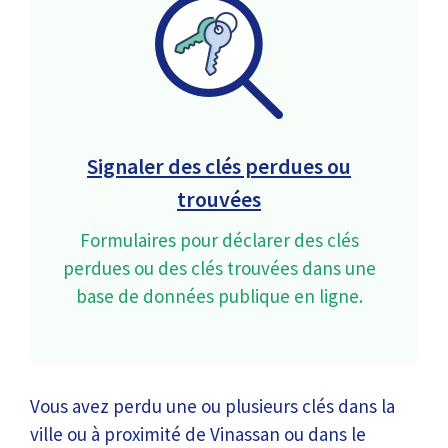
Signaler des clés perdues ou
trouvées
Formulaires pour déclarer des clés
perdues ou des clés trouvées dans une
base de données publique en ligne.
Vous avez perdu une ou plusieurs clés dans la
ville ou à proximité de Vinassan ou dans le