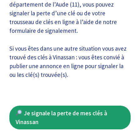
département de l’Aude (11), vous pouvez
signaler la perte d’une clé ou de votre
trousseau de clés en ligne à l’aide de notre
formulaire de signalement.
Si vous êtes dans une autre situation vous avez
trouvé des clés à Vinassan : vous êtes convié à
publier une annonce en ligne pour signaler la
ou les clé(s) trouvée(s).
Je signale la perte de mes clés à
Vinassan