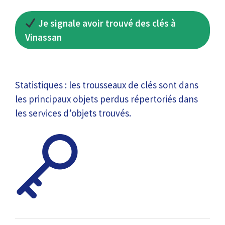
Je signale avoir trouvé des clés à
Vinassan
Statistiques : les trousseaux de clés sont dans
les principaux objets perdus répertoriés dans
les services d’objets trouvés.