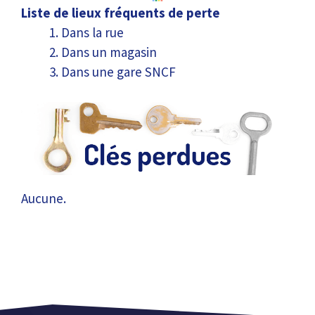
Liste de lieux fréquents de perte
Dans la rue
Dans un magasin
Dans une gare SNCF
Aucune.