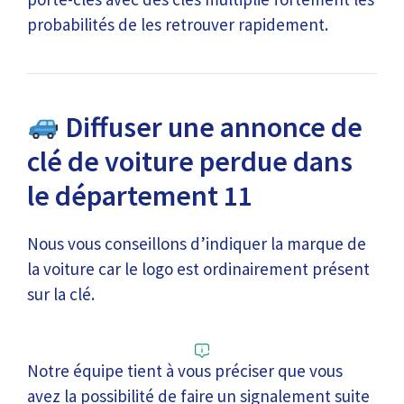
probabilités de les retrouver rapidement.
Diffuser une annonce de
clé de voiture perdue dans
le département 11
Nous vous conseillons d’indiquer la marque de
la voiture car le logo est ordinairement présent
sur la clé.
Notre équipe tient à vous préciser que vous
avez la possibilité de faire un signalement suite