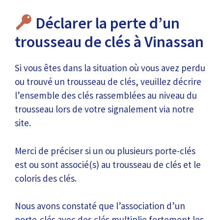
Déclarer la perte d’un
trousseau de clés à Vinassan
Si vous êtes dans la situation où vous avez perdu
ou trouvé un trousseau de clés, veuillez décrire
l’ensemble des clés rassemblées au niveau du
trousseau lors de votre signalement via notre
site.
Merci de préciser si un ou plusieurs porte-clés
est ou sont associé(s) au trousseau de clés et le
coloris des clés.
Nous avons constaté que l’association d’un
porte-clés avec des clés multiplie fortement les