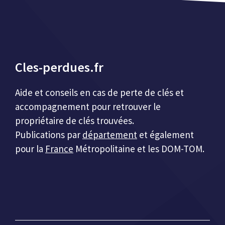
Cles-perdues.fr
Aide et conseils en cas de perte de clés et
accompagnement pour retrouver le
propriétaire de clés trouvées.
Publications par
département
et également
pour la
France
Métropolitaine et les DOM-TOM.