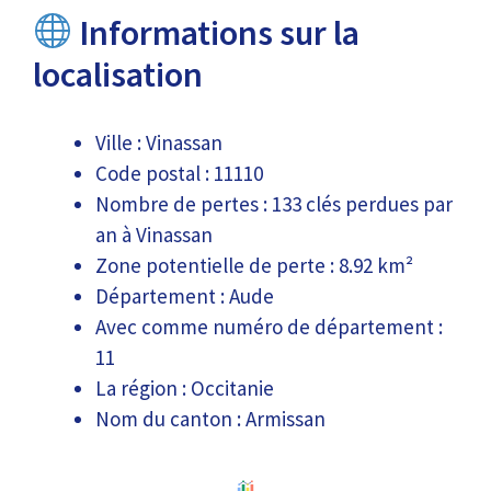
Informations sur la
localisation
Ville : Vinassan
Code postal : 11110
Nombre de pertes : 133 clés perdues par
an à Vinassan
Zone potentielle de perte : 8.92 km²
Département : Aude
Avec comme numéro de département :
11
La région : Occitanie
Nom du canton : Armissan