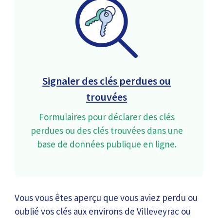
Signaler des clés perdues ou
trouvées
Formulaires pour déclarer des clés
perdues ou des clés trouvées dans une
base de données publique en ligne.
Vous vous êtes aperçu que vous aviez perdu ou
oublié vos clés aux environs de Villeveyrac ou