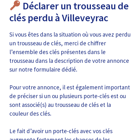
Déclarer un trousseau de
clés perdu à Villeveyrac
Si vous êtes dans la situation où vous avez perdu
un trousseau de clés, merci de chiffrer
l’ensemble des clés présentes dans le
trousseau dans la description de votre annonce
sur notre formulaire dédié.
Pour votre annonce, il est également important
de préciser si un ou plusieurs porte-clés est ou
sont associé(s) au trousseau de clés et la
couleur des clés.
Le fait d’avoir un porte-clés avec vos clés
augmente fortement les chances de les