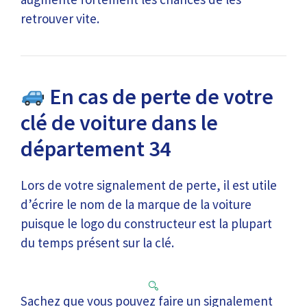
retrouver vite.
En cas de perte de votre
clé de voiture dans le
département 34
Lors de votre signalement de perte, il est utile
d’écrire le nom de la marque de la voiture
puisque le logo du constructeur est la plupart
du temps présent sur la clé.
Sachez que vous pouvez faire un signalement