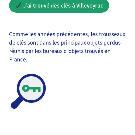
J’ai trouvé des clés à Villeveyrac
Comme les années précédentes, les trousseaux
de clés sont dans les principaux objets perdus
réunis par les bureaux d’objets trouvés en
France.