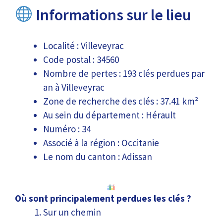
Informations sur le lieu
Localité : Villeveyrac
Code postal : 34560
Nombre de pertes : 193 clés perdues par
an à Villeveyrac
Zone de recherche des clés : 37.41 km²
Au sein du département : Hérault
Numéro : 34
Associé à la région : Occitanie
Le nom du canton : Adissan
Où sont principalement perdues les clés ?
Sur un chemin