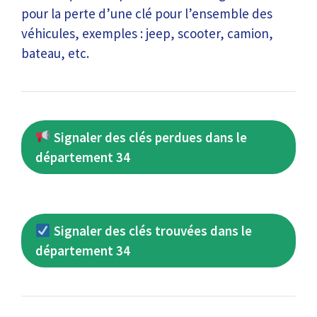
pour la perte d’une clé pour l’ensemble des
véhicules, exemples : jeep, scooter, camion,
bateau, etc.
Signaler des clés perdues dans le
département 34
Signaler des clés trouvées dans le
département 34