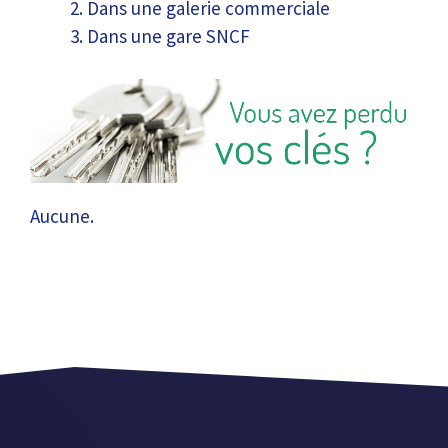
Dans une galerie commerciale
Dans une gare SNCF
Aucune.