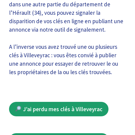
dans une autre partie du département de
l’Hérault (34), vous pouvez signaler la
disparition de vos clés en ligne en publiant une
annonce via notre outil de signalement.
A l’inverse vous avez trouvé une ou plusieurs
clés à Villeveyrac : vous êtes convié à publier
une annonce pour essayer de retrouver le ou
les propriétaires de la ou les clés trouvées.
J’ai perdu mes clés à Villeveyrac