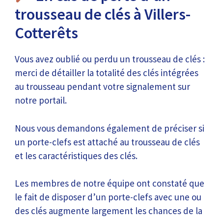
trousseau de clés à Villers-
Cotterêts
Vous avez oublié ou perdu un trousseau de clés :
merci de détailler la totalité des clés intégrées
au trousseau pendant votre signalement sur
notre portail.
Nous vous demandons également de préciser si
un porte-clefs est attaché au trousseau de clés
et les caractéristiques des clés.
Les membres de notre équipe ont constaté que
le fait de disposer d’un porte-clefs avec une ou
des clés augmente largement les chances de la