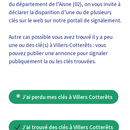
du département de l’Aisne (02), on vous invite à
déclarer la disparition d’une ou de plusieurs
clés sur le web sur notre portail de signalement.
Autre cas possible vous avez trouvé il y a peu
une ou des clé(s) à Villers-Cotterêts : vous
pouvez publier une annonce pour signaler
publiquement la ou les clés trouvées.
J’ai perdu mes clés à Villers Cotterêts
J’ai trouvé des clés à Villers Cotterêts