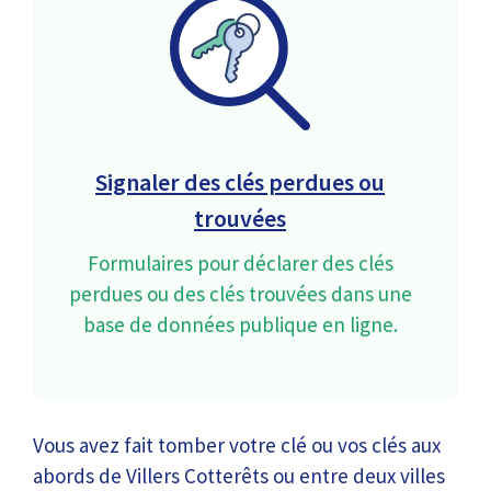
Signaler des clés perdues ou
trouvées
Formulaires pour déclarer des clés
perdues ou des clés trouvées dans une
base de données publique en ligne.
Vous avez fait tomber votre clé ou vos clés aux
abords de Villers Cotterêts ou entre deux villes