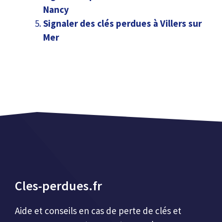
Nancy
Signaler des clés perdues à Villers sur
Mer
Cles-perdues.fr
Aide et conseils en cas de perte de clés et