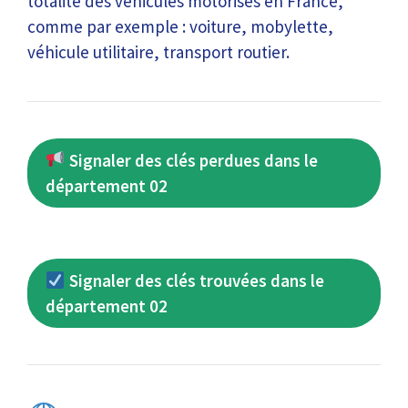
totalité des véhicules motorisés en France,
comme par exemple : voiture, mobylette,
véhicule utilitaire, transport routier.
Signaler des clés perdues dans le
département 02
Signaler des clés trouvées dans le
département 02