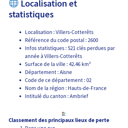
Localisation et
statistiques
Localisation : Villers-Cotterêts
Référence du code postal : 2600
Infos statistiques : 521 clés perdues par
année à Villers-Cotterêts
Surface de la ville : 42.46 km²
Département : Aisne
Code de ce département : 02
Nom de la région : Hauts-de-France
Intitulé du canton : Ambrief
Classement des principaux lieux de perte