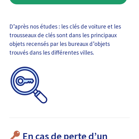
D’après nos études : les clés de voiture et les
trousseaux de clés sont dans les principaux
objets recensés par les bureaux d’objets
trouvés dans les différentes villes.
En cas de perte d’un