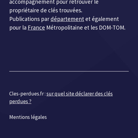
accompagnement pour retrouver le
propriétaire de clés trouvées.
Publications par
département
et également
pour la
France
Métropolitaine et les DOM-TOM.
Cles-perdues.fr :
sur quel site déclarer des clés
perdues ?
Mentions légales