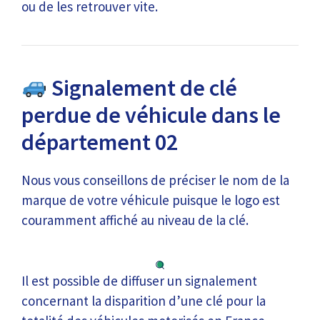
ou de les retrouver vite.
Signalement de clé
perdue de véhicule dans le
département 02
Nous vous conseillons de préciser le nom de la
marque de votre véhicule puisque le logo est
couramment affiché au niveau de la clé.
Il est possible de diffuser un signalement
concernant la disparition d’une clé pour la