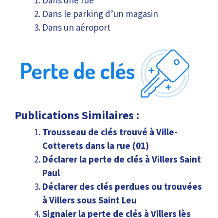
Dans une rue
Dans le parking d’un magasin
Dans un aéroport
Publications Similaires :
Trousseau de clés trouvé à Ville-
Cotterets dans la rue (01)
Déclarer la perte de clés à Villers Saint
Paul
Déclarer des clés perdues ou trouvées
à Villers sous Saint Leu
Signaler la perte de clés à Villers lès