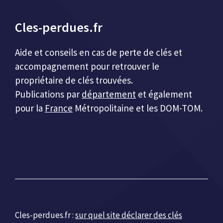
Cles-perdues.fr
Aide et conseils en cas de perte de clés et
accompagnement pour retrouver le
propriétaire de clés trouvées.
Publications par
département
et également
pour la
France
Métropolitaine et les DOM-TOM.
Cles-perdues.fr :
sur quel site déclarer des clés