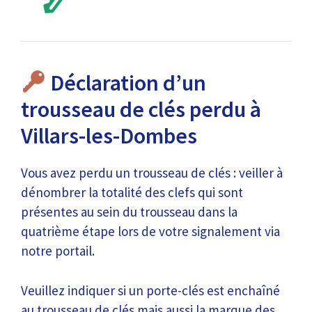
Déclaration d’un
trousseau de clés perdu à
Villars-les-Dombes
Vous avez perdu un trousseau de clés : veiller à
dénombrer la totalité des clefs qui sont
présentes au sein du trousseau dans la
quatrième étape lors de votre signalement via
notre portail.
Veuillez indiquer si un porte-clés est enchaîné
au trousseau de clés mais aussi la marque des