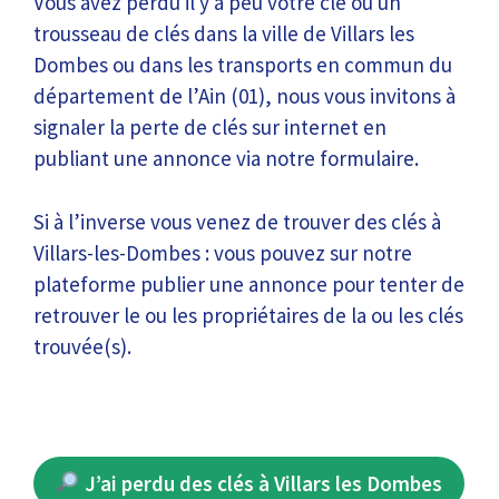
Vous avez perdu il y a peu votre clé ou un
trousseau de clés dans la ville de Villars les
Dombes ou dans les transports en commun du
département de l’Ain (01), nous vous invitons à
signaler la perte de clés sur internet en
publiant une annonce via notre formulaire.
Si à l’inverse vous venez de trouver des clés à
Villars-les-Dombes : vous pouvez sur notre
plateforme publier une annonce pour tenter de
retrouver le ou les propriétaires de la ou les clés
trouvée(s).
J’ai perdu des clés à Villars les Dombes