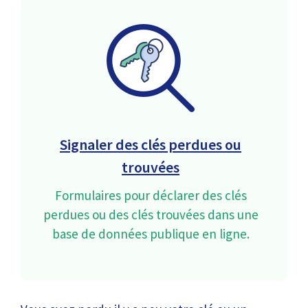
Signaler des clés perdues ou
trouvées
Formulaires pour déclarer des clés
perdues ou des clés trouvées dans une
base de données publique en ligne.