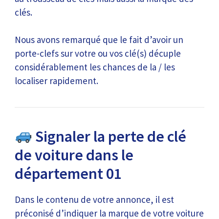
clés.
Nous avons remarqué que le fait d’avoir un
porte-clefs sur votre ou vos clé(s) décuple
considérablement les chances de la / les
localiser rapidement.
Signaler la perte de clé
de voiture dans le
département 01
Dans le contenu de votre annonce, il est
préconisé d’indiquer la marque de votre voiture