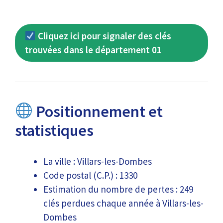
Cliquez ici pour signaler des clés
trouvées dans le département 01
Positionnement et
statistiques
La ville : Villars-les-Dombes
Code postal (C.P.) : 1330
Estimation du nombre de pertes : 249
clés perdues chaque année à Villars-les-
Dombes