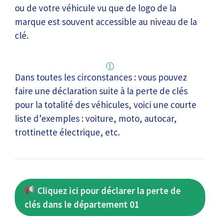
ou de votre véhicule vu que de logo de la
marque est souvent accessible au niveau de la
clé.
Dans toutes les circonstances : vous pouvez
faire une déclaration suite à la perte de clés
pour la totalité des véhicules, voici une courte
liste d’exemples : voiture, moto, autocar,
trottinette électrique, etc.
Cliquez ici pour déclarer la perte de
clés dans le département 01