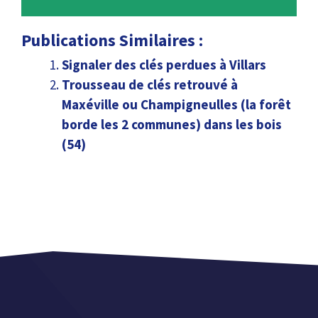
Publications Similaires :
Signaler des clés perdues à Villars
Trousseau de clés retrouvé à
Maxéville ou Champigneulles (la forêt
borde les 2 communes) dans les bois
(54)