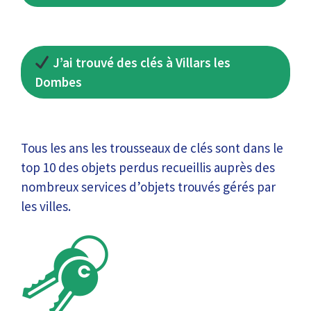
J’ai trouvé des clés à Villars les
Dombes
Tous les ans les trousseaux de clés sont dans le
top 10 des objets perdus recueillis auprès des
nombreux services d’objets trouvés gérés par
les villes.