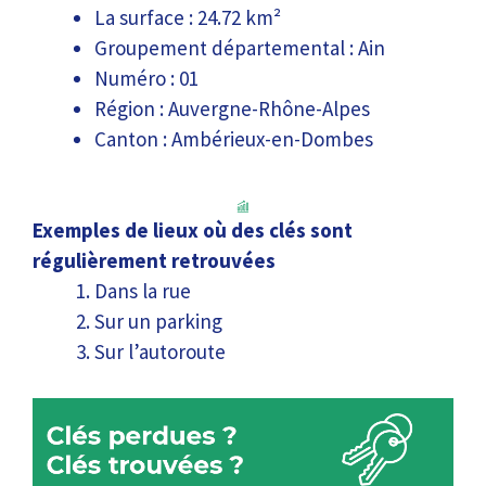
La surface : 24.72 km²
Groupement départemental : Ain
Numéro : 01
Région : Auvergne-Rhône-Alpes
Canton : Ambérieux-en-Dombes
Exemples de lieux où des clés sont
régulièrement retrouvées
Dans la rue
Sur un parking
Sur l’autoroute