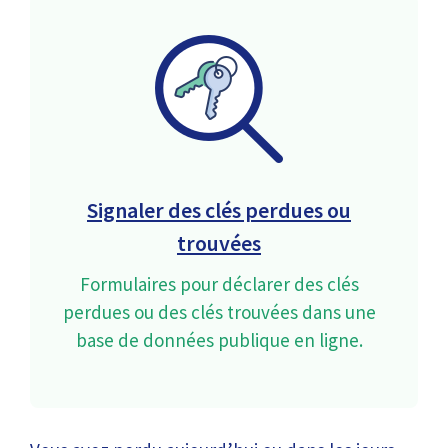
Signaler des clés perdues ou
trouvées
Formulaires pour déclarer des clés
perdues ou des clés trouvées dans une
base de données publique en ligne.