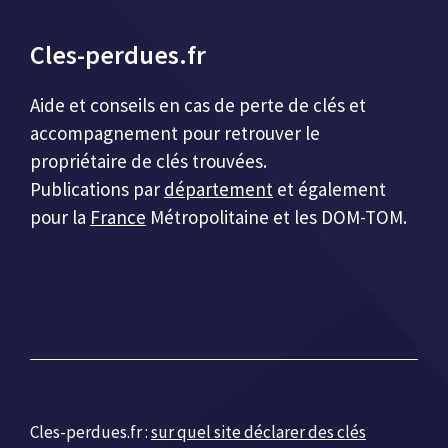
Cles-perdues.fr
Aide et conseils en cas de perte de clés et
accompagnement pour retrouver le
propriétaire de clés trouvées.
Publications par
département
et également
pour la
France
Métropolitaine et les DOM-TOM.
Cles-perdues.fr :
sur quel site déclarer des clés