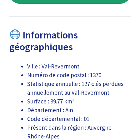
Informations
géographiques
Ville : Val-Revermont
Numéro de code postal : 1370
Statistique annuelle : 127 clés perdues
annuellement au Val-Revermont
Surface : 39.77 km²
Département : Ain
Code départemental : 01
Présent dans la région : Auvergne-
Rhône-Alpes