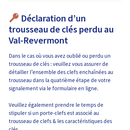
Déclaration d’un
trousseau de clés perdu au
Val-Revermont
Dans le cas où vous avez oublié ou perdu un
trousseau de clés : veuillez vous assurer de
détailler l’ensemble des clefs enchaînées au
trousseau dans la quatrième étape de votre
signalement via le formulaire en ligne.
Veuillez également prendre le temps de
stipuler si un porte-clefs est associé au
trousseau de clefs & les caractéristiques des
clés.