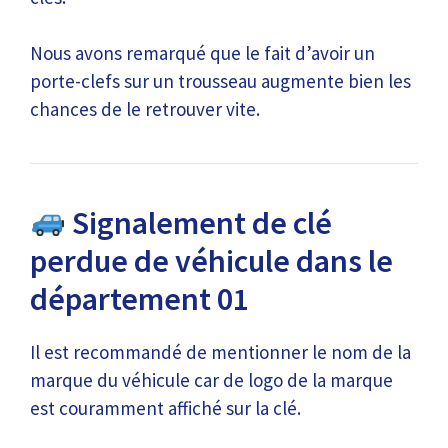
Nous avons remarqué que le fait d’avoir un
porte-clefs sur un trousseau augmente bien les
chances de le retrouver vite.
Signalement de clé
perdue de véhicule dans le
département 01
Il est recommandé de mentionner le nom de la
marque du véhicule car de logo de la marque
est couramment affiché sur la clé.