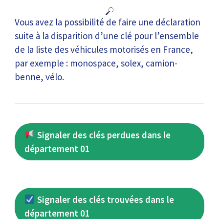
Vous avez la possibilité de faire une déclaration
suite à la disparition d’une clé pour l’ensemble
de la liste des véhicules motorisés en France,
par exemple : monospace, solex, camion-
benne, vélo.
Signaler des clés perdues dans le
département 01
Signaler des clés trouvées dans le
département 01