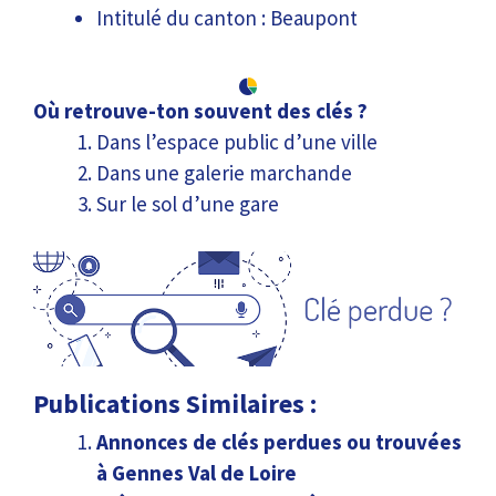
Intitulé du canton : Beaupont
Où retrouve-ton souvent des clés ?
Dans l’espace public d’une ville
Dans une galerie marchande
Sur le sol d’une gare
Publications Similaires :
Annonces de clés perdues ou trouvées
à Gennes Val de Loire