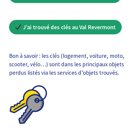
J’ai trouvé des clés au Val Revermont
Bon à savoir : les clés (logement, voiture, moto,
scooter, vélo…) sont dans les principaux objets
perdus listés via les services d’objets trouvés.