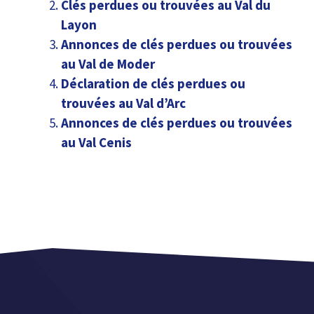
Clés perdues ou trouvées au Val du
Layon
Annonces de clés perdues ou trouvées
au Val de Moder
Déclaration de clés perdues ou
trouvées au Val d’Arc
Annonces de clés perdues ou trouvées
au Val Cenis