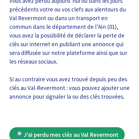
Vous avez perdu aujourd’hui ou dans les jours
précédents votre ou vos clefs aux alentours du
Val Revermont ou dans un transport en
commun dans le département de l’Ain (01),
vous avez la possibilité de déclarer la perte de
clés sur internet en publiant une annonce qui
sera diffusée sur notre plateforme ainsi que sur
les réseaux sociaux.
Si au contraire vous avez trouvé depuis peu des
clés au Val-Revermont : vous pouvez ajouter une
annonce pour signaler la ou des clés trouvées.
J’ai perdu mes clés au Val Revermont