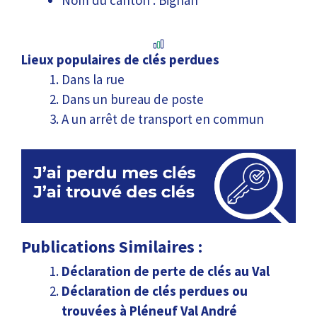
Lieux populaires de clés perdues
Dans la rue
Dans un bureau de poste
A un arrêt de transport en commun
Publications Similaires :
Déclaration de perte de clés au Val
Déclaration de clés perdues ou
trouvées à Pléneuf Val André