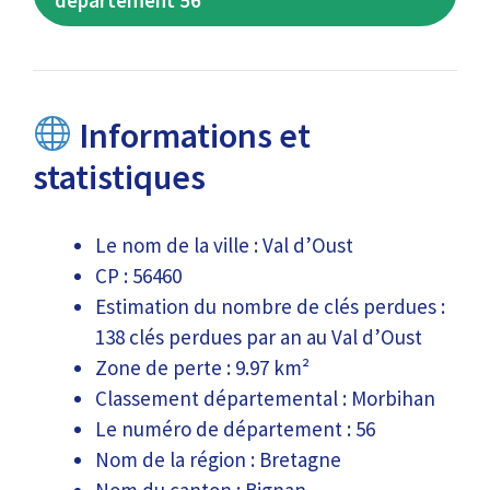
département 56
Informations et
statistiques
Le nom de la ville : Val d’Oust
CP : 56460
Estimation du nombre de clés perdues :
138 clés perdues par an au Val d’Oust
Zone de perte : 9.97 km²
Classement départemental : Morbihan
Le numéro de département : 56
Nom de la région : Bretagne
Nom du canton : Bignan