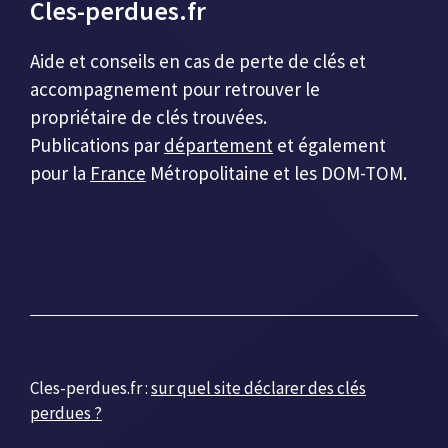
Cles-perdues.fr
Aide et conseils en cas de perte de clés et
accompagnement pour retrouver le
propriétaire de clés trouvées.
Publications par
département
et également
pour la
France
Métropolitaine et les DOM-TOM.
Cles-perdues.fr :
sur quel site déclarer des clés
perdues ?