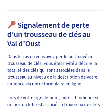
Signalement de perte
d’un trousseau de clés au
Val d’Oust
Dans le cas où vous avez perdu ou trouvé un
trousseau de clés, vous êtes invité à décrire la
totalité des clés qui sont associées dans le
trousseau au niveau de la description de votre
annonce via notre formulaire en ligne.
Lors de votre signalement, merci d’indiquer si
un porte-clefs est associé au trousseau de clefs