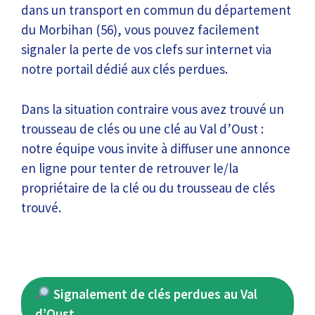
dans un transport en commun du département
du Morbihan (56), vous pouvez facilement
signaler la perte de vos clefs sur internet via
notre portail dédié aux clés perdues.
Dans la situation contraire vous avez trouvé un
trousseau de clés ou une clé au Val d’Oust :
notre équipe vous invite à diffuser une annonce
en ligne pour tenter de retrouver le/la
propriétaire de la clé ou du trousseau de clés
trouvé.
Signalement de clés perdues au Val
d’Oust