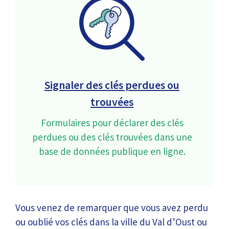
Signaler des clés perdues ou
trouvées
Formulaires pour déclarer des clés
perdues ou des clés trouvées dans une
base de données publique en ligne.
Vous venez de remarquer que vous avez perdu
ou oublié vos clés dans la ville du Val d’Oust ou