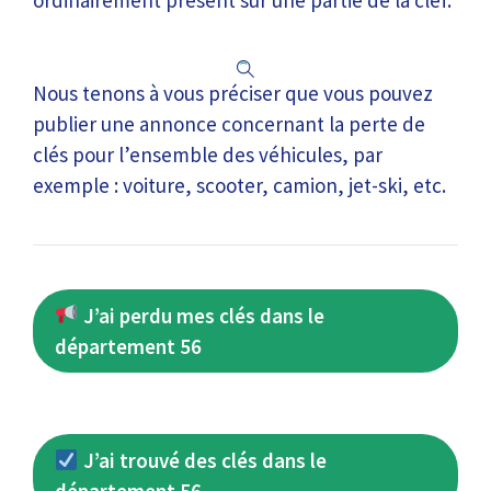
ordinairement présent sur une partie de la clef.
Nous tenons à vous préciser que vous pouvez
publier une annonce concernant la perte de
clés pour l’ensemble des véhicules, par
exemple : voiture, scooter, camion, jet-ski, etc.
J’ai perdu mes clés dans le
département 56
J’ai trouvé des clés dans le