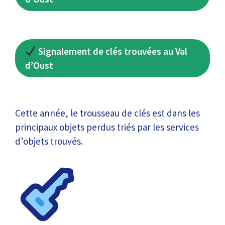
Signalement de clés trouvées au Val
d’Oust
Cette année, le trousseau de clés est dans les
principaux objets perdus triés par les services
d’objets trouvés.