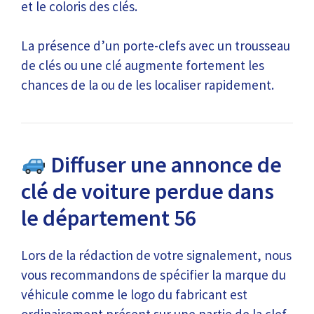
et le coloris des clés.
La présence d’un porte-clefs avec un trousseau
de clés ou une clé augmente fortement les
chances de la ou de les localiser rapidement.
Diffuser une annonce de
clé de voiture perdue dans
le département 56
Lors de la rédaction de votre signalement, nous
vous recommandons de spécifier la marque du
véhicule comme le logo du fabricant est