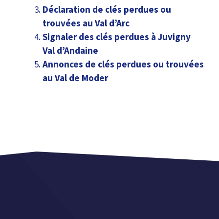
Déclaration de clés perdues ou
trouvées au Val d’Arc
Signaler des clés perdues à Juvigny
Val d’Andaine
Annonces de clés perdues ou trouvées
au Val de Moder