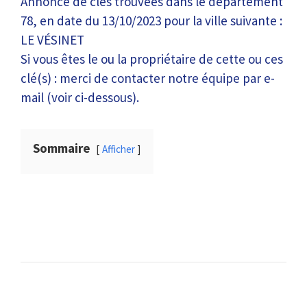
Annonce de clés trouvées dans le département
78, en date du 13/10/2023 pour la ville suivante :
LE VÉSINET
Si vous êtes le ou la propriétaire de cette ou ces
clé(s) : merci de contacter notre équipe par e-
mail (voir ci-dessous).
Sommaire
Afficher