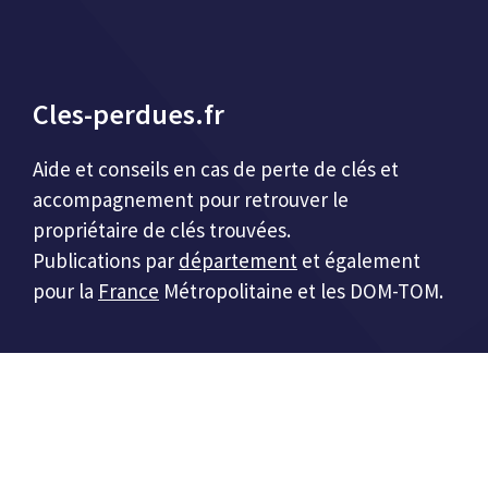
Cles-perdues.fr
Aide et conseils en cas de perte de clés et
accompagnement pour retrouver le
propriétaire de clés trouvées.
Publications par
département
et également
pour la
France
Métropolitaine et les DOM-TOM.