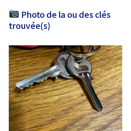
Photo de la ou des clés
trouvée(s)