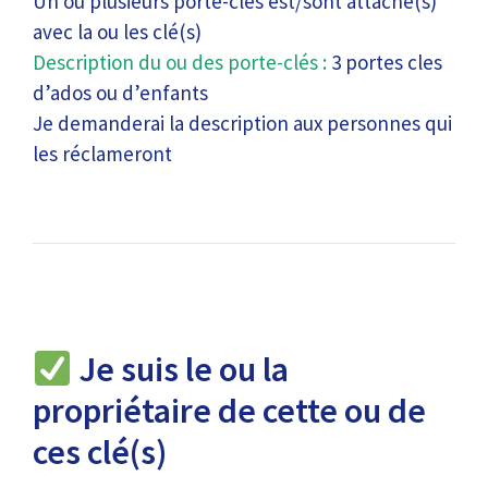
Un ou plusieurs porte-clés est/sont attaché(s)
avec la ou les clé(s)
Description du ou des porte-clés :
3 portes cles
d’ados ou d’enfants
Je demanderai la description aux personnes qui
les réclameront
Je suis le ou la
propriétaire de cette ou de
ces clé(s)