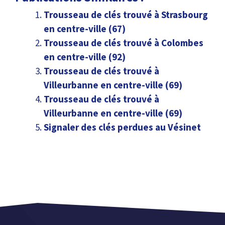
Trousseau de clés trouvé à Strasbourg
en centre-ville (67)
Trousseau de clés trouvé à Colombes
en centre-ville (92)
Trousseau de clés trouvé à
Villeurbanne en centre-ville (69)
Trousseau de clés trouvé à
Villeurbanne en centre-ville (69)
Signaler des clés perdues au Vésinet