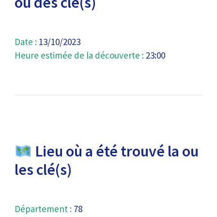
ou des clé(s)
Date :
13/10/2023
Heure estimée de la découverte :
23:00
Lieu où a été trouvé la ou
les clé(s)
Département :
78