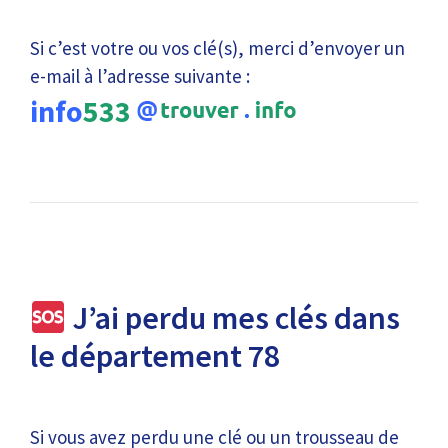
Si c’est votre ou vos clé(s), merci d’envoyer un
e-mail à l’adresse suivante :
info
533
J’ai perdu mes clés dans
le département 78
Si vous avez perdu une clé ou un trousseau de