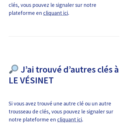
clés, vous pouvez le signaler sur notre
plateforme en
cliquant ici
.
J’ai trouvé d’autres clés à
LE VÉSINET
Si vous avez trouvé une autre clé ou un autre
trousseau de clés, vous pouvez le signaler sur
notre plateforme en
cliquant ici
.