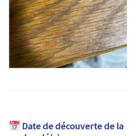
Date de découverte de la