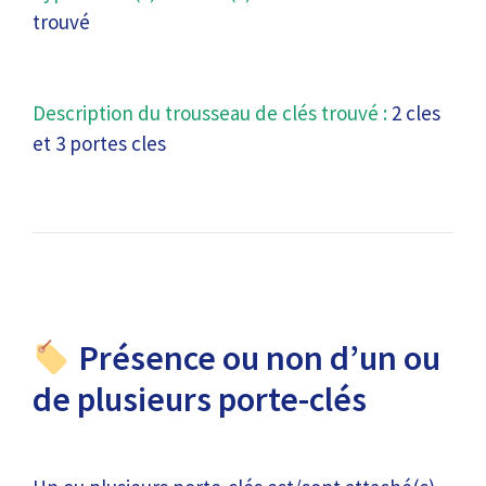
trouvé
Description du trousseau de clés trouvé :
2 cles
et 3 portes cles
Présence ou non d’un ou
de plusieurs porte-clés