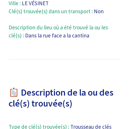
Ville :
LE VÉSINET
Clé(s) trouvée(s) dans un transport :
Non
Description du lieu où a été trouvé la ou les
clé(s) :
Dans la rue face a la cantina
Description de la ou des
clé(s) trouvée(s)
Type de clé(s) trouvée(s) :
Trousseau de clés