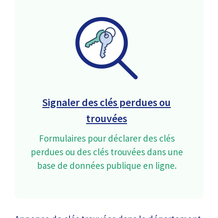
Signaler des clés perdues ou
trouvées
Formulaires pour déclarer des clés
perdues ou des clés trouvées dans une
base de données publique en ligne.