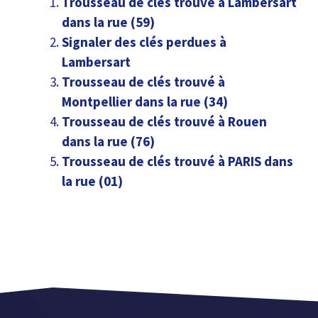
Trousseau de clés trouvé à Lambersart
dans la rue (59)
Signaler des clés perdues à
Lambersart
Trousseau de clés trouvé à
Montpellier dans la rue (34)
Trousseau de clés trouvé à Rouen
dans la rue (76)
Trousseau de clés trouvé à PARIS dans
la rue (01)