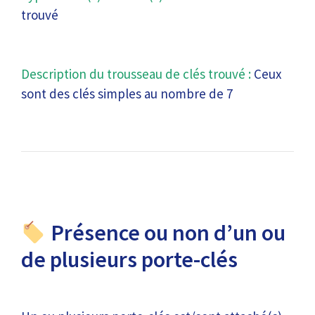
trouvé
Description du trousseau de clés trouvé :
Ceux
sont des clés simples au nombre de 7
Présence ou non d’un ou
de plusieurs porte-clés