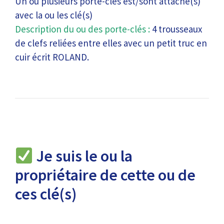
Un ou plusieurs porte-clés est/sont attaché(s)
avec la ou les clé(s)
Description du ou des porte-clés :
4 trousseaux
de clefs reliées entre elles avec un petit truc en
cuir écrit ROLAND.
Je suis le ou la
propriétaire de cette ou de
ces clé(s)