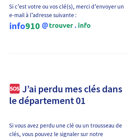
Si c’est votre ou vos clé(s), merci d’envoyer un
e-mail à l’adresse suivante :
info
910
J’ai perdu mes clés dans
le département 01
Si vous avez perdu une clé ou un trousseau de
clés, vous pouvez le signaler sur notre