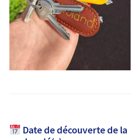
Date de découverte de la