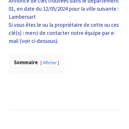
Annonce de clés trouvées dans le département
01, en date du 12/05/2024 pour la ville suivante :
Lambersart
Si vous êtes le ou la propriétaire de cette ou ces
clé(s) : merci de contacter notre équipe par e-
mail (voir ci-dessous).
Sommaire
Afficher