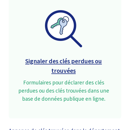
Signaler des clés perdues ou
trouvées
Formulaires pour déclarer des clés
perdues ou des clés trouvées dans une
base de données publique en ligne.