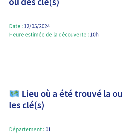
ou des clé(s)
Date :
12/05/2024
Heure estimée de la découverte :
10h
Lieu où a été trouvé la ou
les clé(s)
Département :
01