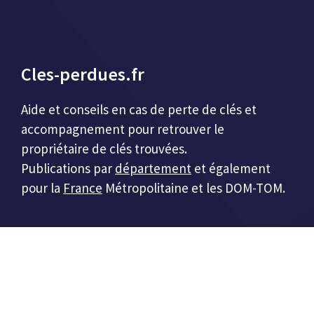
Cles-perdues.fr
Aide et conseils en cas de perte de clés et
accompagnement pour retrouver le
propriétaire de clés trouvées.
Publications par
département
et également
pour la
France
Métropolitaine et les DOM-TOM.