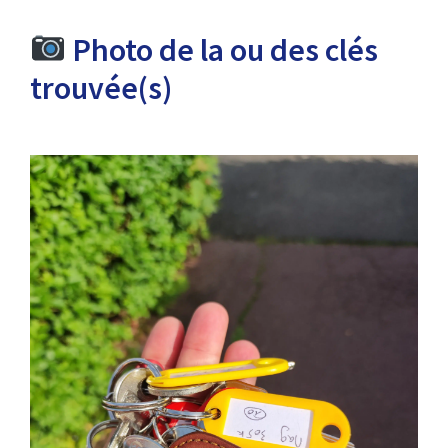
Photo de la ou des clés
trouvée(s)