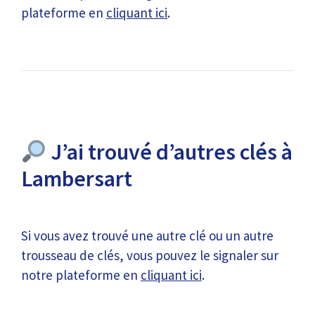
plateforme en
cliquant ici
.
J’ai trouvé d’autres clés à
Lambersart
Si vous avez trouvé une autre clé ou un autre
trousseau de clés, vous pouvez le signaler sur
notre plateforme en
cliquant ici
.