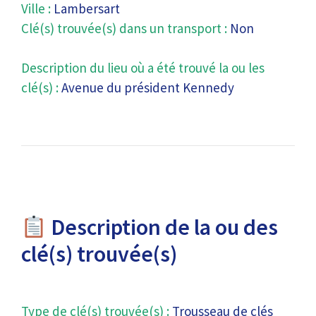
Ville :
Lambersart
Clé(s) trouvée(s) dans un transport :
Non
Description du lieu où a été trouvé la ou les
clé(s) :
Avenue du président Kennedy
Description de la ou des
clé(s) trouvée(s)
Type de clé(s) trouvée(s) :
Trousseau de clés