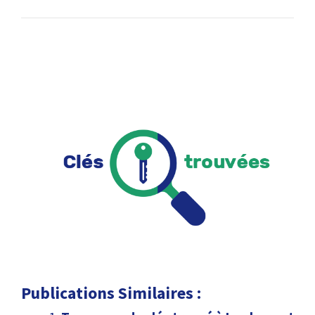
Publications Similaires :