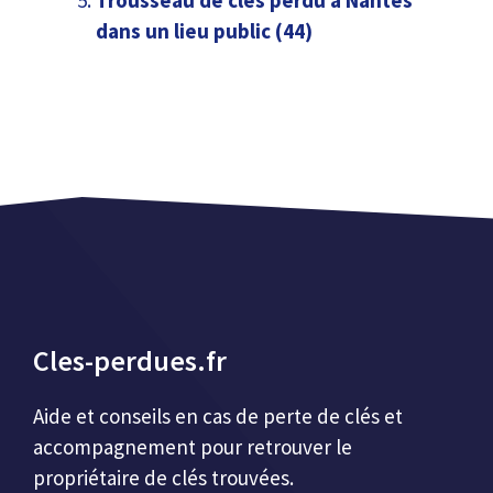
Trousseau de clés perdu à Nantes
dans un lieu public (44)
Cles-perdues.fr
Aide et conseils en cas de perte de clés et
accompagnement pour retrouver le
propriétaire de clés trouvées.