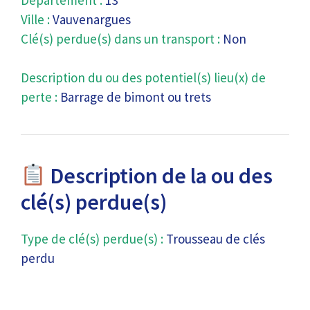
Département :
13
Ville :
Vauvenargues
Clé(s) perdue(s) dans un transport :
Non
Description du ou des potentiel(s) lieu(x) de
perte :
Barrage de bimont ou trets
Description de la ou des
clé(s) perdue(s)
Type de clé(s) perdue(s) :
Trousseau de clés
perdu