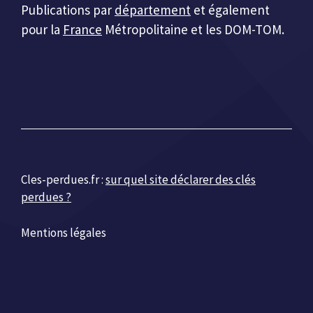
Publications par
département
et également
pour la
France
Métropolitaine et les DOM-TOM.
Cles-perdues.fr :
sur quel site déclarer des clés
perdues ?
Mentions légales