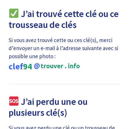
J’ai trouvé cette clé ou ce
trousseau de clés
Si vous avez trouvé cette ou ces clé(s), merci
d’envoyer un e-mail à l’adresse suivante avec si
possible une photo :
clef
94
J’ai perdu une ou
plusieurs clé(s)
Si vous avez perdu une clé ou un trousseau de