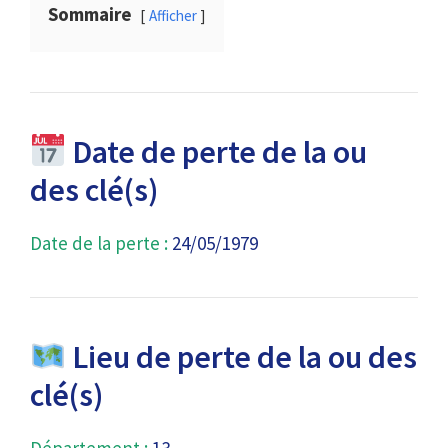
Sommaire
Afficher
Date de perte de la ou
des clé(s)
Date de la perte :
24/05/1979
Lieu de perte de la ou des
clé(s)