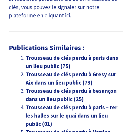
clés, vous pouvez le signaler sur notre
plateforme en
cliquant ici
.
Publications Similaires :
Trousseau de clés perdu à paris dans
un lieu public (75)
Trousseau de clés perdu à Gresy sur
Aix dans un lieu public (73)
Trousseau de clés perdu à besançon
dans un lieu public (25)
Trousseau de clés perdu à paris – rer
les halles sur le quai dans un lieu
public (01)