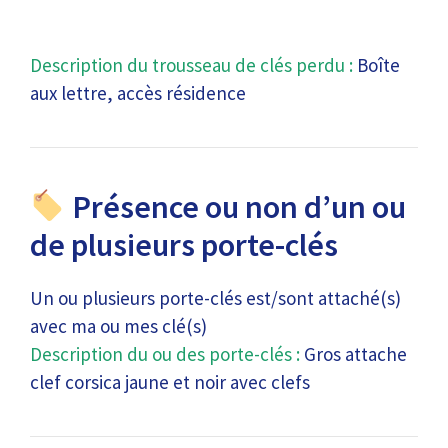
Description du trousseau de clés perdu :
Boîte
aux lettre, accès résidence
Présence ou non d’un ou
de plusieurs porte-clés
Un ou plusieurs porte-clés est/sont attaché(s)
avec ma ou mes clé(s)
Description du ou des porte-clés :
Gros attache
clef corsica jaune et noir avec clefs