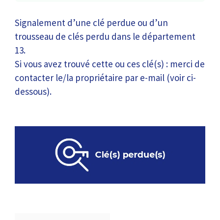
Signalement d’une clé perdue ou d’un
trousseau de clés perdu dans le département
13.
Si vous avez trouvé cette ou ces clé(s) : merci de
contacter le/la propriétaire par e-mail (voir ci-
dessous).