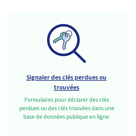
Signaler des clés perdues ou
trouvées
Formulaires pour déclarer des clés
perdues ou des clés trouvées dans une
base de données publique en ligne.