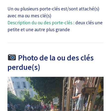
Un ou plusieurs porte-clés est/sont attaché(s)
avec ma ou mes clé(s)
Description du ou des porte-clés :
deux clés une
petite et une autre plus grande
Photo de la ou des clés
perdue(s)