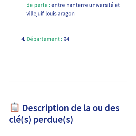
de perte :
entre nanterre université et
villejuif louis aragon
Département :
94
Description de la ou des
clé(s) perdue(s)