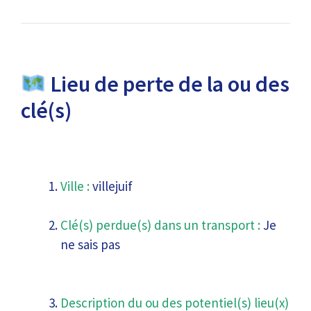
Lieu de perte de la ou des
clé(s)
Ville :
villejuif
Clé(s) perdue(s) dans un transport :
Je
ne sais pas
Description du ou des potentiel(s) lieu(x)