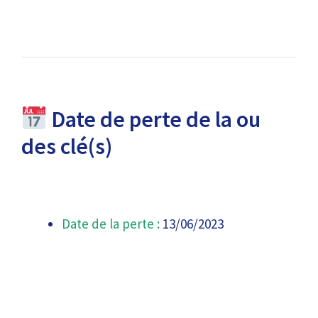
Date de perte de la ou
des clé(s)
Date de la perte :
13/06/2023