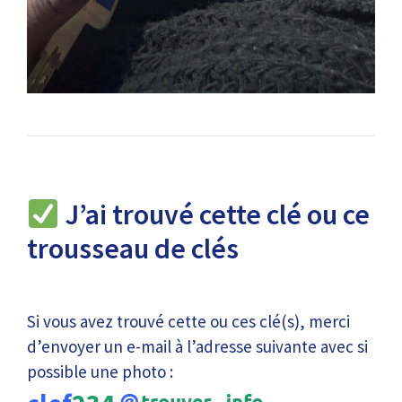
J’ai trouvé cette clé ou ce
trousseau de clés
Si vous avez trouvé cette ou ces clé(s), merci
d’envoyer un e-mail à l’adresse suivante avec si
possible une photo :