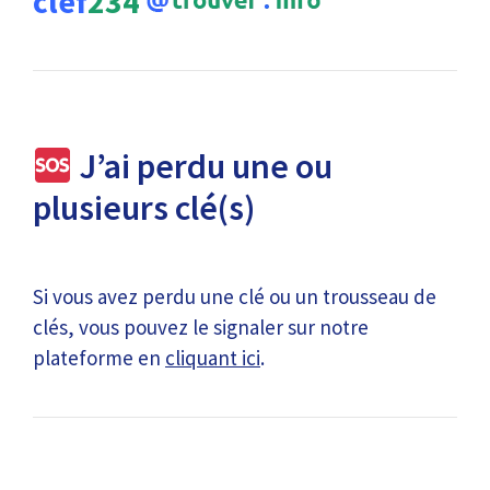
clef
234
J’ai perdu une ou
plusieurs clé(s)
Si vous avez perdu une clé ou un trousseau de
clés, vous pouvez le signaler sur notre
plateforme en
cliquant ici
.