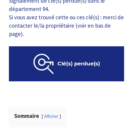
Signalement de clé(s) perdue(s) dans le
département 94.
Si vous avez trouvé cette ou ces clé(s) : merci de
contacter le/la propriétaire (voir en bas de
page).
Sommaire
Afficher