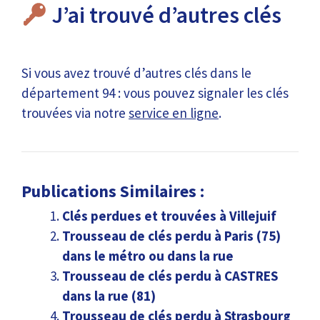
J’ai trouvé d’autres clés
Si vous avez trouvé d’autres clés dans le
département 94 : vous pouvez signaler les clés
trouvées via notre
service en ligne
.
Publications Similaires :
Clés perdues et trouvées à Villejuif
Trousseau de clés perdu à Paris (75)
dans le métro ou dans la rue
Trousseau de clés perdu à CASTRES
dans la rue (81)
Trousseau de clés perdu à Strasbourg