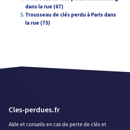
dans la rue (67)
Trousseau de clés perdu à Paris dans
la rue (75)
Cles-perdues.fr
Aide et conseils en cas de perte de clés et