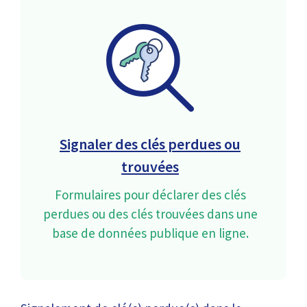
Signaler des clés perdues ou
trouvées
Formulaires pour déclarer des clés
perdues ou des clés trouvées dans une
base de données publique en ligne.