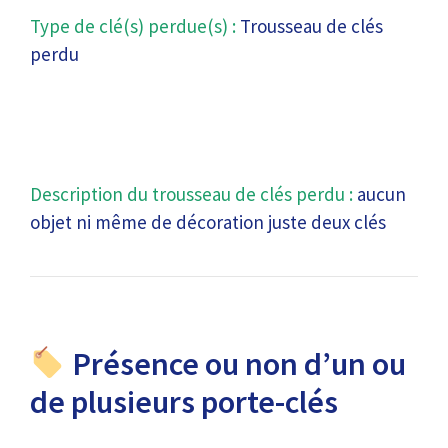
Type de clé(s) perdue(s) :
Trousseau de clés
perdu
Description du trousseau de clés perdu :
aucun
objet ni même de décoration juste deux clés
Présence ou non d’un ou
de plusieurs porte-clés