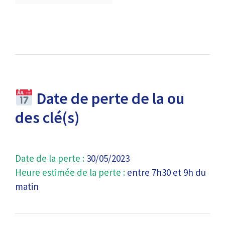
Date de perte de la ou
des clé(s)
Date de la perte :
30/05/2023
Heure estimée de la perte :
entre 7h30 et 9h du
matin