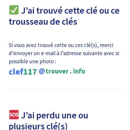
J’ai trouvé cette clé ou ce
trousseau de clés
Si vous avez trouvé cette ou ces clé(s), merci
d’envoyer un e-mail à l’adresse suivante avec si
possible une photo :
clef
117
J’ai perdu une ou
plusieurs clé(s)