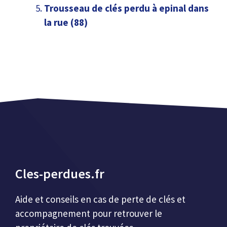
Trousseau de clés perdu à epinal dans
la rue (88)
Cles-perdues.fr
Aide et conseils en cas de perte de clés et
accompagnement pour retrouver le