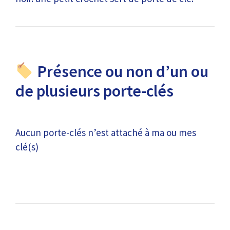
Présence ou non d’un ou
de plusieurs porte-clés
Aucun porte-clés n’est attaché à ma ou mes
clé(s)