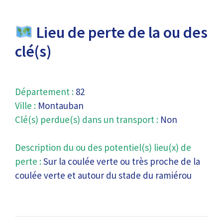
Lieu de perte de la ou des
clé(s)
Département :
82
Ville :
Montauban
Clé(s) perdue(s) dans un transport :
Non
Description du ou des potentiel(s) lieu(x) de
perte :
Sur la coulée verte ou très proche de la
coulée verte et autour du stade du ramiérou