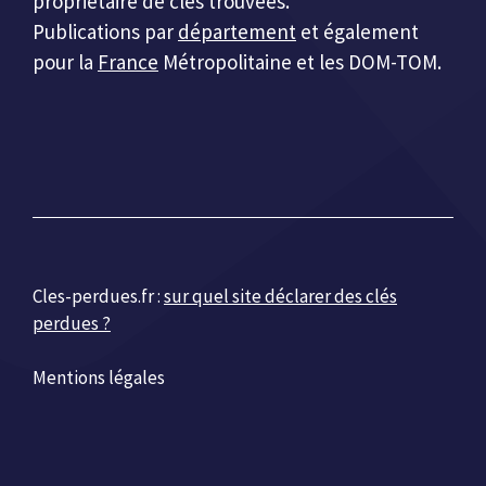
propriétaire de clés trouvées.
Publications par
département
et également
pour la
France
Métropolitaine et les DOM-TOM.
Cles-perdues.fr :
sur quel site déclarer des clés
perdues ?
Mentions légales