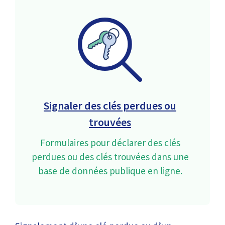
Signaler des clés perdues ou
trouvées
Formulaires pour déclarer des clés
perdues ou des clés trouvées dans une
base de données publique en ligne.