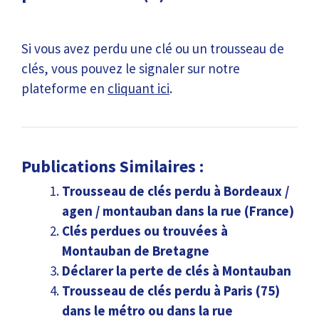
Si vous avez perdu une clé ou un trousseau de
clés, vous pouvez le signaler sur notre
plateforme en
cliquant ici
.
Publications Similaires :
Trousseau de clés perdu à Bordeaux /
agen / montauban dans la rue (France)
Clés perdues ou trouvées à
Montauban de Bretagne
Déclarer la perte de clés à Montauban
Trousseau de clés perdu à Paris (75)
dans le métro ou dans la rue