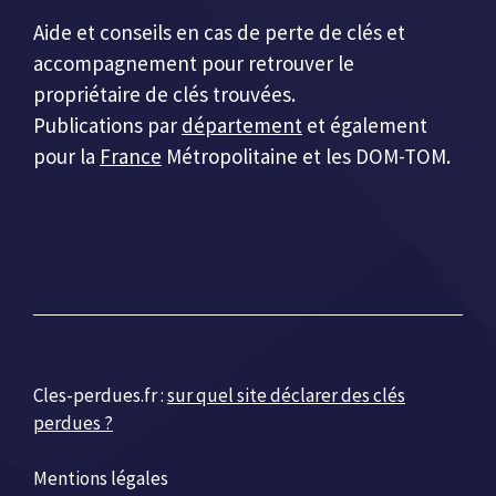
Aide et conseils en cas de perte de clés et
accompagnement pour retrouver le
propriétaire de clés trouvées.
Publications par
département
et également
pour la
France
Métropolitaine et les DOM-TOM.
Cles-perdues.fr :
sur quel site déclarer des clés
perdues ?
Mentions légales