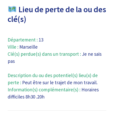
Lieu de perte de la ou des
clé(s)
Département :
13
Ville :
Marseille
Clé(s) perdue(s) dans un transport :
Je ne sais
pas
Description du ou des potentiel(s) lieu(x) de
perte :
Peut être sur le trajet de mon travail.
Information(s) complémentaire(s) :
Horaires
difficiles 8h30 .20h