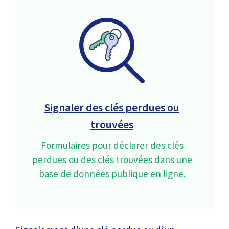
Signaler des clés perdues ou
trouvées
Formulaires pour déclarer des clés
perdues ou des clés trouvées dans une
base de données publique en ligne.