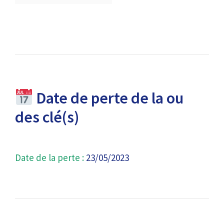
Date de perte de la ou
des clé(s)
Date de la perte :
23/05/2023