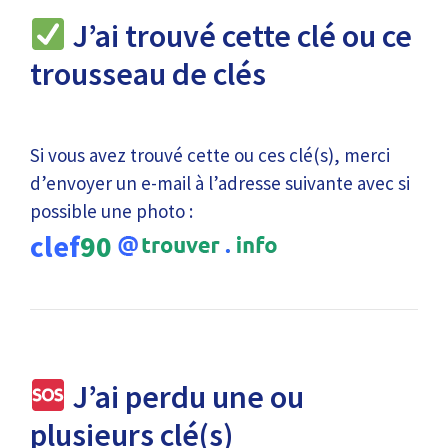
J’ai trouvé cette clé ou ce
trousseau de clés
Si vous avez trouvé cette ou ces clé(s), merci
d’envoyer un e-mail à l’adresse suivante avec si
possible une photo :
clef
90
J’ai perdu une ou
plusieurs clé(s)