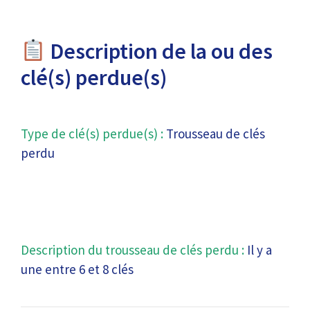
Description de la ou des
clé(s) perdue(s)
Type de clé(s) perdue(s) :
Trousseau de clés
perdu
Description du trousseau de clés perdu :
Il y a
une entre 6 et 8 clés