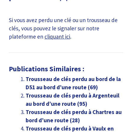
Si vous avez perdu une clé ou un trousseau de
clés, vous pouvez le signaler sur notre
plateforme en
cliquant ici
.
Publications Similaires :
Trousseau de clés perdu au bord de la
D51 au bord d’une route (69)
Trousseau de clés perdu à Argenteuil
au bord d’une route (95)
Trousseau de clés perdu à Chartres au
bord d’une route (28)
Trousseau de clés perdu à Vaulx en