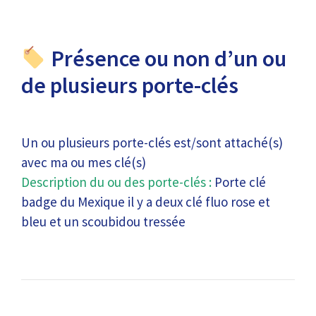
Présence ou non d’un ou
de plusieurs porte-clés
Un ou plusieurs porte-clés est/sont attaché(s)
avec ma ou mes clé(s)
Description du ou des porte-clés :
Porte clé
badge du Mexique il y a deux clé fluo rose et
bleu et un scoubidou tressée