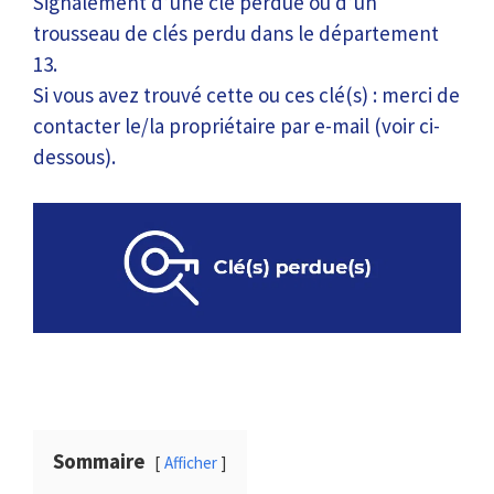
Signalement d’une clé perdue ou d’un
trousseau de clés perdu dans le département
13.
Si vous avez trouvé cette ou ces clé(s) : merci de
contacter le/la propriétaire par e-mail (voir ci-
dessous).
Sommaire
Afficher