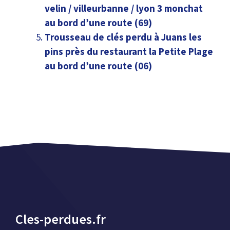
velin / villeurbanne / lyon 3 monchat
au bord d’une route (69)
Trousseau de clés perdu à Juans les
pins près du restaurant la Petite Plage
au bord d’une route (06)
Cles-perdues.fr