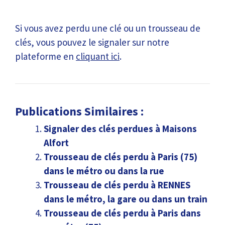
Si vous avez perdu une clé ou un trousseau de
clés, vous pouvez le signaler sur notre
plateforme en
cliquant ici
.
Publications Similaires :
Signaler des clés perdues à Maisons
Alfort
Trousseau de clés perdu à Paris (75)
dans le métro ou dans la rue
Trousseau de clés perdu à RENNES
dans le métro, la gare ou dans un train
Trousseau de clés perdu à Paris dans