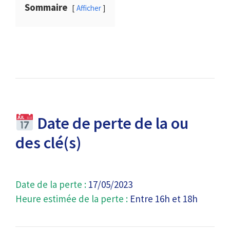
Sommaire
Afficher
Date de perte de la ou
des clé(s)
Date de la perte :
17/05/2023
Heure estimée de la perte :
Entre 16h et 18h