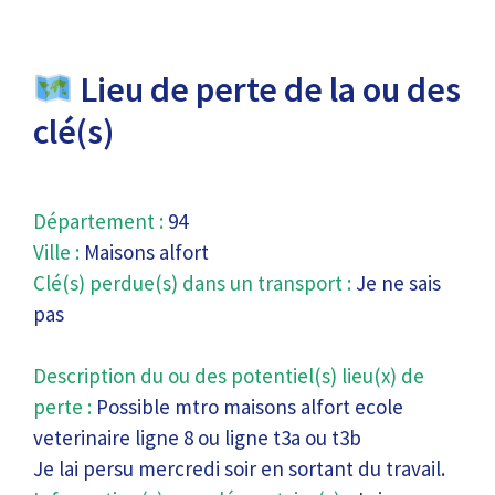
Lieu de perte de la ou des
clé(s)
Département :
94
Ville :
Maisons alfort
Clé(s) perdue(s) dans un transport :
Je ne sais
pas
Description du ou des potentiel(s) lieu(x) de
perte :
Possible mtro maisons alfort ecole
veterinaire ligne 8 ou ligne t3a ou t3b
Je lai persu mercredi soir en sortant du travail.