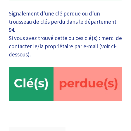
Signalement d’une clé perdue ou d’un
trousseau de clés perdu dans le département
94.
Si vous avez trouvé cette ou ces clé(s) : merci de
contacter le/la propriétaire par e-mail (voir ci-
dessous).