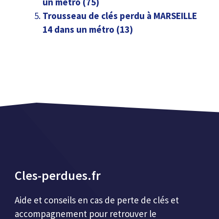
un métro (75)
Trousseau de clés perdu à MARSEILLE
14 dans un métro (13)
Cles-perdues.fr
Aide et conseils en cas de perte de clés et
accompagnement pour retrouver le