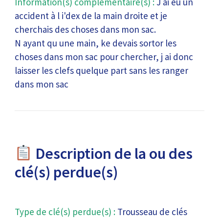
Information(s) complémentaire(s) :
J ai eu un
accident à l i'dex de la main droite et je
cherchais des choses dans mon sac.
N ayant qu une main, ke devais sortor les
choses dans mon sac pour chercher, j ai donc
laisser les clefs quelque part sans les ranger
dans mon sac
Description de la ou des
clé(s) perdue(s)
Type de clé(s) perdue(s) :
Trousseau de clés