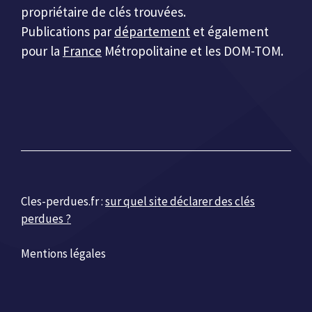
propriétaire de clés trouvées.
Publications par
département
et également
pour la
France
Métropolitaine et les DOM-TOM.
Cles-perdues.fr :
sur quel site déclarer des clés
perdues ?
Mentions légales