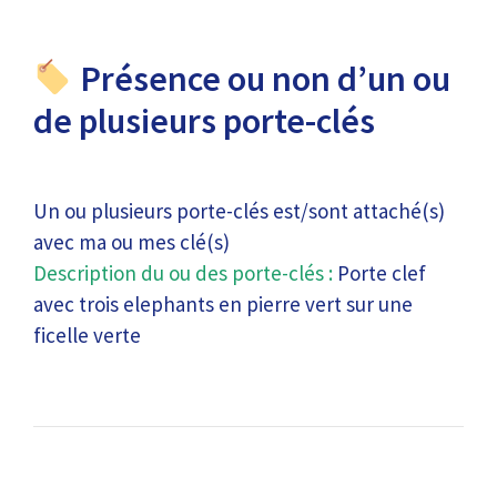
Présence ou non d’un ou
de plusieurs porte-clés
Un ou plusieurs porte-clés est/sont attaché(s)
avec ma ou mes clé(s)
Description du ou des porte-clés :
Porte clef
avec trois elephants en pierre vert sur une
ficelle verte