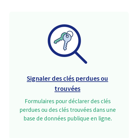
Signaler des clés perdues ou
trouvées
Formulaires pour déclarer des clés
perdues ou des clés trouvées dans une
base de données publique en ligne.