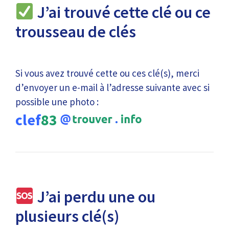
J’ai trouvé cette clé ou ce
trousseau de clés
Si vous avez trouvé cette ou ces clé(s), merci
d’envoyer un e-mail à l’adresse suivante avec si
possible une photo :
clef
83
J’ai perdu une ou
plusieurs clé(s)