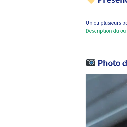
Un ou plusieurs p
Description du ou 
Photo de