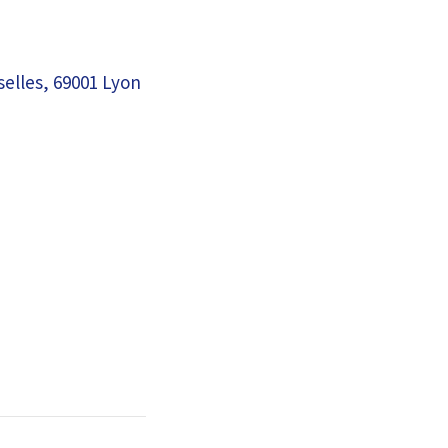
selles, 69001 Lyon