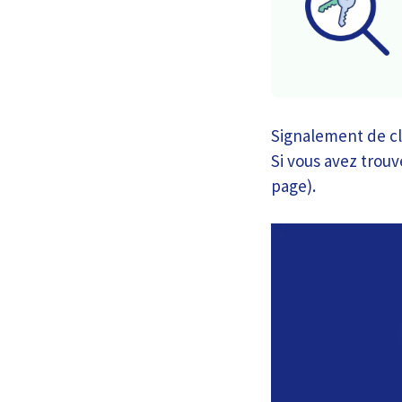
Signalement de cl
Si vous avez trouv
page).