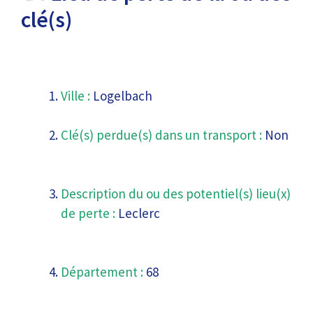
clé(s)
Ville :
Logelbach
Clé(s) perdue(s) dans un transport :
Non
Description du ou des potentiel(s) lieu(x)
de perte :
Leclerc
Département :
68