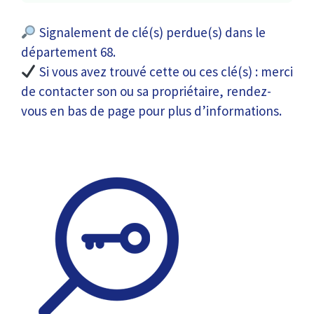
Signalement de clé(s) perdue(s) dans le
département 68.
Si vous avez trouvé cette ou ces clé(s) : merci
de contacter son ou sa propriétaire, rendez-
vous en bas de page pour plus d’informations.