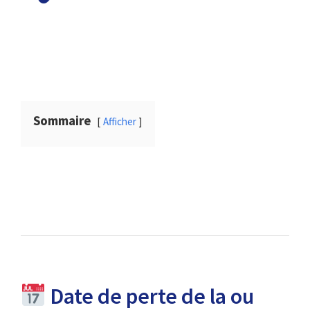
Sommaire
Afficher
Date de perte de la ou