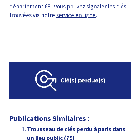
département 68 : vous pouvez signaler les clés
trouvées via notre
service en ligne
.
Publications Similaires :
Trousseau de clés perdu à paris dans
un lieu public (75)