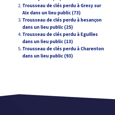
Trousseau de clés perdu à Gresy sur
Aix dans un lieu public (73)
Trousseau de clés perdu à besançon
dans un lieu public (25)
Trousseau de clés perdu à Eguilles
dans un lieu public (13)
Trousseau de clés perdu à Charenton
dans un lieu public (93)