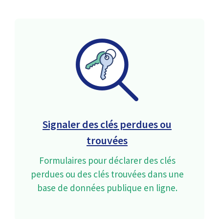
Signaler des clés perdues ou
trouvées
Formulaires pour déclarer des clés
perdues ou des clés trouvées dans une
base de données publique en ligne.