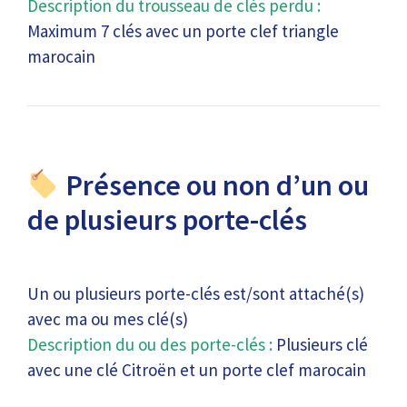
Description du trousseau de clés perdu :
Maximum 7 clés avec un porte clef triangle
marocain
Présence ou non d’un ou
de plusieurs porte-clés
Un ou plusieurs porte-clés est/sont attaché(s)
avec ma ou mes clé(s)
Description du ou des porte-clés :
Plusieurs clé
avec une clé Citroën et un porte clef marocain