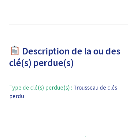
Description de la ou des
clé(s) perdue(s)
Type de clé(s) perdue(s) :
Trousseau de clés
perdu