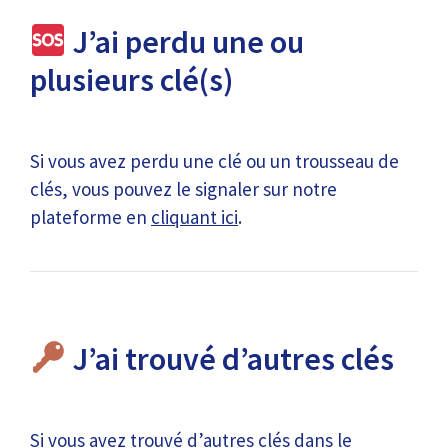
J’ai perdu une ou
plusieurs clé(s)
Si vous avez perdu une clé ou un trousseau de
clés, vous pouvez le signaler sur notre
plateforme en
cliquant ici
.
J’ai trouvé d’autres clés
Si vous avez trouvé d’autres clés dans le