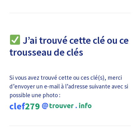
J’ai trouvé cette clé ou ce
trousseau de clés
Si vous avez trouvé cette ou ces clé(s), merci
d’envoyer un e-mail à l’adresse suivante avec si
possible une photo :
clef
279