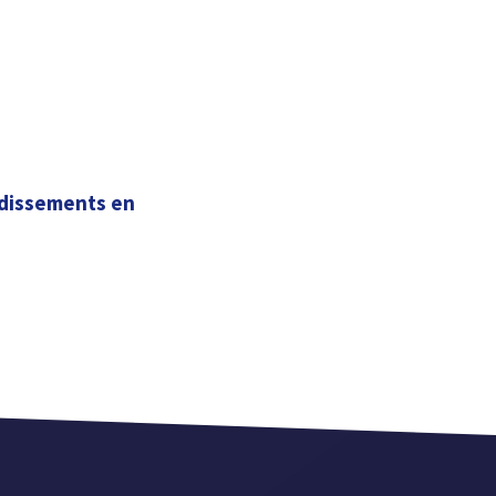
odissements en