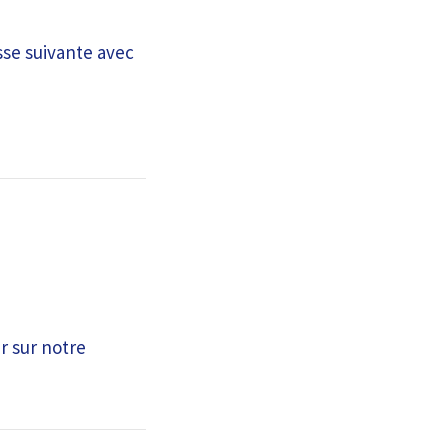
sse suivante avec
r sur notre