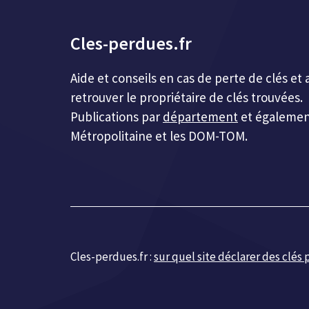
Cles-perdues.fr
Aide et conseils en cas de perte de clés 
retrouver le propriétaire de clés trouvées.
Publications par
département
et égalemen
Métropolitaine et les DOM-TOM.
Cles-perdues.fr :
sur quel site déclarer des clés