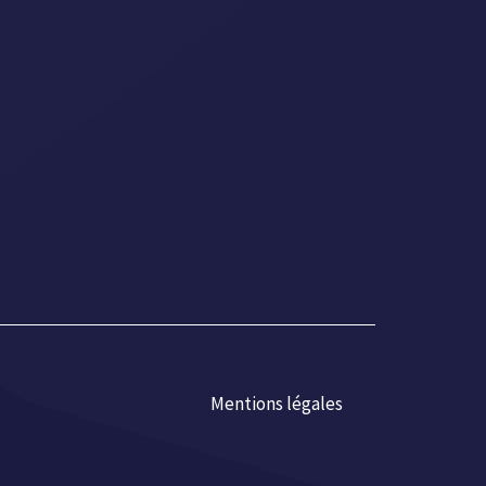
Mentions légales