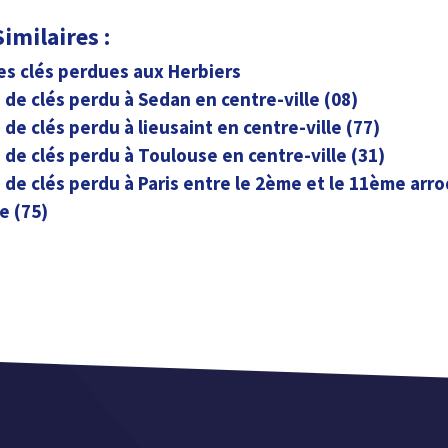
imilaires :
es clés perdues aux Herbiers
de clés perdu à Sedan en centre-ville (08)
de clés perdu à lieusaint en centre-ville (77)
de clés perdu à Toulouse en centre-ville (31)
de clés perdu à Paris entre le 2ème et le 11ème arr
e (75)