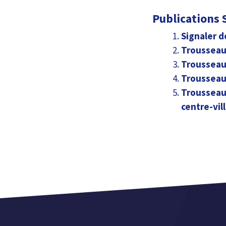
Publications S
Signaler d
Trousseau 
Trousseau 
Trousseau 
Trousseau 
centre-vill