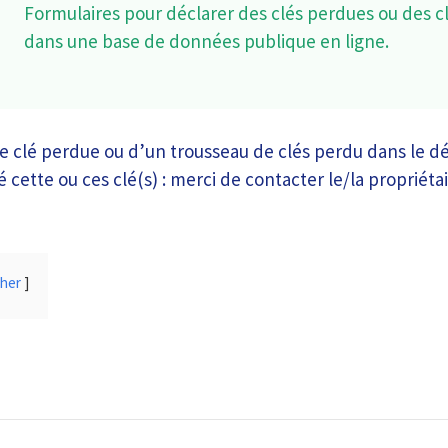
Formulaires pour déclarer des clés perdues ou des c
dans une base de données publique en ligne.
 clé perdue ou d’un trousseau de clés perdu dans le d
 cette ou ces clé(s) : merci de contacter le/la propriétai
cher