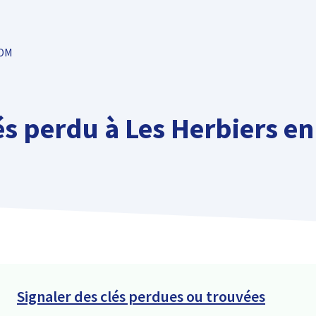
TOM
s perdu à Les Herbiers en 
Signaler des clés perdues ou trouvées