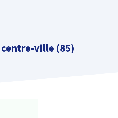
centre-ville (85)