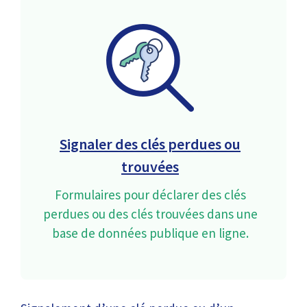
Signaler des clés perdues ou
trouvées
Formulaires pour déclarer des clés
perdues ou des clés trouvées dans une
base de données publique en ligne.