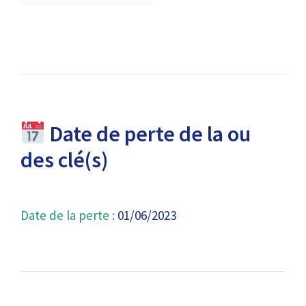
Date de perte de la ou
des clé(s)
Date de la perte :
01/06/2023