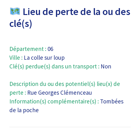
Lieu de perte de la ou des
clé(s)
Département :
06
Ville :
La colle sur loup
Clé(s) perdue(s) dans un transport :
Non
Description du ou des potentiel(s) lieu(x) de
perte :
Rue Georges Clémenceau
Information(s) complémentaire(s) :
Tombées
de la poche