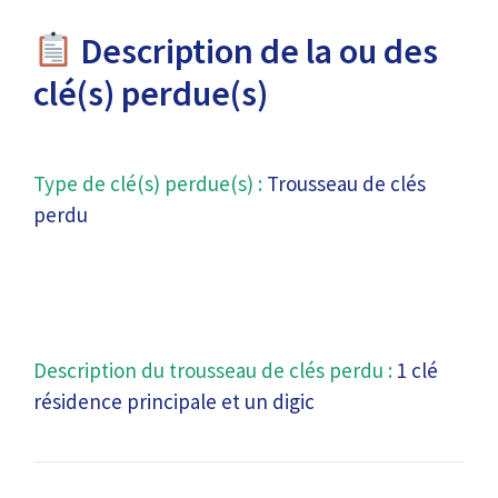
Description de la ou des
clé(s) perdue(s)
Type de clé(s) perdue(s) :
Trousseau de clés
perdu
Description du trousseau de clés perdu :
1 clé
résidence principale et un digic