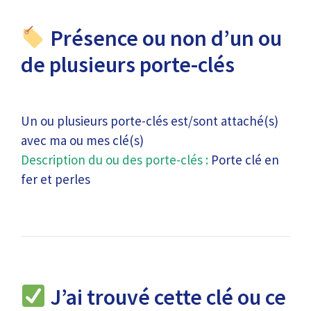
Présence ou non d’un ou
de plusieurs porte-clés
Un ou plusieurs porte-clés est/sont attaché(s)
avec ma ou mes clé(s)
Description du ou des porte-clés :
Porte clé en
fer et perles
J’ai trouvé cette clé ou ce