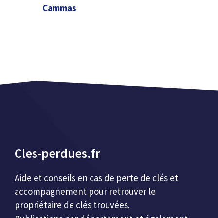
Cammas
Cles-perdues.fr
Aide et conseils en cas de perte de clés et
accompagnement pour retrouver le
propriétaire de clés trouvées.