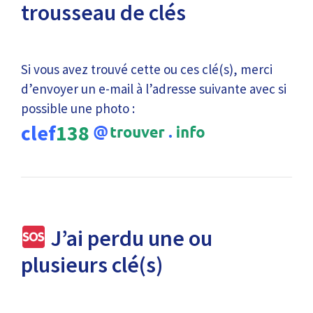
trousseau de clés
Si vous avez trouvé cette ou ces clé(s), merci
d’envoyer un e-mail à l’adresse suivante avec si
possible une photo :
clef
138
J’ai perdu une ou
plusieurs clé(s)