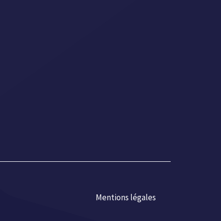
Mentions légales