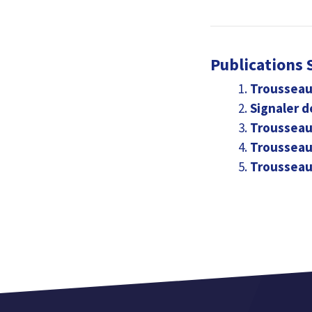
Publications S
Trousseau 
Signaler d
Trousseau 
Trousseau 
Trousseau 