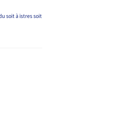
 soit à istres soit