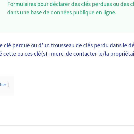
Formulaires pour déclarer des clés perdues ou des c
dans une base de données publique en ligne.
 clé perdue ou d’un trousseau de clés perdu dans le d
 cette ou ces clé(s) : merci de contacter le/la propriétai
cher