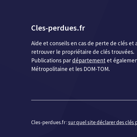
Cles-perdues.fr
Aide et conseils en cas de perte de clés 
retrouver le propriétaire de clés trouvées.
Publications par
département
et égalemen
Métropolitaine et les DOM-TOM.
Cles-perdues.fr :
sur quel site déclarer des clés