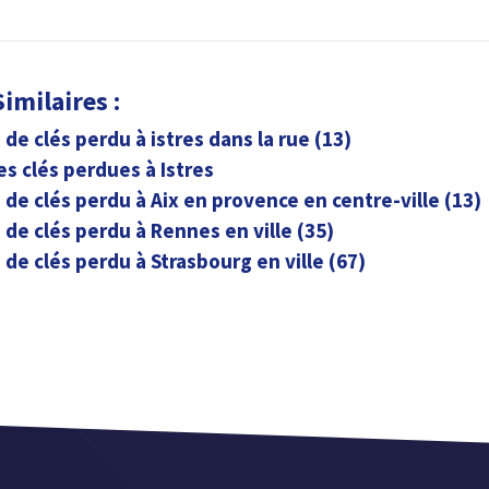
imilaires :
de clés perdu à istres dans la rue (13)
es clés perdues à Istres
de clés perdu à Aix en provence en centre-ville (13)
de clés perdu à Rennes en ville (35)
de clés perdu à Strasbourg en ville (67)