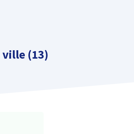
ville (13)