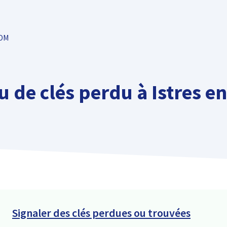
TOM
 de clés perdu à Istres en 
Signaler des clés perdues ou trouvées