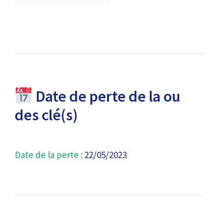
Date de perte de la ou
des clé(s)
Date de la perte :
22/05/2023