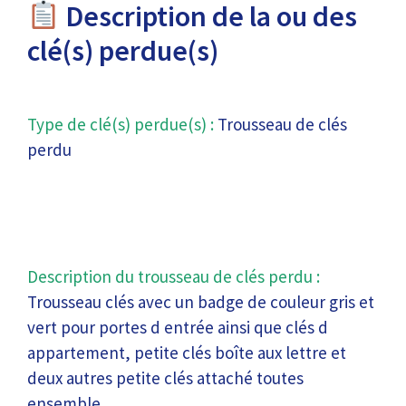
Description de la ou des
clé(s) perdue(s)
Type de clé(s) perdue(s) :
Trousseau de clés
perdu
Description du trousseau de clés perdu :
Trousseau clés avec un badge de couleur gris et
vert pour portes d entrée ainsi que clés d
appartement, petite clés boîte aux lettre et
deux autres petite clés attaché toutes
ensemble .