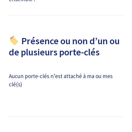
Présence ou non d’un ou
de plusieurs porte-clés
Aucun porte-clés n’est attaché à ma ou mes
clé(s)