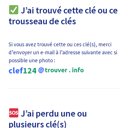
J’ai trouvé cette clé ou ce
trousseau de clés
Si vous avez trouvé cette ou ces clé(s), merci
d’envoyer un e-mail à l’adresse suivante avec si
possible une photo :
clef
124
J’ai perdu une ou
plusieurs clé(s)