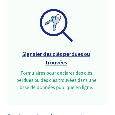
Signaler des clés perdues ou
trouvées
Formulaires pour déclarer des clés
perdues ou des clés trouvées dans une
base de données publique en ligne.