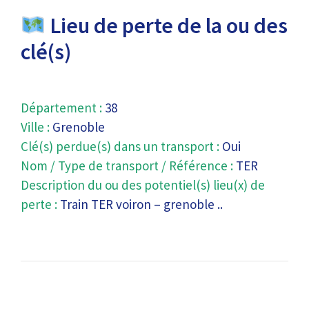
Lieu de perte de la ou des
clé(s)
Département :
38
Ville :
Grenoble
Clé(s) perdue(s) dans un transport :
Oui
Nom / Type de transport / Référence :
TER
Description du ou des potentiel(s) lieu(x) de
perte :
Train TER voiron – grenoble ..