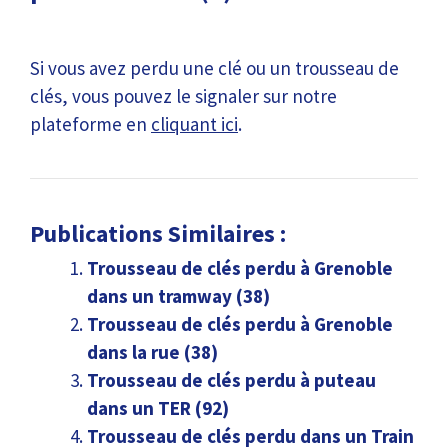
Si vous avez perdu une clé ou un trousseau de
clés, vous pouvez le signaler sur notre
plateforme en
cliquant ici
.
Publications Similaires :
Trousseau de clés perdu à Grenoble
dans un tramway (38)
Trousseau de clés perdu à Grenoble
dans la rue (38)
Trousseau de clés perdu à puteau
dans un TER (92)
Trousseau de clés perdu dans un Train