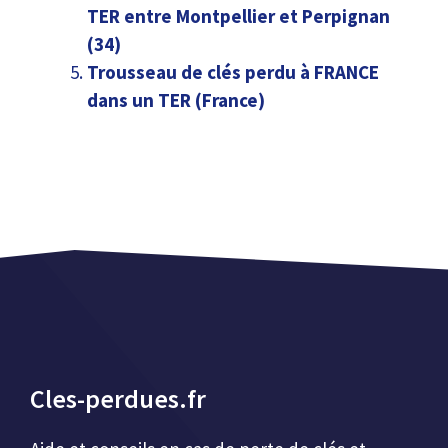
TER entre Montpellier et Perpignan
(34)
Trousseau de clés perdu à FRANCE
dans un TER (France)
Cles-perdues.fr