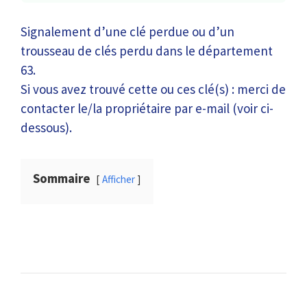
Signalement d’une clé perdue ou d’un
trousseau de clés perdu dans le département
63.
Si vous avez trouvé cette ou ces clé(s) : merci de
contacter le/la propriétaire par e-mail (voir ci-
dessous).
Sommaire
Afficher