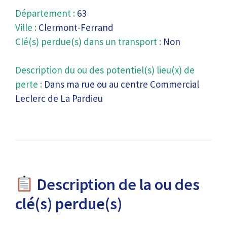
Département :
63
Ville :
Clermont-Ferrand
Clé(s) perdue(s) dans un transport :
Non
Description du ou des potentiel(s) lieu(x) de
perte :
Dans ma rue ou au centre Commercial
Leclerc de La Pardieu
Description de la ou des
clé(s) perdue(s)