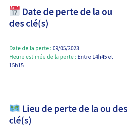
Date de perte de la ou
des clé(s)
Date de la perte :
09/05/2023
Heure estimée de la perte :
Entre 14h45 et
15h15
Lieu de perte de la ou des
clé(s)