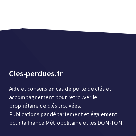
Cles-perdues.fr
Aide et conseils en cas de perte de clés et
accompagnement pour retrouver le
propriétaire de clés trouvées.
Publications par
département
et également
pour la
France
Métropolitaine et les DOM-TOM.