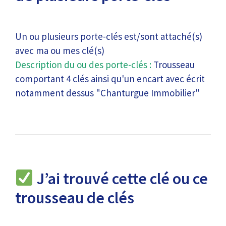
Un ou plusieurs porte-clés est/sont attaché(s)
avec ma ou mes clé(s)
Description du ou des porte-clés :
Trousseau
comportant 4 clés ainsi qu'un encart avec écrit
notamment dessus "Chanturgue Immobilier"
J’ai trouvé cette clé ou ce
trousseau de clés