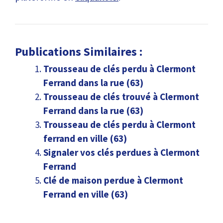
Publications Similaires :
Trousseau de clés perdu à Clermont
Ferrand dans la rue (63)
Trousseau de clés trouvé à Clermont
Ferrand dans la rue (63)
Trousseau de clés perdu à Clermont
ferrand en ville (63)
Signaler vos clés perdues à Clermont
Ferrand
Clé de maison perdue à Clermont
Ferrand en ville (63)