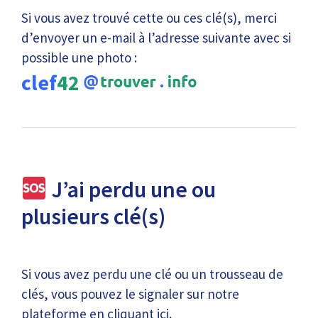
Si vous avez trouvé cette ou ces clé(s), merci
d’envoyer un e-mail à l’adresse suivante avec si
possible une photo :
clef
42
J’ai perdu une ou
plusieurs clé(s)
Si vous avez perdu une clé ou un trousseau de
clés, vous pouvez le signaler sur notre
plateforme en
cliquant ici
.