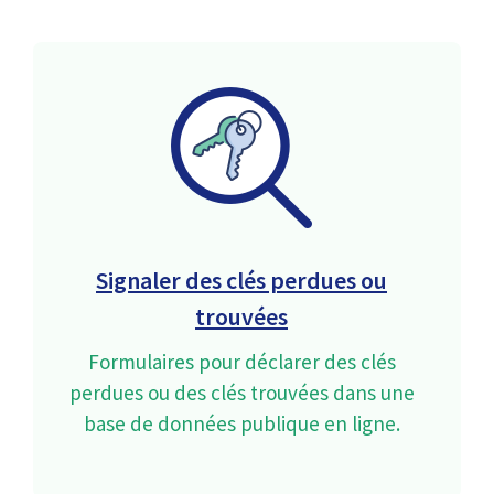
Signaler des clés perdues ou
trouvées
Formulaires pour déclarer des clés
perdues ou des clés trouvées dans une
base de données publique en ligne.