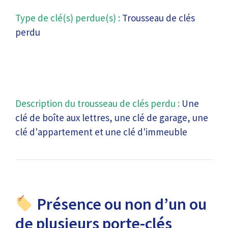
Type de clé(s) perdue(s) :
Trousseau de clés
perdu
Description du trousseau de clés perdu :
Une
clé de boîte aux lettres, une clé de garage, une
clé d'appartement et une clé d'immeuble
Présence ou non d’un ou
de plusieurs porte-clés