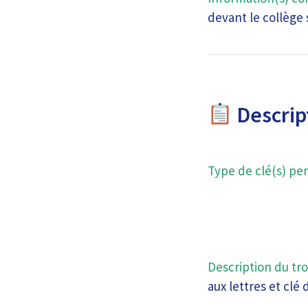
devant le collège 
Descript
Type de clé(s) per
Description du tro
aux lettres et clé