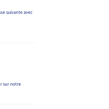
sse suivante avec
r sur notre