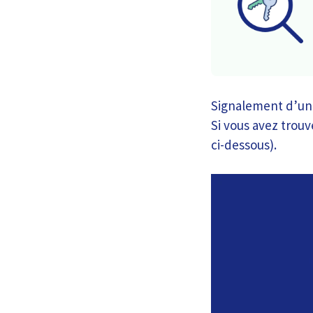
Signalement d’une
Si vous avez trouvé
ci-dessous).