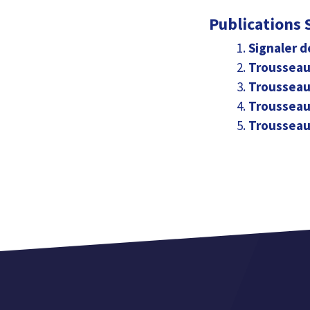
Publications S
Signaler d
Trousseau 
Trousseau 
Trousseau 
Trousseau 