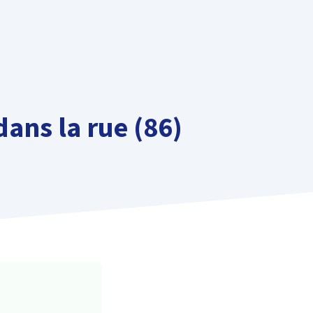
dans la rue (86)