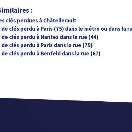
imilaires :
es clés perdues à Châtellerault
de clés perdu à Paris (75) dans le métro ou dans la r
de clés perdu à Nantes dans la rue (44)
de clés perdu à Paris dans la rue (75)
de clés perdu à Benfeld dans la rue (67)