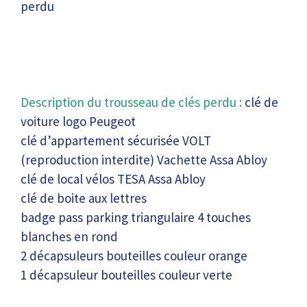
perdu
Description du trousseau de clés perdu :
clé de
voiture logo Peugeot
clé d’appartement sécurisée VOLT
(reproduction interdite) Vachette Assa Abloy
clé de local vélos TESA Assa Abloy
clé de boite aux lettres
badge pass parking triangulaire 4 touches
blanches en rond
2 décapsuleurs bouteilles couleur orange
1 décapsuleur bouteilles couleur verte