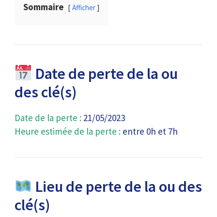
Sommaire
Afficher
Date de perte de la ou
des clé(s)
Date de la perte :
21/05/2023
Heure estimée de la perte :
entre 0h et 7h
Lieu de perte de la ou des
clé(s)