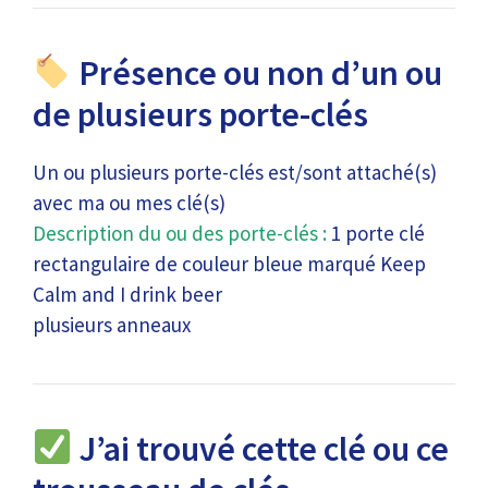
Présence ou non d’un ou
de plusieurs porte-clés
Un ou plusieurs porte-clés est/sont attaché(s)
avec ma ou mes clé(s)
Description du ou des porte-clés :
1 porte clé
rectangulaire de couleur bleue marqué Keep
Calm and I drink beer
plusieurs anneaux
J’ai trouvé cette clé ou ce