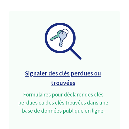
Signaler des clés perdues ou
trouvées
Formulaires pour déclarer des clés
perdues ou des clés trouvées dans une
base de données publique en ligne.