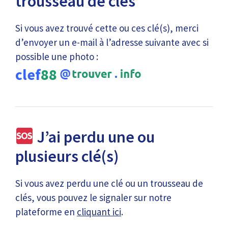
trousseau de clés
Si vous avez trouvé cette ou ces clé(s), merci
d’envoyer un e-mail à l’adresse suivante avec si
possible une photo :
clef
88
J’ai perdu une ou
plusieurs clé(s)
Si vous avez perdu une clé ou un trousseau de
clés, vous pouvez le signaler sur notre
plateforme en
cliquant ici
.