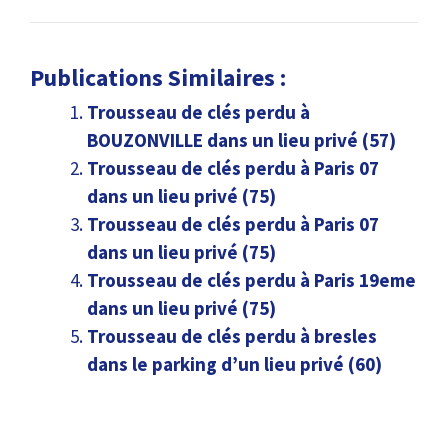
Publications Similaires :
Trousseau de clés perdu à
BOUZONVILLE dans un lieu privé (57)
Trousseau de clés perdu à Paris 07
dans un lieu privé (75)
Trousseau de clés perdu à Paris 07
dans un lieu privé (75)
Trousseau de clés perdu à Paris 19eme
dans un lieu privé (75)
Trousseau de clés perdu à bresles
dans le parking d’un lieu privé (60)