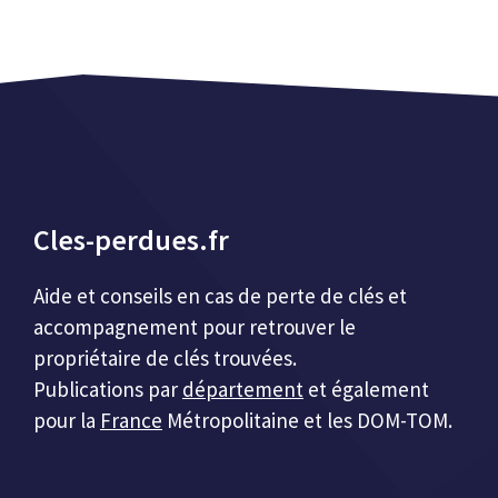
Cles-perdues.fr
Aide et conseils en cas de perte de clés et
accompagnement pour retrouver le
propriétaire de clés trouvées.
Publications par
département
et également
pour la
France
Métropolitaine et les DOM-TOM.