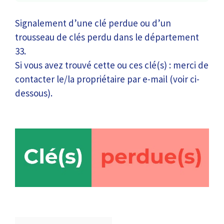
Signalement d’une clé perdue ou d’un
trousseau de clés perdu dans le département
33.
Si vous avez trouvé cette ou ces clé(s) : merci de
contacter le/la propriétaire par e-mail (voir ci-
dessous).