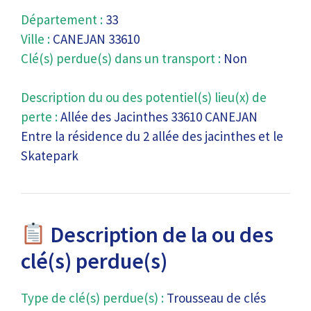
Département :
33
Ville :
CANEJAN 33610
Clé(s) perdue(s) dans un transport :
Non
Description du ou des potentiel(s) lieu(x) de
perte :
Allée des Jacinthes 33610 CANEJAN
Entre la résidence du 2 allée des jacinthes et le
Skatepark
Description de la ou des
clé(s) perdue(s)
Type de clé(s) perdue(s) :
Trousseau de clés